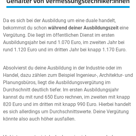
Gehälter von Vermessungstechniker:innen
Da es sich bei der Ausbildung um eine duale handelt,
bekommst du schon
während
deiner
Ausbildungszeit
eine
Vergütung. Die liegt im öffentlichen Dienst im ersten
Ausbildungsjahr bei rund 1.070 Euro, im zweiten Jahr bei
rund 1.120 Euro und im dritten Jahr bei knapp 1.170 Euro.
Absolvierst du deine Ausbildung in der Industrie oder im
Handel, dazu zählen zum Beispiel Ingenieur-, Architektur- und
Planungsbüros, liegt die Ausbildungsvergütung im
Durchschnitt deutlich tiefer. Im ersten Ausbildungsjahr
kannst du mit rund 650 Euro rechnen, im zweiten mit knapp
820 Euro und im dritten mit knapp 990 Euro. Hierbei handelt
es sich allerdings um Durchschnittswerte. Deine Vergütung
könnte also auch höher ausfallen.