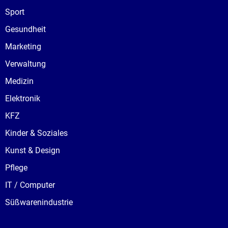
Sport
Gesundheit
Marketing
Verwaltung
Medizin
Elektronik
KFZ
Kinder & Soziales
Kunst & Design
Pflege
IT / Computer
Süßwarenindustrie