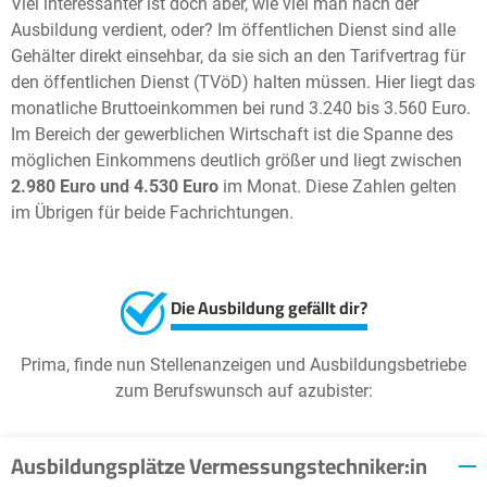
Viel interessanter ist doch aber, wie viel man nach der
Ausbildung verdient, oder? Im öffentlichen Dienst sind alle
Gehälter direkt einsehbar, da sie sich an den Tarifvertrag für
den öffentlichen Dienst (TVöD) halten müssen. Hier liegt das
monatliche Bruttoeinkommen bei rund 3.240 bis 3.560 Euro.
Im Bereich der gewerblichen Wirtschaft ist die Spanne des
möglichen Einkommens deutlich größer und liegt zwischen
2.980 Euro und 4.530 Euro
im Monat. Diese Zahlen gelten
im Übrigen für beide Fachrichtungen.
Die Ausbildung gefällt dir?
Prima, finde nun Stellenanzeigen und Ausbildungsbetriebe
zum Berufswunsch auf azubister:
Ausbildungsplätze Vermessungstechniker:in