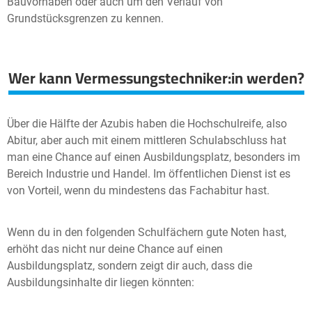
Bauvorhaben oder auch um den Verlauf von
Grundstücksgrenzen zu kennen.
Wer kann Vermessungstechniker:in werden?
Über die Hälfte der Azubis haben die Hochschulreife, also
Abitur, aber auch mit einem mittleren Schulabschluss hat
man eine Chance auf einen Ausbildungsplatz, besonders im
Bereich Industrie und Handel. Im öffentlichen Dienst ist es
von Vorteil, wenn du mindestens das Fachabitur hast.
Wenn du in den folgenden Schulfächern gute Noten hast,
erhöht das nicht nur deine Chance auf einen
Ausbildungsplatz, sondern zeigt dir auch, dass die
Ausbildungsinhalte dir liegen könnten: