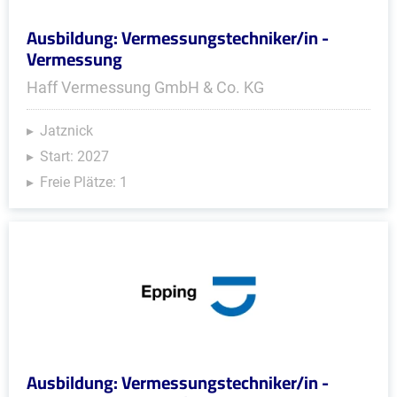
Ausbildung: Vermessungstechniker/in -
Vermessung
Haff Vermessung GmbH & Co. KG
Jatznick
Start: 2027
Freie Plätze: 1
Ausbildung: Vermessungstechniker/in -