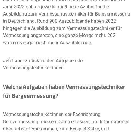
Jahr 2022 gab es jeweils nur 9 neue Azubis für die
Ausbildung zum Vermessungstechniker für Bergvermessung
in Deutschland. Rund 900 Auszubildende haben 2022
hingegen die Ausbildung zum Vermessungstechniker für
Vermessung angetreten, eine ganze Menge mehr. 2021
waren es sogar noch mehr Auszubildende.
Jetzt aber zurück zu den Aufgaben der
Vermessungstechniker:innen.
Welche Aufgaben haben Vermessungstechniker
für Bergvermessung?
Vermessungstechniker:innen der Fachrichtung
Bergvermessung müssen Daten erfassen, um Informationen
über Rohstoffvorkommen, zum Beispiel Salze, und