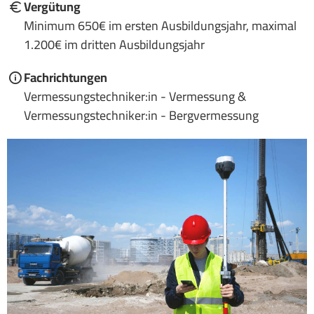
Vergütung
Minimum 650€ im ersten Ausbildungsjahr, maximal
1.200€ im dritten Ausbildungsjahr
Fachrichtungen
Vermessungstechniker:in - Vermessung &
Vermessungstechniker:in - Bergvermessung