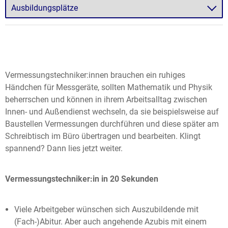
Vermessungstechniker:innen brauchen ein ruhiges
Händchen für Messgeräte, sollten Mathematik und Physik
beherrschen und können in ihrem Arbeitsalltag zwischen
Innen- und Außendienst wechseln, da sie beispielsweise auf
Baustellen Vermessungen durchführen und diese später am
Schreibtisch im Büro übertragen und bearbeiten. Klingt
spannend? Dann lies jetzt weiter.
Vermessungstechniker:in in 20 Sekunden
Viele Arbeitgeber wünschen sich Auszubildende mit
(Fach-)Abitur. Aber auch angehende Azubis mit einem