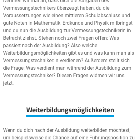
Nehmen wir mal an, dass dich die Aufgaben des
Vermessungstechnikers überzeugt haben, du die
Voraussetzungen wie einen mittleren Schulabschluss und
gute Noten in Mathematik, Erdkunde und Physik mitbringst
und du nun die Ausbildung zur Vermessungstechnikerin in
Betracht ziehst. Stehen noch zwei Fragen offen: Was
passiert nach der Ausbildung? Also welche
Weiterbildungsmöglichkeiten gibt es und was kann man als
Vermessungstechniker:in verdienen? Außerdem stellt sich
die Frage: Was verdient man während der Ausbildung zum
Vermessungstechniker? Diesen Fragen widmen wir uns
jetzt.
Weiterbildungsmöglichkeiten
Wenn du dich nach der Ausbildung weiterbilden möchtest,
um beispielsweise die Chance auf eine Führungsposition zu