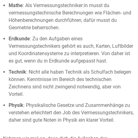
Mathe
: Als Vermessungstechniker:in musst du
vermessungstechnische Berechnungen wie Flächen- und
Höhenberechnungen durchführen, dafür musst du
Geometrie beherrschen.
Erdkunde
: Zu den Aufgaben eines
Vermessungstechnikers gehört es auch, Karten, Luftbilder
und Koordinatensysteme zu interpretieren. Von daher ist
es gut, wenn du in Erdkunde aufgepasst hast.
Technik
: Nicht alle haben Technik als Schulfach belegen
können. Kenntnisse im Bereich des technischen
Zeichnens sind nicht zwingend notwendig, aber von
Vorteil.
Physik
: Physikalische Gesetze und Zusammenhänge zu
verstehen erleichtert den Job des Vermessungstechnikers,
daher sind gute Noten in Physik ein klarer Vorteil.