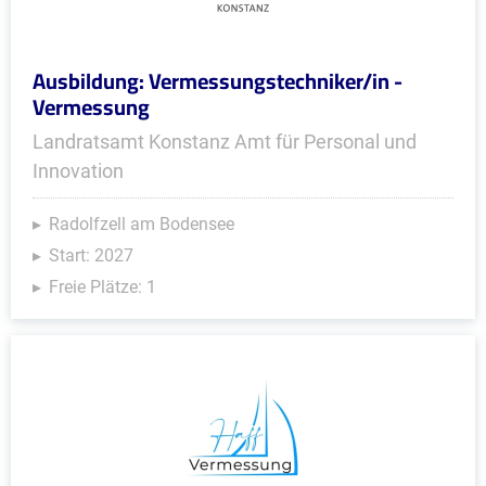
Ausbildung: Vermessungstechniker/in -
Vermessung
Landratsamt Konstanz Amt für Personal und
Innovation
Radolfzell am Bodensee
Start: 2027
Freie Plätze: 1