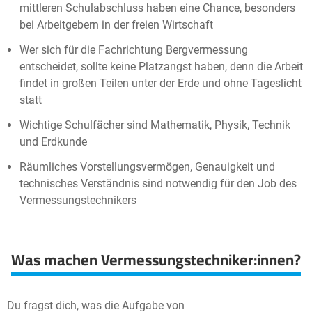
mittleren Schulabschluss haben eine Chance, besonders
bei Arbeitgebern in der freien Wirtschaft
Wer sich für die Fachrichtung Bergvermessung
entscheidet, sollte keine Platzangst haben, denn die Arbeit
findet in großen Teilen unter der Erde und ohne Tageslicht
statt
Wichtige Schulfächer sind Mathematik, Physik, Technik
und Erdkunde
Räumliches Vorstellungsvermögen, Genauigkeit und
technisches Verständnis sind notwendig für den Job des
Vermessungstechnikers
Was machen Vermessungstechniker:innen?
Du fragst dich, was die Aufgabe von