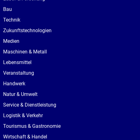
Bau
Technik
Zukunftstechnologien
Medien
Maschinen & Metall
Lebensmittel
Veranstaltung
Handwerk
Natur & Umwelt
Service & Dienstleistung
Logistik & Verkehr
Tourismus & Gastronomie
Wirtschaft & Handel