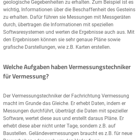
geologische Gegebenheiten zu erhalten. Zum Beispiel ist es
wichtig, Informationen über die Beschaffenheit des Gesteins
zu erhalten. Dafür führen sie Messungen mit Messgeräten
durch, übertragen die Informationen mit speziellen
Softwaresystemen und werten die Ergebnisse auch aus. Mit
den Ergebnissen können sie sehr genaue Pläne sowie
grafische Darstellungen, wie z.B. Karten erstellen.
Welche Aufgaben haben Vermessungstechniker
für Vermessung?
Der Vermessungstechniker der Fachrichtung Vermessung
macht im Grunde das Gleiche. Er erhebt Daten, indem er
Messungen durchführt, überträgt die Daten mit spezieller
Software, wertet diese aus und erstellt daraus Pläne. Er
erhebt diese aber nicht unter Tage, sondern z.B. auf
Baustellen. Geländevermessungen braucht es z.B. für neue