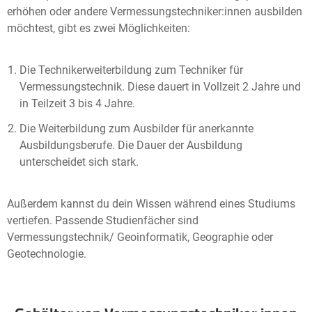
erhöhen oder andere Vermessungstechniker:innen ausbilden
möchtest, gibt es zwei Möglichkeiten:
Die Technikerweiterbildung zum Techniker für
Vermessungstechnik. Diese dauert in Vollzeit 2 Jahre und
in Teilzeit 3 bis 4 Jahre.
Die Weiterbildung zum Ausbilder für anerkannte
Ausbildungsberufe. Die Dauer der Ausbildung
unterscheidet sich stark.
Außerdem kannst du dein Wissen während eines Studiums
vertiefen. Passende Studienfächer sind
Vermessungstechnik/ Geoinformatik, Geographie oder
Geotechnologie.