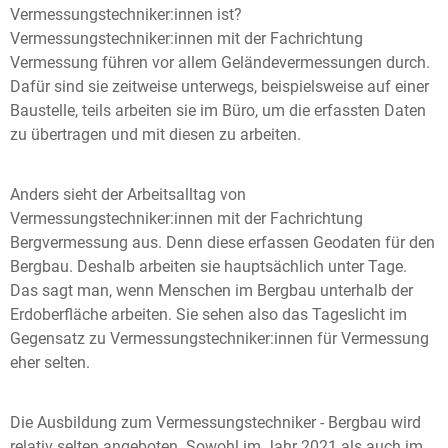
Vermessungstechniker:innen ist?
Vermessungstechniker:innen mit der Fachrichtung
Vermessung führen vor allem Geländevermessungen durch.
Dafür sind sie zeitweise unterwegs, beispielsweise auf einer
Baustelle, teils arbeiten sie im Büro, um die erfassten Daten
zu übertragen und mit diesen zu arbeiten.
Anders sieht der Arbeitsalltag von
Vermessungstechniker:innen mit der Fachrichtung
Bergvermessung aus. Denn diese erfassen Geodaten für den
Bergbau. Deshalb arbeiten sie hauptsächlich unter Tage.
Das sagt man, wenn Menschen im Bergbau unterhalb der
Erdoberfläche arbeiten. Sie sehen also das Tageslicht im
Gegensatz zu Vermessungstechniker:innen für Vermessung
eher selten.
Die Ausbildung zum Vermessungstechniker - Bergbau wird
relativ selten angeboten. Sowohl im Jahr 2021 als auch im