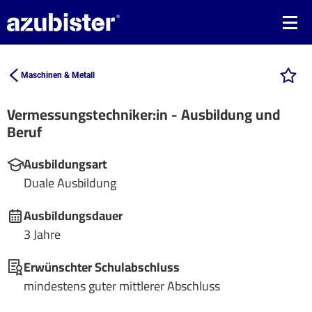
Maschinen & Metall
Vermessungstechniker:in - Ausbildung und
Beruf
Ausbildungsart
Duale Ausbildung
Ausbildungsdauer
3 Jahre
Erwünschter Schulabschluss
mindestens guter mittlerer Abschluss