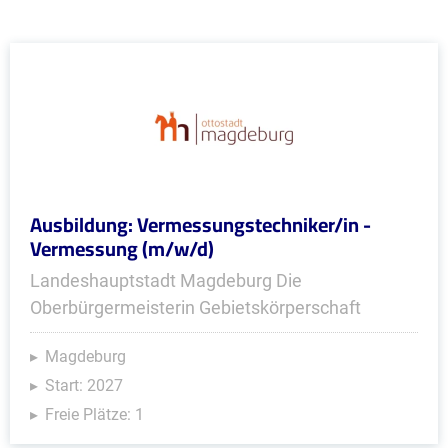
Ausbildung: Vermessungstechniker/in -
Vermessung (m/w/d)
Landeshauptstadt Magdeburg Die
Oberbürgermeisterin Gebietskörperschaft
Magdeburg
Start: 2027
Freie Plätze: 1