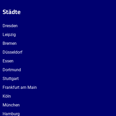
Städte
Dresden
Leipzig
Bremen
Düsseldorf
Essen
Dortmund
Stuttgart
Frankfurt am Main
Köln
München
Hamburg