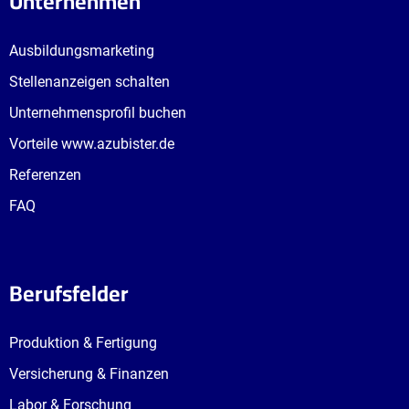
Unternehmen
zur Ausbildung finden
Ausbildungsmarketing
Stellenanzeigen schalten
Unternehmensprofil buchen
Vorteile www.azubister.de
Referenzen
FAQ
Berufsfelder
Produktion & Fertigung
Versicherung & Finanzen
Labor & Forschung