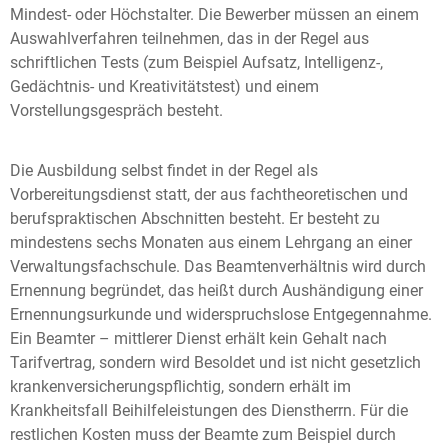
Mindest- oder Höchstalter. Die Bewerber müssen an einem
Auswahlverfahren teilnehmen, das in der Regel aus
schriftlichen Tests (zum Beispiel Aufsatz, Intelligenz-,
Gedächtnis- und Kreativitätstest) und einem
Vorstellungsgespräch besteht.
Die Ausbildung selbst findet in der Regel als
Vorbereitungsdienst statt, der aus fachtheoretischen und
berufspraktischen Abschnitten besteht. Er besteht zu
mindestens sechs Monaten aus einem Lehrgang an einer
Verwaltungsfachschule. Das Beamtenverhältnis wird durch
Ernennung begründet, das heißt durch Aushändigung einer
Ernennungsurkunde und widerspruchslose Entgegennahme.
Ein Beamter – mittlerer Dienst erhält kein Gehalt nach
Tarifvertrag, sondern wird Besoldet und ist nicht gesetzlich
krankenversicherungspflichtig, sondern erhält im
Krankheitsfall Beihilfeleistungen des Dienstherrn. Für die
restlichen Kosten muss der Beamte zum Beispiel durch