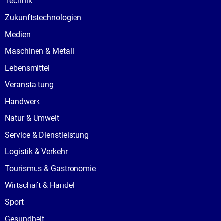
Technik
Zukunftstechnologien
Medien
Maschinen & Metall
Lebensmittel
Veranstaltung
Handwerk
Natur & Umwelt
Service & Dienstleistung
Logistik & Verkehr
Tourismus & Gastronomie
Wirtschaft & Handel
Sport
Gesundheit