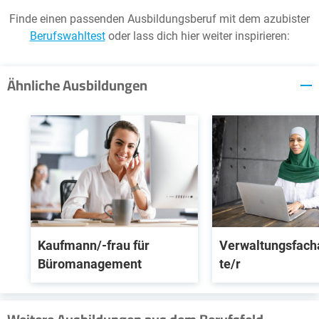
Finde einen passenden Ausbildungsberuf mit dem azubister
Berufswahltest
oder lass dich hier weiter inspirieren:
Ähnliche Ausbildungen
Kaufmann/-frau für
Verwaltungsfach
Büromanagement
te/r