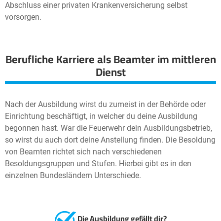
Abschluss einer privaten Krankenversicherung selbst
vorsorgen.
Berufliche Karriere als Beamter im mittleren
Dienst
Nach der Ausbildung wirst du zumeist in der Behörde oder
Einrichtung beschäftigt, in welcher du deine Ausbildung
begonnen hast. War die Feuerwehr dein Ausbildungsbetrieb,
so wirst du auch dort deine Anstellung finden. Die Besoldung
von Beamten richtet sich nach verschiedenen
Besoldungsgruppen und Stufen. Hierbei gibt es in den
einzelnen Bundesländern Unterschiede.
Die Ausbildung gefällt dir?