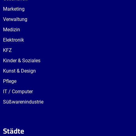
Marketing
Verwaltung
Medizin
Elektronik
KFZ
Kinder & Soziales
Kunst & Design
Pflege
IT / Computer
Süßwarenindustrie
Städte