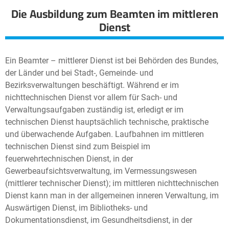
Die Ausbildung zum Beamten im mittleren
Dienst
Ein Beamter – mittlerer Dienst ist bei Behörden des Bundes,
der Länder und bei Stadt-, Gemeinde- und
Bezirksverwaltungen beschäftigt. Während er im
nichttechnischen Dienst vor allem für Sach- und
Verwaltungsaufgaben zuständig ist, erledigt er im
technischen Dienst hauptsächlich technische, praktische
und überwachende Aufgaben. Laufbahnen im mittleren
technischen Dienst sind zum Beispiel im
feuerwehrtechnischen Dienst, in der
Gewerbeaufsichtsverwaltung, im Vermessungswesen
(mittlerer technischer Dienst); im mittleren nichttechnischen
Dienst kann man in der allgemeinen inneren Verwaltung, im
Auswärtigen Dienst, im Bibliotheks- und
Dokumentationsdienst, im Gesundheitsdienst, in der