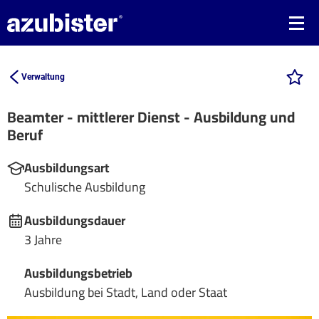
Verwaltung
Beamter - mittlerer Dienst - Ausbildung und
Beruf
Ausbildungsart
Schulische Ausbildung
Ausbildungsdauer
3 Jahre
Ausbildungsbetrieb
Ausbildung bei Stadt, Land oder Staat