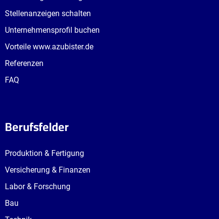
Stellenanzeigen schalten
Unternehmensprofil buchen
Vorteile www.azubister.de
Referenzen
FAQ
Berufsfelder
Produktion & Fertigung
Versicherung & Finanzen
Labor & Forschung
Bau