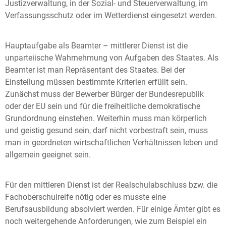
Justizverwaltung, in der Sozial- und Steuerverwaltung, im
Verfassungsschutz oder im Wetterdienst eingesetzt werden.
Hauptaufgabe als Beamter – mittlerer Dienst ist die
unparteiische Wahrnehmung von Aufgaben des Staates. Als
Beamter ist man Repräsentant des Staates. Bei der
Einstellung müssen bestimmte Kriterien erfüllt sein.
Zunächst muss der Bewerber Bürger der Bundesrepublik
oder der EU sein und für die freiheitliche demokratische
Grundordnung einstehen. Weiterhin muss man körperlich
und geistig gesund sein, darf nicht vorbestraft sein, muss
man in geordneten wirtschaftlichen Verhältnissen leben und
allgemein geeignet sein.
Für den mittleren Dienst ist der Realschulabschluss bzw. die
Fachoberschulreife nötig oder es musste eine
Berufsausbildung absolviert werden. Für einige Ämter gibt es
noch weitergehende Anforderungen, wie zum Beispiel ein