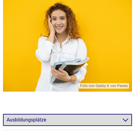
Foto von Gabby K von Pexels