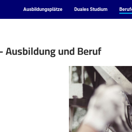
Ausbildungsplätze
Duales Studium
Beruf
 - Ausbildung und Beruf