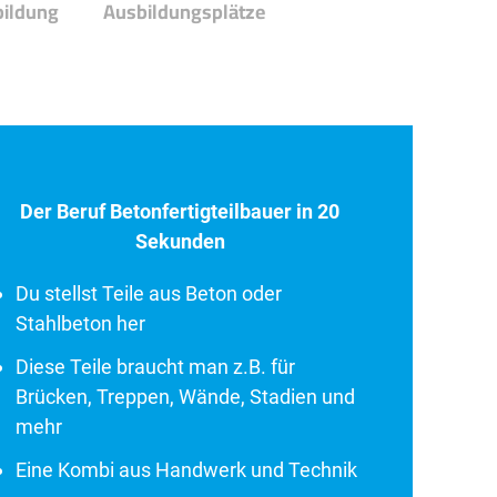
bildung
Ausbildungsplätze
Der Beruf Betonfertigteilbauer in 20
Sekunden
Du stellst Teile aus Beton oder
Stahlbeton her
Diese Teile braucht man z.B. für
Brücken, Treppen, Wände, Stadien und
mehr
Eine Kombi aus Handwerk und Technik