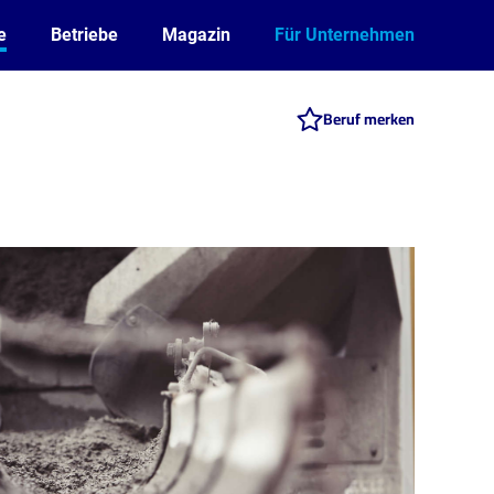
e
Betriebe
Magazin
Für Unternehmen
Beruf merken