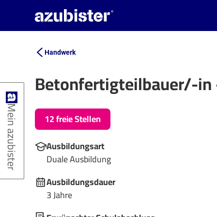
Handwerk
Betonfertigteilbauer/-in
Mein azubister
12 freie Stellen
Ausbildungsart
Duale Ausbildung
Ausbildungsdauer
3 Jahre