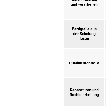
und verarbeiten
Fertigteile aus
der Schalung
lösen
Qualitätskontrolle
Reparaturen und
Nachbearbeitung