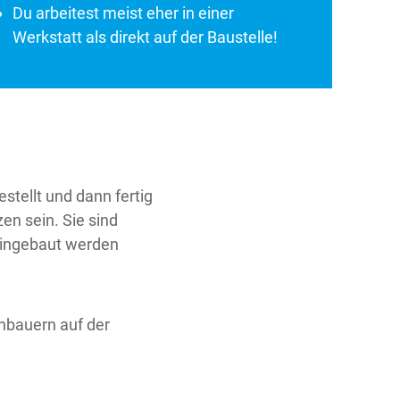
Du arbeitest meist eher in einer
Werkstatt als direkt auf der Baustelle!
estellt und dann fertig
en sein. Sie sind
eingebaut werden
tonbauern auf der