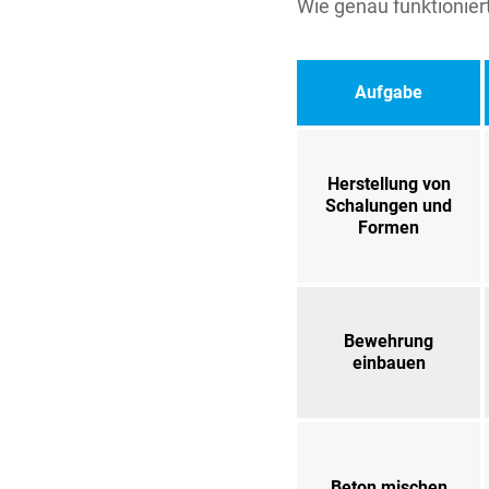
Wie genau funktioniert
Aufgabe
Herstellung von
Schalungen und
Formen
Bewehrung
einbauen
Beton mischen