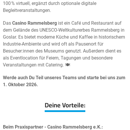
100 % virtuell, ergänzt durch optionale digitale
Begleitveranstaltungen.
Das
Casino Rammelsberg
ist ein Café und Restaurant auf
dem Gelände des UNESCO-Weltkulturerbes Rammelsberg in
Goslar. Es bietet moderne Küche und Kaffee in historischem
Industrie-Ambiente und wird oft als Pausenort für
Besucher:innen des Museums genutzt. Außerdem dient es
als Eventlocation für Feiern, Tagungen und besondere
Veranstaltungen mit Catering. 🍽️
Werde
auch Du Teil unseres Teams und starte bei uns zum
1. Oktober
2026.
Deine Vorteile:
Beim Praxispartner - Casino Rammelsberg e.K.: