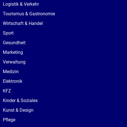
Logistik & Verkehr
Tourismus & Gastronomie
Wirtschaft & Handel
Sport
Gesundheit
Marketing
Verwaltung
Medizin
Elektronik
KFZ
Kinder & Soziales
Kunst & Design
Pflege