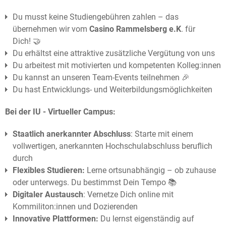
Du musst keine Studiengebühren zahlen – das
übernehmen wir vom
Casino Rammelsberg e.K
. für
Dich! 🤝
Du erhältst eine attraktive zusätzliche Vergütung von uns
Du arbeitest mit motivierten und kompetenten Kolleg:innen
Du kannst an unseren Team-Events teilnehmen 🎉
Du hast Entwicklungs- und Weiterbildungsmöglichkeiten
Bei der IU - Virtueller Campus:
Staatlich anerkannter Abschluss
: Starte mit einem
vollwertigen, anerkannten Hochschulabschluss beruflich
durch
Flexibles Studieren:
Lerne ortsunabhängig – ob zuhause
oder unterwegs. Du bestimmst Dein Tempo 📚
Digitaler Austausch
: Vernetze Dich online mit
Kommiliton:innen und Dozierenden
Innovative Plattformen:
Du lernst eigenständig auf