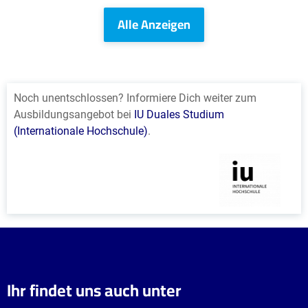
Alle Anzeigen
Noch unentschlossen? Informiere Dich weiter zum
Ausbildungsangebot bei
IU Duales Studium
(Internationale Hochschule)
.
Ihr findet uns auch unter