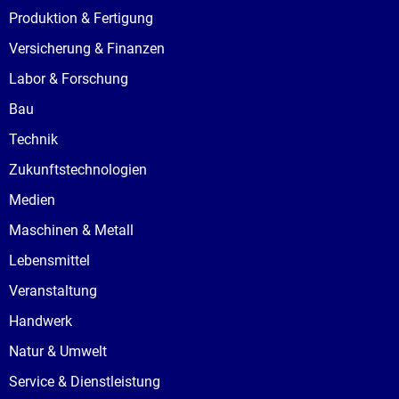
Produktion & Fertigung
Versicherung & Finanzen
Labor & Forschung
Bau
Technik
Zukunftstechnologien
Medien
Maschinen & Metall
Lebensmittel
Veranstaltung
Handwerk
Natur & Umwelt
Service & Dienstleistung