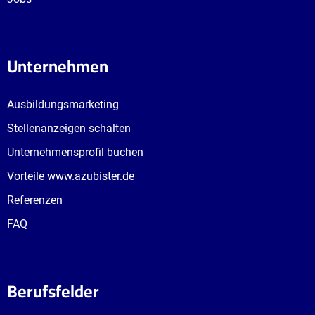
Unternehmen
Ausbildungsmarketing
Stellenanzeigen schalten
Unternehmensprofil buchen
Vorteile www.azubister.de
Referenzen
FAQ
Berufsfelder