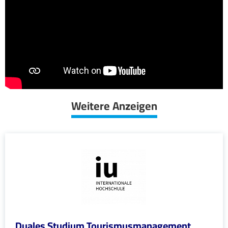
Weitere Anzeigen
Duales Studium Tourismusmanagement