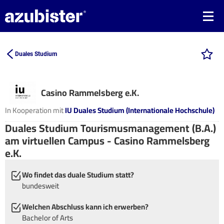
Duales Studium
Casino Rammelsberg e.K.
In Kooperation mit
IU Duales Studium (Internationale Hochschule)
Duales Studium Tourismusmanagement (B.A.)
am virtuellen Campus - Casino Rammelsberg
e.K.
Wo findet das duale Studium statt?
bundesweit
Welchen Abschluss kann ich erwerben?
Bachelor of Arts