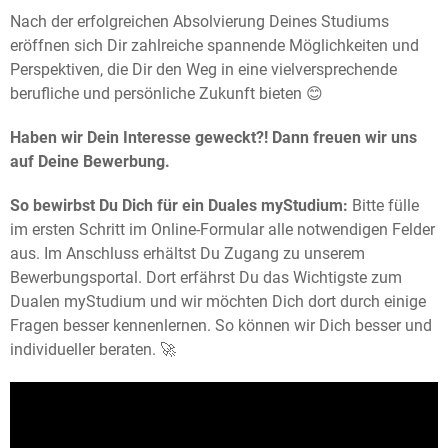
Nach der erfolgreichen Absolvierung Deines Studiums
eröffnen sich Dir zahlreiche spannende Möglichkeiten und
Perspektiven, die Dir den Weg in eine vielversprechende
berufliche und persönliche Zukunft bieten 😊
Haben wir Dein Interesse geweckt?! Dann freuen wir uns
auf Deine Bewerbung.
So bewirbst Du Dich für ein Duales myStudium:
Bitte fülle
im ersten Schritt im Online-Formular alle notwendigen Felder
aus. Im Anschluss erhältst Du Zugang zu unserem
Bewerbungsportal. Dort erfährst Du das Wichtigste zum
Dualen myStudium und wir möchten Dich dort durch einige
Fragen besser kennenlernen. So können wir Dich besser und
individueller beraten. 🚀