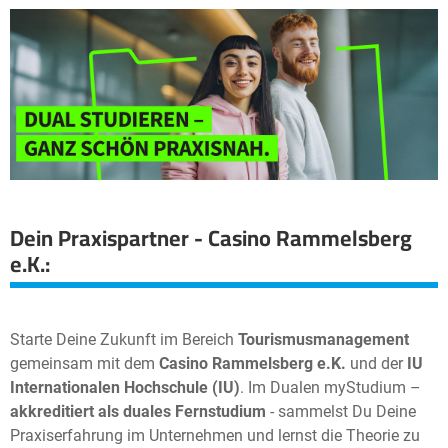
Dein Praxispartner - Casino Rammelsberg
e.K.
:
Starte Deine Zukunft im Bereich
Tourismusmanagement
gemeinsam mit dem
Casino Rammelsberg e.K.
und der
IU
Internationalen Hochschule (IU)
. Im Dualen myStudium –
akkreditiert als duales Fernstudium
- sammelst Du Deine
Praxiserfahrung im Unternehmen und lernst die Theorie zu