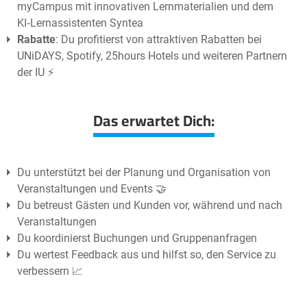
myCampus mit innovativen Lernmaterialien und dem
KI‑Lernassistenten Syntea
Rabatte
: Du profitierst von attraktiven Rabatten bei
UNiDAYS, Spotify, 25hours Hotels und weiteren Partnern
der IU ⚡️
Das erwartet Dich:
Du unterstützt bei der Planung und Organisation von
Veranstaltungen und Events 🤝
Du betreust Gästen und Kunden vor, während und nach
Veranstaltungen
Du koordinierst Buchungen und Gruppenanfragen
Du wertest Feedback aus und hilfst so, den Service zu
verbessern 📈