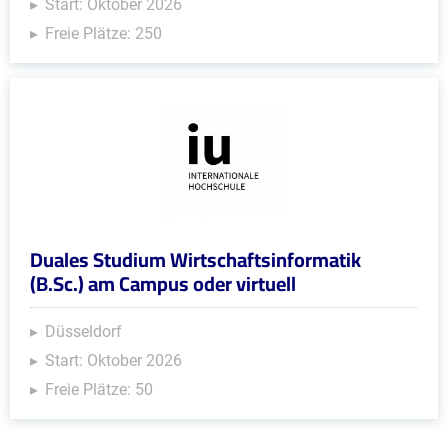
Start: Oktober 2026
Freie Plätze: 250
Duales Studium Wirtschaftsinformatik
(B.Sc.) am Campus oder virtuell
Düsseldorf
Start: Oktober 2026
Freie Plätze: 50