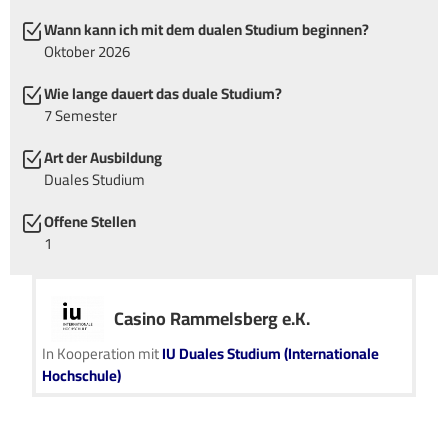
Wann kann ich mit dem dualen Studium beginnen?
Oktober 2026
Wie lange dauert das duale Studium?
7 Semester
Art der Ausbildung
Duales Studium
Offene Stellen
1
Casino Rammelsberg e.K.
In Kooperation mit
IU Duales Studium (Internationale
Hochschule)