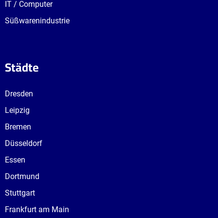
IT / Computer
Süßwarenindustrie
Städte
Dresden
Leipzig
Bremen
Düsseldorf
Essen
Dortmund
Stuttgart
Frankfurt am Main