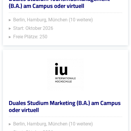
(B.A.) am Campus oder virtuell
Berlin, Hamburg, München (10 weitere)
Start: Oktober 2026
Freie Plätze: 250
Duales Studium Marketing (B.A.) am Campus
oder virtuell
Berlin, Hamburg, München (10 weitere)