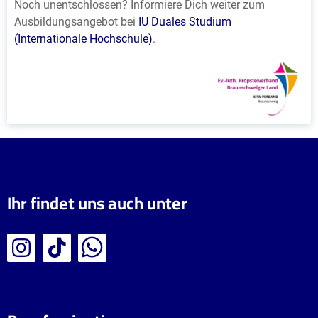
Noch unentschlossen? Informiere Dich weiter zum
Ausbildungsangebot bei
IU Duales Studium
(Internationale Hochschule)
.
Ihr findet uns auch unter