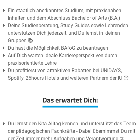
Ein staatlich anerkanntes Studium, mit praxisnahen
Inhalten und dem Abschluss Bachelor of Arts (B.A.)
Deine Studienberatung, Study Guides sowie Lehrenden
unterstützen Dich jederzeit, und Du lernst in kleinen
Gruppen 📚
Du hast die Möglichkeit BAföG zu beantragen
Auf Dich warten ideale Karriereperspektiven durch
praxisorientierte Lehre
Du profitierst von attraktiven Rabatten bei UNiDAYS,
Spotify, 25hours Hotels und weiteren Partnern der IU 😊
Das erwartet Dich:
Du lernst den Kita-Alltag kennen und unterstützt das Team
der pädagogischen Fachkräfte - Dabei übernimmst Du mit
der Zeit immer mehr Aufgaben und Verantwortung 🤝