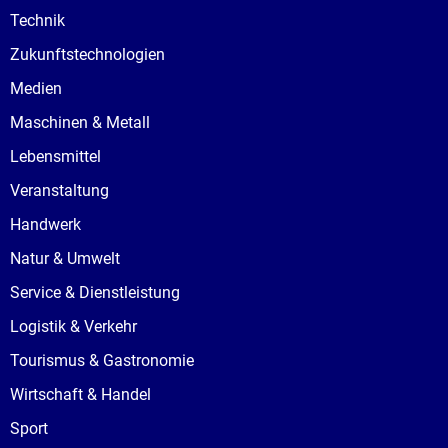
Technik
Zukunftstechnologien
Medien
Maschinen & Metall
Lebensmittel
Veranstaltung
Handwerk
Natur & Umwelt
Service & Dienstleistung
Logistik & Verkehr
Tourismus & Gastronomie
Wirtschaft & Handel
Sport