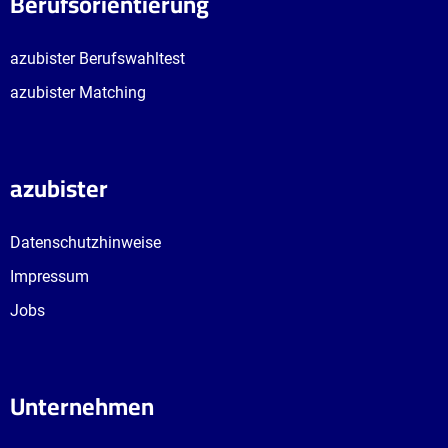
Berufsorientierung
azubister Berufswahltest
azubister Matching
azubister
Datenschutzhinweise
Impressum
Jobs
Unternehmen