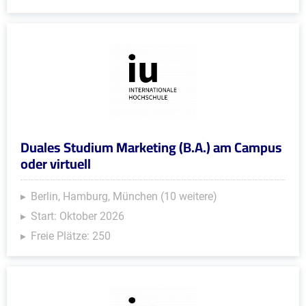
Duales Studium Marketing (B.A.) am Campus
oder virtuell
Berlin, Hamburg, München (10 weitere)
Start: Oktober 2026
Freie Plätze: 250