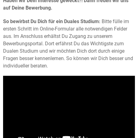
Haben wir Dein Interesse geweckt?! Dann freuen wir uns
auf Deine Bewerbung.
So bewirbst Du Dich für ein Duales Studium:
Bitte fülle im
ersten Schritt im Online-Formular alle notwendigen Felder
aus. Im Anschluss erhältst Du Zugang zu unserem
Bewerbungsportal. Dort erfährst Du das Wichtigste zum
Dualen Studium und wir möchten Dich dort durch einige
Fragen besser kennenlernen. So können wir Dich besser und
individueller beraten.