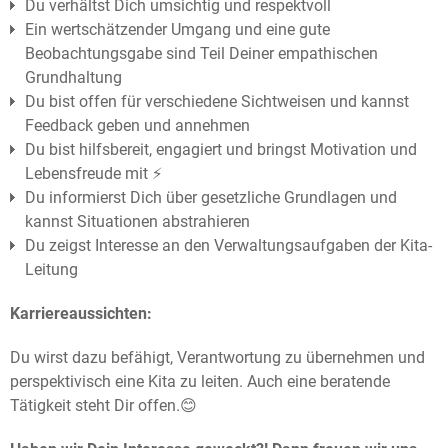
Du verhältst Dich umsichtig und respektvoll
Ein wertschätzender Umgang und eine gute
Beobachtungsgabe sind Teil Deiner empathischen
Grundhaltung
Du bist offen für verschiedene Sichtweisen und kannst
Feedback geben und annehmen
Du bist hilfsbereit, engagiert und bringst Motivation und
Lebensfreude mit ⚡️
Du informierst Dich über gesetzliche Grundlagen und
kannst Situationen abstrahieren
Du zeigst Interesse an den Verwaltungsaufgaben der Kita-
Leitung
Karriereaussichten:
Du wirst dazu befähigt, Verantwortung zu übernehmen und
perspektivisch eine Kita zu leiten. Auch eine beratende
Tätigkeit steht Dir offen.😊