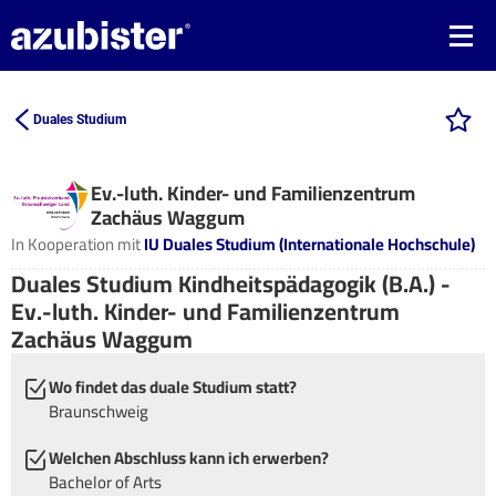
Duales Studium
Ev.-luth. Kinder- und Familienzentrum
Zachäus Waggum
In Kooperation mit
IU Duales Studium (Internationale Hochschule)
Duales Studium Kindheitspädagogik (B.A.) -
Ev.-luth. Kinder- und Familienzentrum
Zachäus Waggum
Wo findet das duale Studium statt?
Braunschweig
Welchen Abschluss kann ich erwerben?
Bachelor of Arts