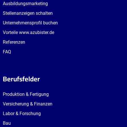
Ausbildungsmarketing
Stellenanzeigen schalten
Unternehmensprofil buchen
Vorteile www.azubister.de
Referenzen
FAQ
Berufsfelder
Produktion & Fertigung
Versicherung & Finanzen
Labor & Forschung
Bau