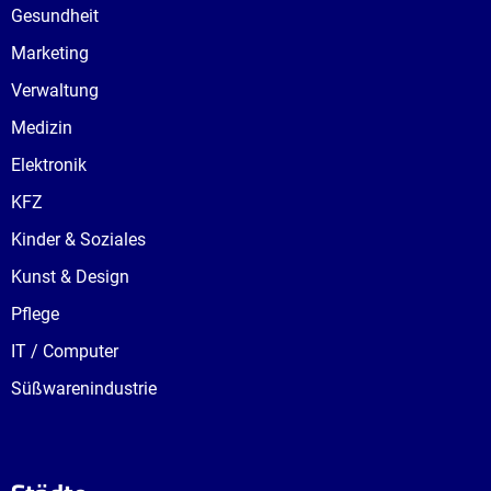
Gesundheit
Marketing
Verwaltung
Medizin
Elektronik
KFZ
Kinder & Soziales
Kunst & Design
Pflege
IT / Computer
Süßwarenindustrie