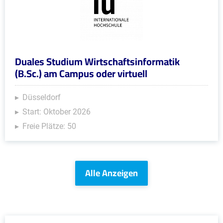
Duales Studium Wirtschaftsinformatik
(B.Sc.) am Campus oder virtuell
Düsseldorf
Start: Oktober 2026
Freie Plätze: 50
Alle Anzeigen