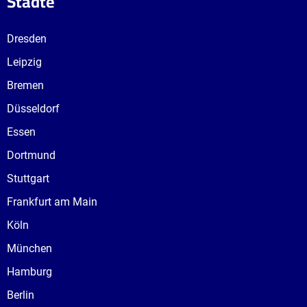
Städte
Dresden
Leipzig
Bremen
Düsseldorf
Essen
Dortmund
Stuttgart
Frankfurt am Main
Köln
München
Hamburg
Berlin