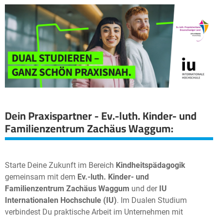
Dein Praxispartner - Ev.-luth. Kinder- und
Familienzentrum Zachäus Waggum:
Starte Deine Zukunft im Bereich
Kindheitspädagogik
gemeinsam mit dem
Ev.-luth. Kinder- und
Familienzentrum Zachäus Waggum
und der
IU
Internationalen Hochschule (IU)
. Im Dualen Studium
verbindest Du praktische Arbeit im Unternehmen mit