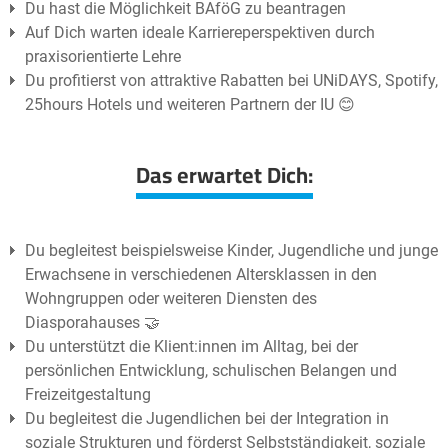
Du hast die Möglichkeit BAföG zu beantragen
Auf Dich warten ideale Karriereperspektiven durch
praxisorientierte Lehre
Du profitierst von attraktive Rabatten bei UNiDAYS, Spotify,
25hours Hotels und weiteren Partnern der IU 😊
Das erwartet Dich:
Du begleitest beispielsweise Kinder, Jugendliche und junge
Erwachsene in verschiedenen Altersklassen in den
Wohngruppen oder weiteren Diensten des
Diasporahauses 🤝
Du unterstützt die Klient:innen im Alltag, bei der
persönlichen Entwicklung, schulischen Belangen und
Freizeitgestaltung
Du begleitest die Jugendlichen bei der Integration in
soziale Strukturen und förderst Selbstständigkeit, soziale