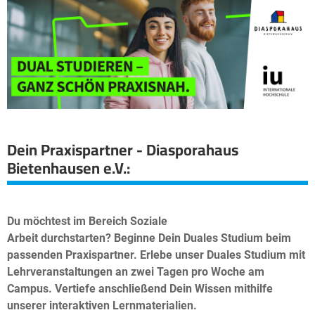
Dein Praxispartner - Diasporahaus
Bietenhausen e.V.:
Du möchtest im Bereich Soziale
Arbeit durchstarten? Beginne Dein Duales Studium beim
passenden Praxispartner. Erlebe unser Duales Studium mit
Lehrveranstaltungen an zwei Tagen pro Woche am
Campus. Vertiefe anschließend Dein Wissen mithilfe
unserer interaktiven Lernmaterialien.