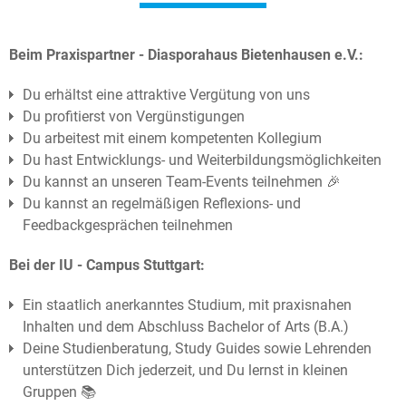
Beim Praxispartner - Diasporahaus Bietenhausen e.V.:
Du erhältst eine attraktive Vergütung von uns
Du profitierst von Vergünstigungen
Du arbeitest mit einem kompetenten Kollegium
Du hast Entwicklungs- und Weiterbildungsmöglichkeiten
Du kannst an unseren Team-Events teilnehmen 🎉
Du kannst an regelmäßigen Reflexions- und
Feedbackgesprächen teilnehmen
Bei der IU - Campus Stuttgart:
Ein staatlich anerkanntes Studium, mit praxisnahen
Inhalten und dem Abschluss Bachelor of Arts (B.A.)
Deine Studienberatung, Study Guides sowie Lehrenden
unterstützen Dich jederzeit, und Du lernst in kleinen
Gruppen 📚