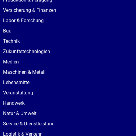
Versicherung & Finanzen
Labor & Forschung
Bau
Technik
Zukunftstechnologien
Medien
Maschinen & Metall
Lebensmittel
Veranstaltung
Handwerk
Natur & Umwelt
Service & Dienstleistung
Logistik & Verkehr