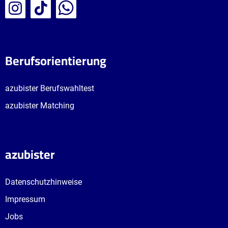
Berufsorientierung
azubister Berufswahltest
azubister Matching
azubister
Datenschutzhinweise
Impressum
Jobs