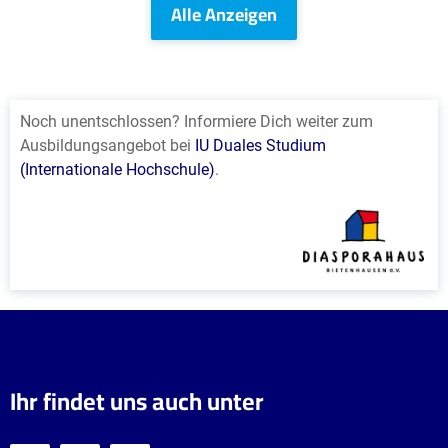
Alle Anzeigen
Noch unentschlossen? Informiere Dich weiter zum
Ausbildungsangebot bei
IU Duales Studium
(Internationale Hochschule)
.
Ihr findet uns auch unter