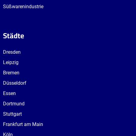
Süßwarenindustrie
Städte
Dresden
Leipzig
Bremen
Düsseldorf
Essen
Dortmund
Stuttgart
Frankfurt am Main
Köln