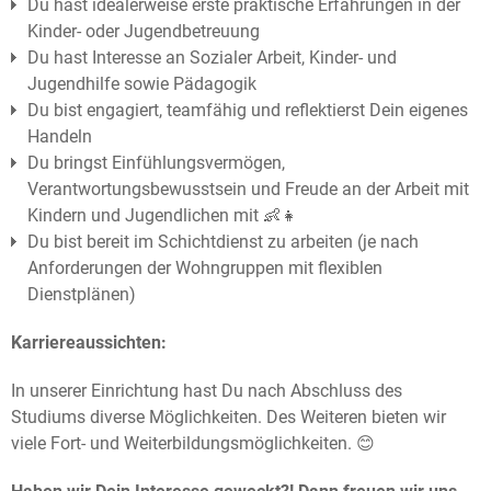
Du hast idealerweise erste praktische Erfahrungen in der
Kinder- oder Jugendbetreuung
Du hast Interesse an Sozialer Arbeit, Kinder- und
Jugendhilfe sowie Pädagogik
Du bist engagiert, teamfähig und reflektierst Dein eigenes
Handeln
Du bringst Einfühlungsvermögen,
Verantwortungsbewusstsein und Freude an der Arbeit mit
Kindern und Jugendlichen mit 👶👧
Du bist bereit im Schichtdienst zu arbeiten (je nach
Anforderungen der Wohngruppen mit flexiblen
Dienstplänen)
Karriereaussichten:
In unserer Einrichtung hast Du nach Abschluss des
Studiums diverse Möglichkeiten. Des Weiteren bieten wir
viele Fort- und Weiterbildungsmöglichkeiten. 😊