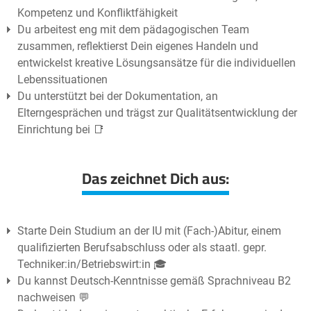
Kompetenz und Konfliktfähigkeit
Du arbeitest eng mit dem pädagogischen Team
zusammen, reflektierst Dein eigenes Handeln und
entwickelst kreative Lösungsansätze für die individuellen
Lebenssituationen
Du unterstützt bei der Dokumentation, an
Elterngesprächen und trägst zur Qualitätsentwicklung der
Einrichtung bei 📑
Das zeichnet Dich aus:
Starte Dein Studium an der IU mit (Fach-)Abitur, einem
qualifizierten Berufsabschluss oder als staatl. gepr.
Techniker:in/Betriebswirt:in 🎓
Du kannst Deutsch-Kenntnisse gemäß Sprachniveau B2
nachweisen 💬