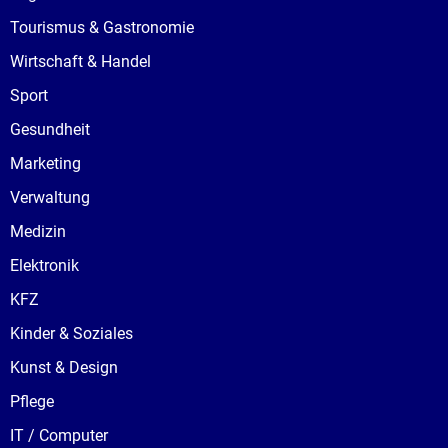
Tourismus & Gastronomie
Wirtschaft & Handel
Sport
Gesundheit
Marketing
Verwaltung
Medizin
Elektronik
KFZ
Kinder & Soziales
Kunst & Design
Pflege
IT / Computer