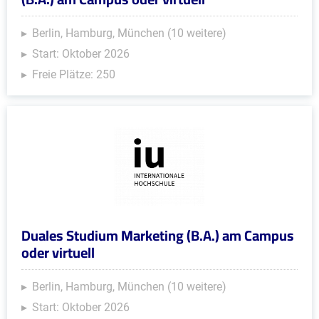
Berlin, Hamburg, München (10 weitere)
Start: Oktober 2026
Freie Plätze: 250
Duales Studium Marketing (B.A.) am Campus
oder virtuell
Berlin, Hamburg, München (10 weitere)
Start: Oktober 2026