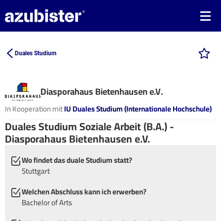
Duales Studium
Diasporahaus Bietenhausen e.V.
In Kooperation mit
IU Duales Studium (Internationale Hochschule)
Duales Studium Soziale Arbeit (B.A.) -
Diasporahaus Bietenhausen e.V.
Wo findet das duale Studium statt?
Stuttgart
Welchen Abschluss kann ich erwerben?
Bachelor of Arts