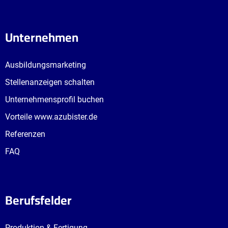
Unternehmen
Ausbildungsmarketing
Stellenanzeigen schalten
Unternehmensprofil buchen
Vorteile www.azubister.de
Referenzen
FAQ
Berufsfelder
Produktion & Fertigung