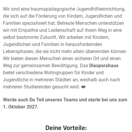
Wir sind eine traumapädagogische Jugendhilfeeinrichtung,
die sich auf die Förderung von Kindern, Jugendlichen und
Familien spezialisiert hat. Betreute Menschen unterstützen
wir mit Empathie und Leidenschaft auf ihrem Weg in eine
selbst bestimmte Zukunft. Wir arbeiten mit Kindern,
Jugendlichen und Familien in herausfordernden
Lebensphasen, die sie nicht mehr allein überwinden können.
Wir bieten diesen Menschen einen sicheren Ort und einen
Weg zur gemeinsamen Bewältigung. Das
Diasporahaus
bietet verschiedene Wohngruppen für Kinder und
Jugendliche in mehreren Städten an, weshalb auch nach
mehreren Studierenden gesucht wird. ❤️
Werde
auch Du Teil unseres Teams und starte bei uns zum
1. Oktober 2027.
Deine Vorteile: