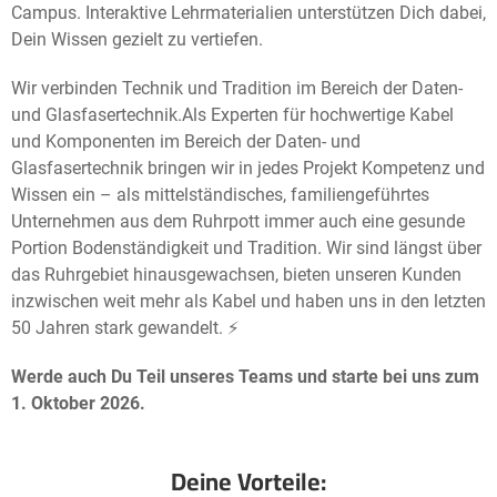
Campus. Interaktive Lehrmaterialien unterstützen Dich dabei,
Dein Wissen gezielt zu vertiefen.
Wir verbinden Technik und Tradition im Bereich der Daten-
und Glasfasertechnik.
Als Experten für hochwertige Kabel
und Komponenten im Bereich der Daten- und
Glasfasertechnik bringen wir in jedes Projekt Kompetenz und
Wissen ein – als mittelständisches, familiengeführtes
Unternehmen aus dem Ruhrpott immer auch eine gesunde
Portion Bodenständigkeit und Tradition. Wir sind längst über
das Ruhrgebiet hinausgewachsen, bieten unseren Kunden
inzwischen weit mehr als Kabel und haben uns in den letzten
50 Jahren stark gewandelt. ⚡️
Werde
auch Du Teil unseres Teams und starte bei uns zum
1. Oktober 2026.
Deine Vorteile: