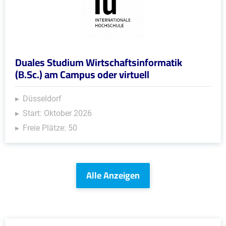
Duales Studium Wirtschaftsinformatik
(B.Sc.) am Campus oder virtuell
Düsseldorf
Start: Oktober 2026
Freie Plätze: 50
Alle Anzeigen