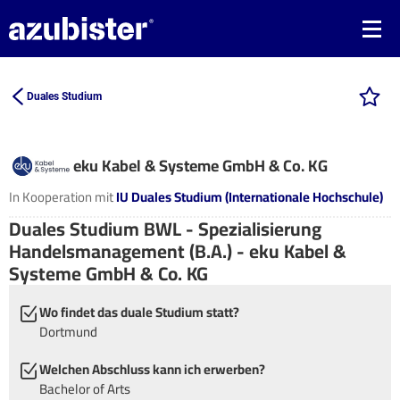
Duales Studium
eku Kabel & Systeme GmbH & Co. KG
In Kooperation mit
IU Duales Studium (Internationale Hochschule)
Duales Studium BWL - Spezialisierung
Handelsmanagement (B.A.) - eku Kabel &
Systeme GmbH & Co. KG
Wo findet das duale Studium statt?
Dortmund
Welchen Abschluss kann ich erwerben?
Bachelor of Arts