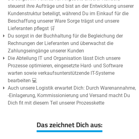
steuerst ihre Aufträge und bist an der Entwicklung unserer
Kundenstruktur beteiligt, während Du im Einkauf für die
Beschaffung unserer Ware Sorge trägst und unsere
Lieferanten pflegst 🛒
Du sorgst in der Buchhaltung für die Begleichung der
Rechnungen der Lieferanten und überwachst die
Zahlungseingänge unserer Kunden
Die Abteilung IT und Organisation lässt Dich unsere
Prozesse optimieren, eingesetzte Hard- und Software
warten sowie verkaufsunterstützende IT-Systeme
bearbeiten 💻
Auch unsere Logistik erwartet Dich: Durch Warenannahme,
-Einlagerung, Kommissionierung und Versand macht Du
Dich fit mit diesem Teil unserer Prozesskette
Das zeichnet Dich aus: