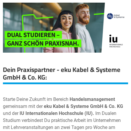
Dein Praxispartner - eku Kabel & Systeme
GmbH & Co. KG:
Starte Deine Zukunft im Bereich
Handelsmanagement
gemeinsam mit der
eku Kabel & Systeme GmbH & Co. KG
und der
IU Internationalen Hochschule (IU).
Im Dualen
Studium verbindest Du praktische Arbeit im Unternehmen
mit Lehrveranstaltungen an zwei Tagen pro Woche am