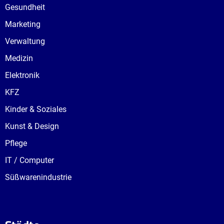
Gesundheit
Marketing
Verwaltung
Medizin
Elektronik
KFZ
Kinder & Soziales
Kunst & Design
Pflege
IT / Computer
Süßwarenindustrie