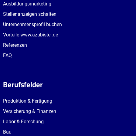
Ausbildungsmarketing
Stellenanzeigen schalten
Unternehmensprofil buchen
Vorteile www.azubister.de
Referenzen
FAQ
Berufsfelder
Produktion & Fertigung
Versicherung & Finanzen
Labor & Forschung
Bau