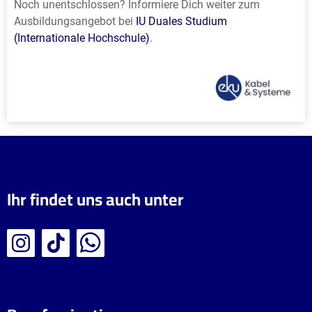
Noch unentschlossen? Informiere Dich weiter zum
Ausbildungsangebot bei
IU Duales Studium
(Internationale Hochschule)
.
Ihr findet uns auch unter