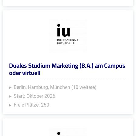
Duales Studium Marketing (B.A.) am Campus
oder virtuell
Berlin, Hamburg, München (10 weitere)
Start: Oktober 2026
Freie Plätze: 250