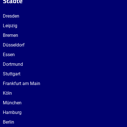
Städte
Dresden
Leipzig
Bremen
Düsseldorf
Essen
Dortmund
Stuttgart
Frankfurt am Main
Köln
München
Hamburg
Berlin