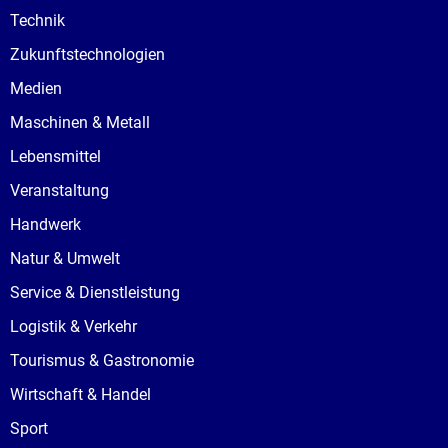
Technik
Zukunftstechnologien
Medien
Maschinen & Metall
Lebensmittel
Veranstaltung
Handwerk
Natur & Umwelt
Service & Dienstleistung
Logistik & Verkehr
Tourismus & Gastronomie
Wirtschaft & Handel
Sport