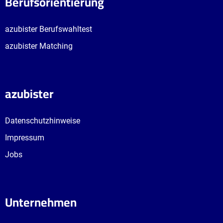
Berufsorientierung
azubister Berufswahltest
azubister Matching
azubister
Datenschutzhinweise
Impressum
Jobs
Unternehmen