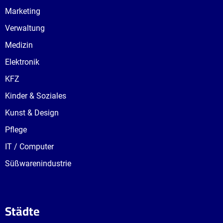
Marketing
Verwaltung
Medizin
Elektronik
KFZ
Kinder & Soziales
Kunst & Design
Pflege
IT / Computer
Süßwarenindustrie
Städte