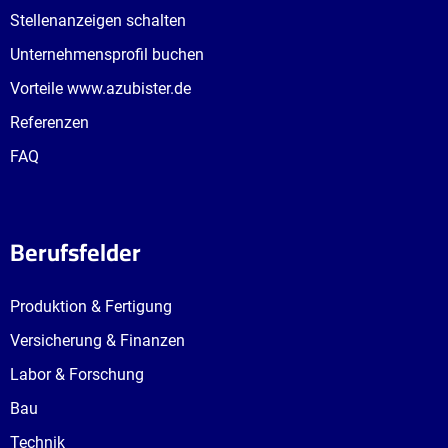
Stellenanzeigen schalten
Unternehmensprofil buchen
Vorteile www.azubister.de
Referenzen
FAQ
Berufsfelder
Produktion & Fertigung
Versicherung & Finanzen
Labor & Forschung
Bau
Technik