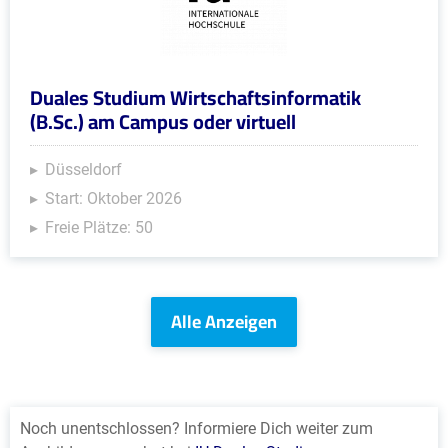
Duales Studium Wirtschaftsinformatik
(B.Sc.) am Campus oder virtuell
Düsseldorf
Start: Oktober 2026
Freie Plätze: 50
Alle Anzeigen
Noch unentschlossen? Informiere Dich weiter zum