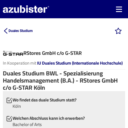
Duales Studium
RStores GmbH c/o G-STAR
In Kooperation mit
IU Duales Studium (Internationale Hochschule)
Duales Studium BWL - Spezialisierung
Handelsmanagement (B.A.) - RStores GmbH
c/o G-STAR Köln
Wo findet das duale Studium statt?
Köln
Welchen Abschluss kann ich erwerben?
Bachelor of Arts