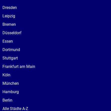
Dresden
Leipzig
Bremen
Düsseldorf
Essen
Dortmund
Stuttgart
Frankfurt am Main
Köln
München
Hamburg
Berlin
Alle Städte A-Z