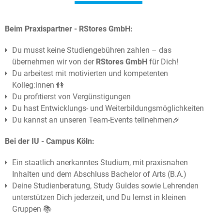
Beim Praxispartner - RStores GmbH:
Du musst keine Studiengebühren zahlen – das
übernehmen wir von
der
RStores GmbH
für Dich!
Du arbeitest mit motivierten und kompetenten
Kolleg:innen 👫
Du profitierst von Vergünstigungen
Du hast Entwicklungs- und Weiterbildungsmöglichkeiten
Du kannst an unseren Team-Events teilnehmen🎉
Bei der IU - Campus Köln:
Ein staatlich anerkanntes Studium, mit praxisnahen
Inhalten und dem Abschluss Bachelor of Arts (B.A.)
Deine Studienberatung, Study Guides sowie Lehrenden
unterstützen Dich jederzeit, und Du lernst in kleinen
Gruppen 📚