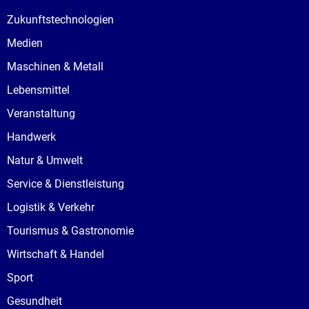
Zukunftstechnologien
Medien
Maschinen & Metall
Lebensmittel
Veranstaltung
Handwerk
Natur & Umwelt
Service & Dienstleistung
Logistik & Verkehr
Tourismus & Gastronomie
Wirtschaft & Handel
Sport
Gesundheit