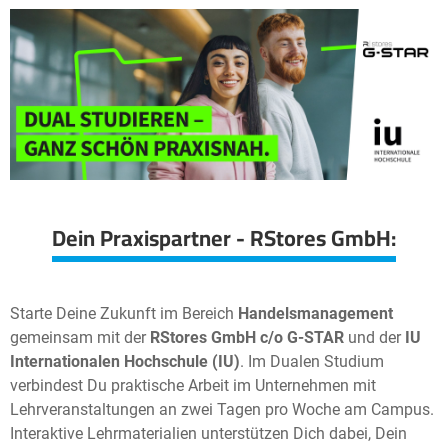
Dein Praxispartner - RStores GmbH:
Starte Deine Zukunft im Bereich
Handelsmanagement
gemeinsam mit der
RStores GmbH c/o G-STAR
und der
IU
Internationalen Hochschule (IU)
. Im Dualen Studium
verbindest Du praktische Arbeit im Unternehmen mit
Lehrveranstaltungen an zwei Tagen pro Woche am Campus.
Interaktive Lehrmaterialien unterstützen Dich dabei, Dein