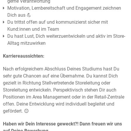
gerne Verantwortung
Motivation, Lernbereitschaft und Engagement zeichnen
Dich aus 💪
Du trittst offen auf und kommunizierst sicher mit
Kund:innen und im Team
Du hast Lust, Dich weiterzuentwickeln und aktiv im Store-
Alltag mitzuwirken
Karriereaussichten:
Nach erfolgreichem Abschluss Deines Studiums hast Du
sehr gute Chancen auf eine Übernahme. Du kannst Dich
gezielt in Richtung Stellvertretende Storeleitung oder
Storeleitung entwickeln. Perspektivisch stehen Dir auch
Positionen im Area Management oder in der Retail-Zentrale
offen. Deine Entwicklung wird individuell begleitet und
gefördert. 😊
Haben wir Dein Interesse geweckt?! Dann freuen wir uns
auf Deine Bewerbung.