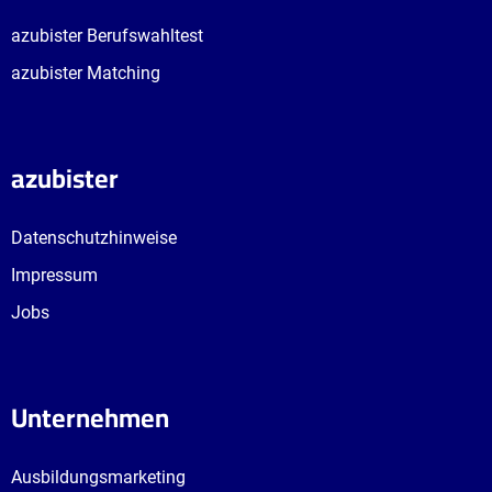
azubister Berufswahltest
azubister Matching
azubister
Datenschutzhinweise
Impressum
Jobs
Unternehmen
Ausbildungsmarketing