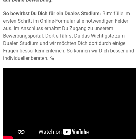
So bewirbst Du Dich für ein Duales Studium:
Bitte fülle im
ersten Schritt im Online-Formular alle notwendigen Felder
aus. Im Anschluss erhältst Du Zugang zu unserem
Bewerbungsportal. Dort erfährst Du das Wichtigste zum
Dualen Studium und wir möchten Dich dort durch einige
Fragen besser kennenlernen. So können wir Dich besser und
individueller beraten. 🚀