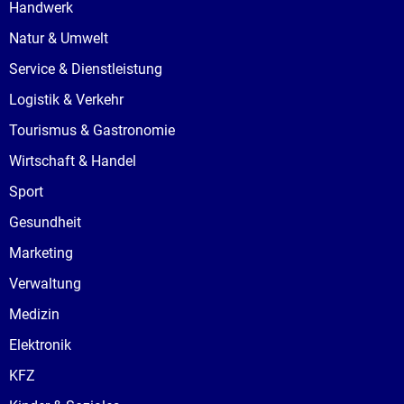
Handwerk
Natur & Umwelt
Service & Dienstleistung
Logistik & Verkehr
Tourismus & Gastronomie
Wirtschaft & Handel
Sport
Gesundheit
Marketing
Verwaltung
Medizin
Elektronik
KFZ