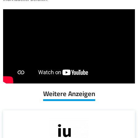
Weitere Anzeigen