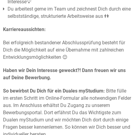
Interesse💡
Du arbeitest gerne im Team und zeichnest Dich durch eine
selbstständige, strukturierte Arbeitsweise aus 👫
Karriereaussichten:
Bei erfolgreich bestandener Abschlussprüfung besteht für
Dich die Möglichkeit auf eine Übernahme mit zahlreichen
Entwicklungsmöglichkeiten 😊
Haben wir Dein Interesse geweckt?! Dann freuen wir uns
auf Deine Bewerbung.
So bewirbst Du Dich für ein Duales myStudium:
Bitte fülle
im ersten Schritt im Online-Formular alle notwendigen Felder
aus. Im Anschluss erhältst Du Zugang zu unserem
Bewerbungsportal. Dort erfährst Du das Wichtigste zum
Dualen myStudium und wir möchten Dich dort durch einige
Fragen besser kennenlernen. So können wir Dich besser und
individueller beraten.