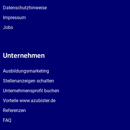
Datenschutzhinweise
Impressum
Jobs
Unternehmen
Ausbildungsmarketing
Stellenanzeigen schalten
Unternehmensprofil buchen
Vorteile www.azubister.de
Referenzen
FAQ