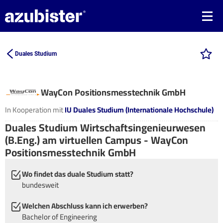
Duales Studium
WayCon Positionsmesstechnik GmbH
In Kooperation mit
IU Duales Studium (Internationale Hochschule)
Duales Studium Wirtschaftsingenieurwesen
(B.Eng.) am virtuellen Campus - WayCon
Positionsmesstechnik GmbH
Wo findet das duale Studium statt?
bundesweit
Welchen Abschluss kann ich erwerben?
Bachelor of Engineering