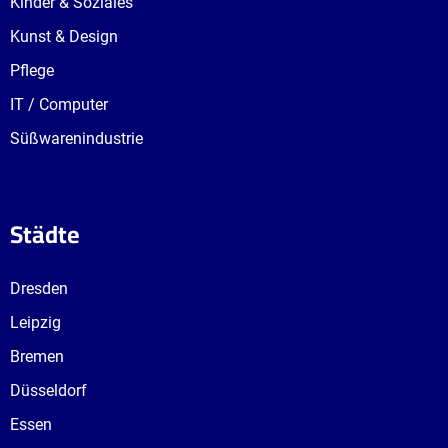
Kinder & Soziales
Kunst & Design
Pflege
IT / Computer
Süßwarenindustrie
Städte
Dresden
Leipzig
Bremen
Düsseldorf
Essen