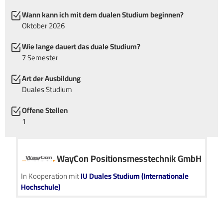
Wann kann ich mit dem dualen Studium beginnen?
Oktober 2026
Wie lange dauert das duale Studium?
7 Semester
Art der Ausbildung
Duales Studium
Offene Stellen
1
WayCon Positionsmesstechnik GmbH
In Kooperation mit
IU Duales Studium (Internationale
Hochschule)