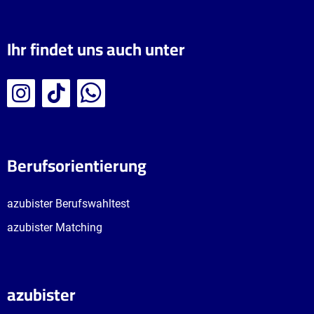
Ihr findet uns auch unter
Berufsorientierung
azubister Berufswahltest
azubister Matching
azubister