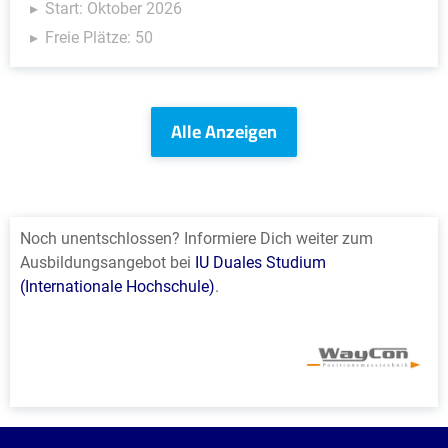
Start: Oktober 2026
Freie Plätze: 50
Alle Anzeigen
Noch unentschlossen? Informiere Dich weiter zum
Ausbildungsangebot bei
IU Duales Studium
(Internationale Hochschule)
.