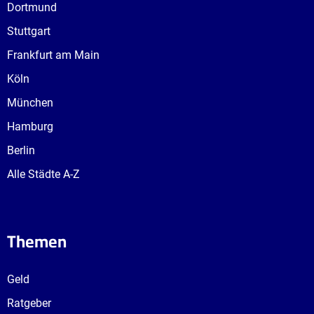
Dortmund
Stuttgart
Frankfurt am Main
Köln
München
Hamburg
Berlin
Alle Städte A-Z
Themen
Geld
Ratgeber