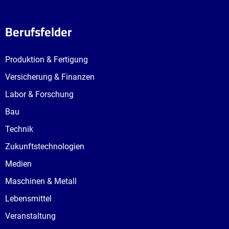
Berufsfelder
Produktion & Fertigung
Versicherung & Finanzen
Labor & Forschung
Bau
Technik
Zukunftstechnologien
Medien
Maschinen & Metall
Lebensmittel
Veranstaltung