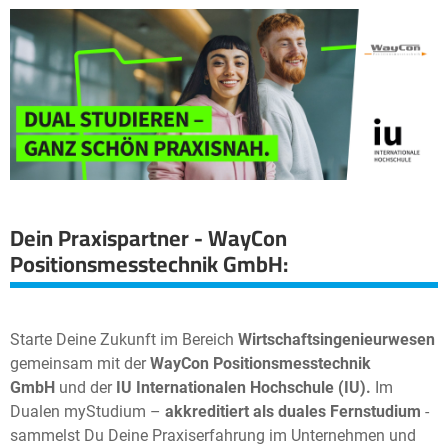
Dein Praxispartner - WayCon
Positionsmesstechnik GmbH:
Starte Deine Zukunft im Bereich
Wirtschaftsingenieurwesen
gemeinsam mit der
WayCon Positionsmesstechnik
GmbH
und der
IU Internationalen Hochschule (IU).
Im
Dualen myStudium –
akkreditiert als duales Fernstudium
-
sammelst Du Deine Praxiserfahrung im Unternehmen und