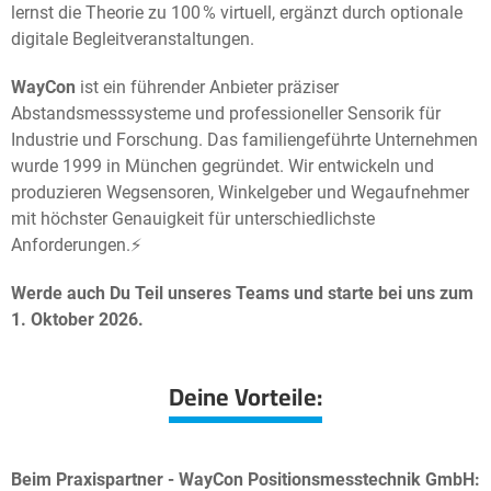
lernst die Theorie zu 100 % virtuell, ergänzt durch optionale
digitale Begleitveranstaltungen.
WayCon
ist ein führender Anbieter präziser
Abstandsmesssysteme und professioneller Sensorik für
Industrie und Forschung. Das familiengeführte Unternehmen
wurde 1999 in München gegründet. Wir entwickeln und
produzieren Wegsensoren, Winkelgeber und Wegaufnehmer
mit höchster Genauigkeit für unterschiedlichste
Anforderungen.⚡️
Werde
auch Du Teil unseres Teams und starte bei uns zum
1. Oktober
2026.
Deine Vorteile:
Beim Praxispartner - WayCon Positionsmesstechnik GmbH: