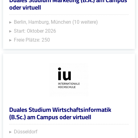
oder virtuell
Berlin, Hamburg, München (10 weitere)
Start: Oktober 2026
Freie Plätze: 250
Duales Studium Wirtschaftsinformatik
(B.Sc.) am Campus oder virtuell
Düsseldorf