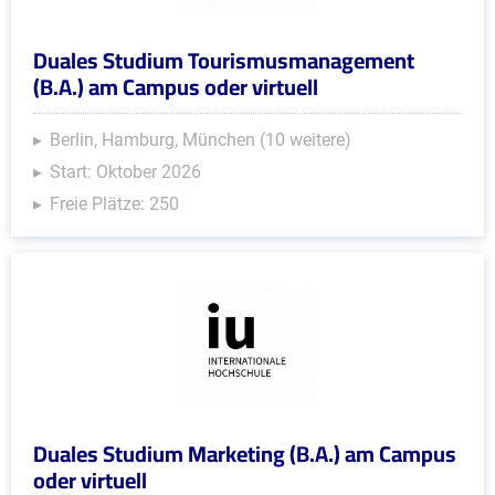
Duales Studium Tourismusmanagement
(B.A.) am Campus oder virtuell
Berlin, Hamburg, München (10 weitere)
Start: Oktober 2026
Freie Plätze: 250
Duales Studium Marketing (B.A.) am Campus
oder virtuell