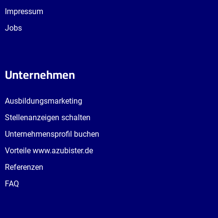
Impressum
Jobs
Unternehmen
Ausbildungsmarketing
Stellenanzeigen schalten
Unternehmensprofil buchen
Vorteile www.azubister.de
Referenzen
FAQ