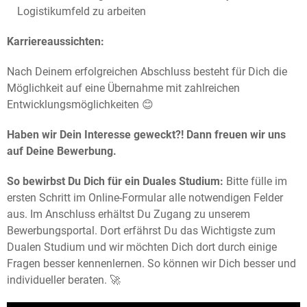
Logistikumfeld zu arbeiten
Karriereaussichten:
Nach Deinem erfolgreichen Abschluss besteht für Dich die
Möglichkeit auf eine Übernahme mit zahlreichen
Entwicklungsmöglichkeiten 😊
Haben wir Dein Interesse geweckt?! Dann freuen wir uns
auf Deine Bewerbung.
So bewirbst Du Dich für ein Duales Studium:
Bitte fülle im
ersten Schritt im Online-Formular alle notwendigen Felder
aus. Im Anschluss erhältst Du Zugang zu unserem
Bewerbungsportal. Dort erfährst Du das Wichtigste zum
Dualen Studium und wir möchten Dich dort durch einige
Fragen besser kennenlernen. So können wir Dich besser und
individueller beraten. 🚀