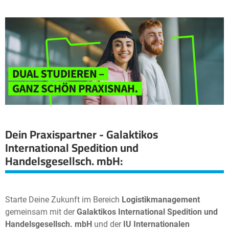
−
Dein Praxispartner - Galaktikos
International Spedition und
Handelsgesellsch. mbH:
Starte Deine Zukunft im Bereich
Logistikmanagement
gemeinsam mit der
Galaktikos International Spedition und
Handelsgesellsch. mbH
und der
IU Internationalen