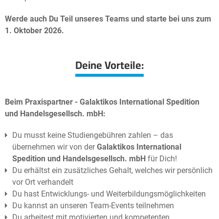
Werde
auch Du Teil unseres Teams und starte bei uns zum
1. Oktober 2026.
Deine Vorteile:
Beim Praxispartner - Galaktikos International Spedition
und Handelsgesellsch. mbH:
Du musst keine Studiengebühren zahlen – das
übernehmen wir von der
Galaktikos International
Spedition und Handelsgesellsch. mbH
für Dich!
Du erhältst ein zusätzliches Gehalt, welches wir persönlich
vor Ort verhandelt
Du hast Entwicklungs- und Weiterbildungsmöglichkeiten
Du kannst an unseren Team-Events teilnehmen
Du arbeitest mit motivierten und kompetenten