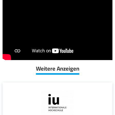
Weitere Anzeigen