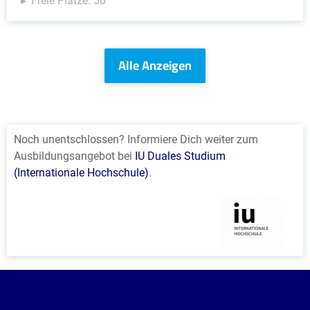
Freie Plätze: 50
Alle Anzeigen
Noch unentschlossen? Informiere Dich weiter zum
Ausbildungsangebot bei
IU Duales Studium
(Internationale Hochschule)
.