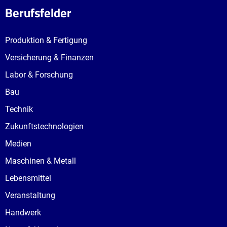
Berufsfelder
Produktion & Fertigung
Versicherung & Finanzen
Labor & Forschung
Bau
Technik
Zukunftstechnologien
Medien
Maschinen & Metall
Lebensmittel
Veranstaltung
Handwerk