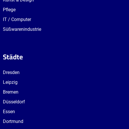
Pflege
IT / Computer
Süßwarenindustrie
Städte
Dresden
Leipzig
Bremen
Düsseldorf
Essen
Dortmund