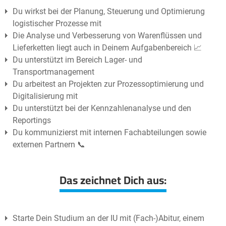
Du wirkst bei der Planung, Steuerung und Optimierung
logistischer Prozesse mit
Die Analyse und Verbesserung von Warenflüssen und
Lieferketten liegt auch in Deinem Aufgabenbereich 📈
Du unterstützt im Bereich Lager- und
Transportmanagement
Du arbeitest an Projekten zur Prozessoptimierung und
Digitalisierung mit
Du unterstützt bei der Kennzahlenanalyse und den
Reportings
Du kommunizierst mit internen Fachabteilungen sowie
externen Partnern 📞
Das zeichnet Dich aus:
Starte Dein Studium an der IU mit (Fach-)Abitur, einem