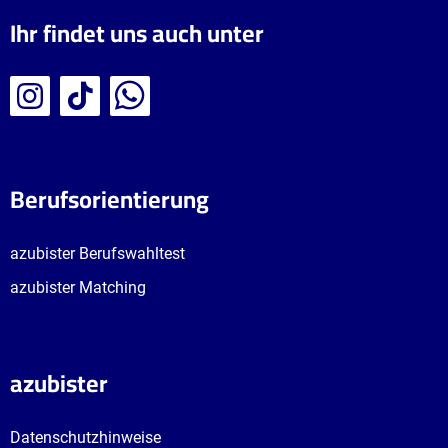
Ihr findet uns auch unter
Berufsorientierung
azubister Berufswahltest
azubister Matching
azubister
Datenschutzhinweise