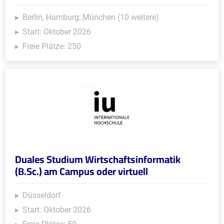
Berlin, Hamburg, München (10 weitere)
Start: Oktober 2026
Freie Plätze: 250
Duales Studium Wirtschaftsinformatik
(B.Sc.) am Campus oder virtuell
Düsseldorf
Start: Oktober 2026