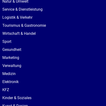
Natur & Umwelt
Service & Dienstleistung
Logistik & Verkehr
Tourismus & Gastronomie
Wirtschaft & Handel
Sport
Gesundheit
Marketing
Verwaltung
Medizin
Elektronik
KFZ
Kinder & Soziales
Kunst & Design