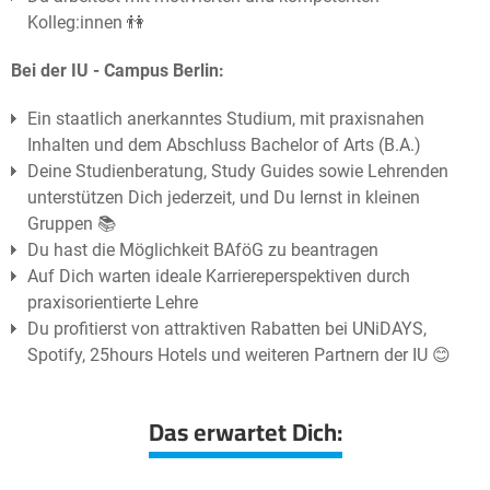
Kolleg:innen 👫
Bei der IU - Campus Berlin:
Ein staatlich anerkanntes Studium, mit praxisnahen
Inhalten und dem Abschluss Bachelor of Arts (B.A.)
Deine Studienberatung, Study Guides sowie Lehrenden
unterstützen Dich jederzeit, und Du lernst in kleinen
Gruppen 📚
Du hast die Möglichkeit BAföG zu beantragen
Auf Dich warten ideale Karriereperspektiven durch
praxisorientierte Lehre
Du profitierst von attraktiven Rabatten bei UNiDAYS,
Spotify, 25hours Hotels und weiteren Partnern der IU 😊
Das erwartet Dich: