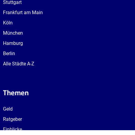
Stuttgart
Frankfurt am Main
Köln
München
Hamburg
Berlin
Alle Städte A-Z
Themen
Geld
Ratgeber
Einblicke