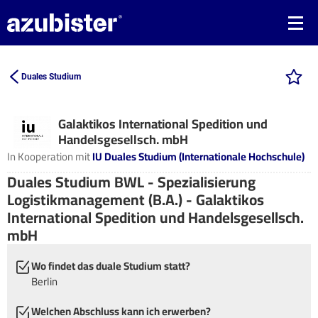
Duales Studium
Galaktikos International Spedition und
Handelsgesellsch. mbH
In Kooperation mit
IU Duales Studium (Internationale Hochschule)
Duales Studium BWL - Spezialisierung
Logistikmanagement (B.A.) - Galaktikos
International Spedition und Handelsgesellsch.
mbH
Wo findet das duale Studium statt?
Berlin
Welchen Abschluss kann ich erwerben?