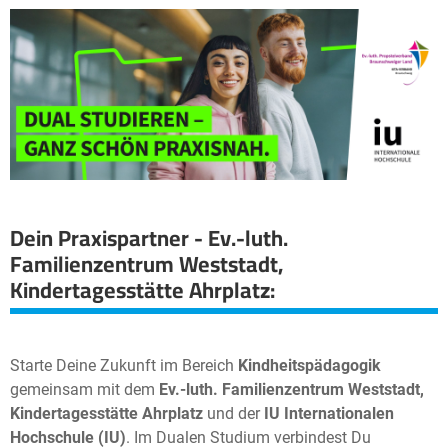
Dein Praxispartner - Ev.-luth.
Familienzentrum Weststadt,
Kindertagesstätte Ahrplatz
:
Starte Deine Zukunft im Bereich
Kindheitspädagogik
gemeinsam mit dem
Ev.-luth. Familienzentrum Weststadt,
Kindertagesstätte Ahrplatz
und der
IU Internationalen
Hochschule (IU)
. Im Dualen Studium verbindest Du