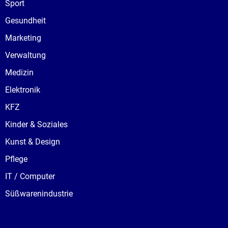
Sport
Gesundheit
Marketing
Verwaltung
Medizin
Elektronik
KFZ
Kinder & Soziales
Kunst & Design
Pflege
IT / Computer
Süßwarenindustrie