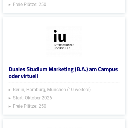
Freie Plätze: 250
Duales Studium Marketing (B.A.) am Campus
oder virtuell
Berlin, Hamburg, München (10 weitere)
Start: Oktober 2026
Freie Plätze: 250