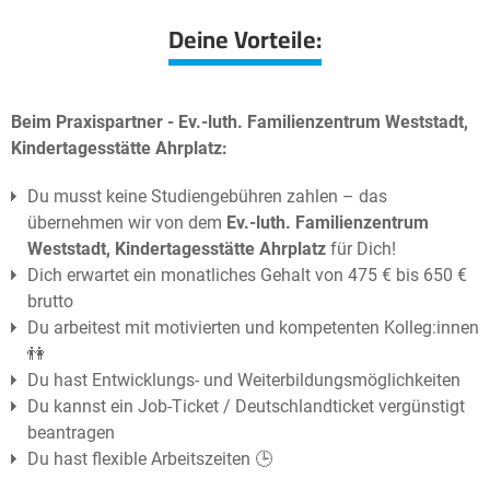
Deine Vorteile:
Beim Praxispartner - Ev.-luth. Familienzentrum Weststadt,
Kindertagesstätte Ahrplatz:
Du musst keine Studiengebühren zahlen – das
übernehmen wir von dem
Ev.-luth. Familienzentrum
Weststadt, Kindertagesstätte Ahrplatz
für Dich!
Dich erwartet ein monatliches Gehalt von 475 € bis 650 €
brutto
Du arbeitest mit motivierten und kompetenten Kolleg:innen
👫
Du hast Entwicklungs- und Weiterbildungsmöglichkeiten
Du kannst ein Job-Ticket / Deutschlandticket vergünstigt
beantragen
Du hast flexible Arbeitszeiten 🕒