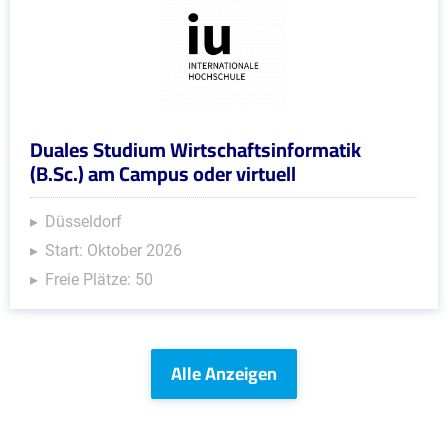
Duales Studium Wirtschaftsinformatik
(B.Sc.) am Campus oder virtuell
Düsseldorf
Start: Oktober 2026
Freie Plätze: 50
Alle Anzeigen