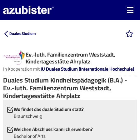
Duales Studium
Ev.-luth. Familienzentrum Weststadt,
Kindertagesstätte Ahrplatz
In Kooperation mit
IU Duales Studium (Internationale Hochschule)
Duales Studium Kindheitspädagogik (B.A.) -
Ev.-luth. Familienzentrum Weststadt,
Kindertagesstätte Ahrplatz
Wo findet das duale Studium statt?
Braunschweig
Welchen Abschluss kann ich erwerben?
Bachelor of Arts