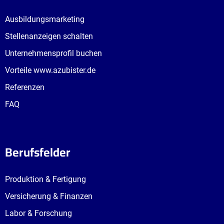
Ausbildungsmarketing
Stellenanzeigen schalten
Unternehmensprofil buchen
Vorteile www.azubister.de
Referenzen
FAQ
Berufsfelder
Produktion & Fertigung
Versicherung & Finanzen
Labor & Forschung