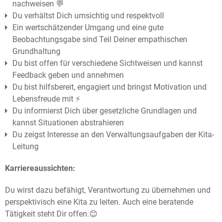
nachweisen 💬
Du verhältst Dich umsichtig und respektvoll
Ein wertschätzender Umgang und eine gute
Beobachtungsgabe sind Teil Deiner empathischen
Grundhaltung
Du bist offen für verschiedene Sichtweisen und kannst
Feedback geben und annehmen
Du bist hilfsbereit, engagiert und bringst Motivation und
Lebensfreude mit ⚡️
Du informierst Dich über gesetzliche Grundlagen und
kannst Situationen abstrahieren
Du zeigst Interesse an den Verwaltungsaufgaben der Kita-
Leitung
Karriereaussichten:
Du wirst dazu befähigt, Verantwortung zu übernehmen und
perspektivisch eine Kita zu leiten. Auch eine beratende
Tätigkeit steht Dir offen.😊