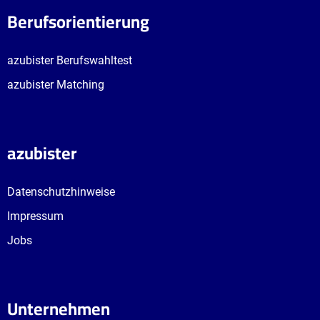
Berufsorientierung
azubister Berufswahltest
azubister Matching
azubister
Datenschutzhinweise
Impressum
Jobs
Unternehmen