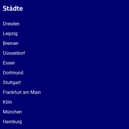
Städte
Dresden
Leipzig
Bremen
Düsseldorf
Essen
Dortmund
Stuttgart
Frankfurt am Main
Köln
München
Hamburg