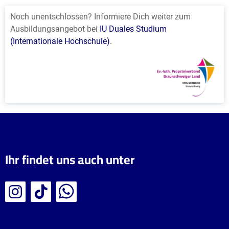
Noch unentschlossen? Informiere Dich weiter zum
Ausbildungsangebot bei
IU Duales Studium
(Internationale Hochschule)
.
Ihr findet uns auch unter