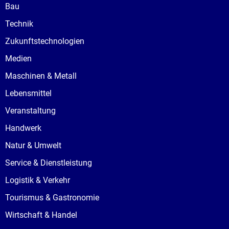
Bau
Technik
Zukunftstechnologien
Medien
Maschinen & Metall
Lebensmittel
Veranstaltung
Handwerk
Natur & Umwelt
Service & Dienstleistung
Logistik & Verkehr
Tourismus & Gastronomie
Wirtschaft & Handel