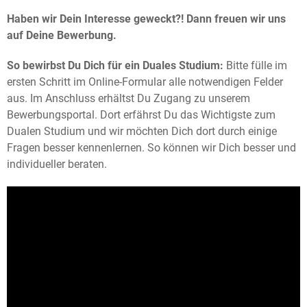
Haben wir Dein Interesse geweckt?! Dann freuen wir uns
auf Deine Bewerbung.
So bewirbst Du Dich für ein Duales Studium:
Bitte fülle im
ersten Schritt im Online-Formular alle notwendigen Felder
aus. Im Anschluss erhältst Du Zugang zu unserem
Bewerbungsportal. Dort erfährst Du das Wichtigste zum
Dualen Studium und wir möchten Dich dort durch einige
Fragen besser kennenlernen. So können wir Dich besser und
individueller beraten.