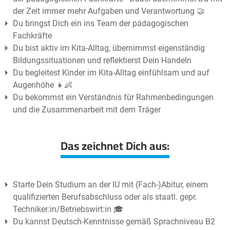
der Zeit immer mehr Aufgaben und Verantwortung 🤝
Du bringst Dich ein ins Team der pädagogischen
Fachkräfte
Du bist aktiv im Kita-Alltag, übernimmst eigenständig
Bildungssituationen und reflektierst Dein Handeln
Du begleitest Kinder im Kita-Alltag einfühlsam und auf
Augenhöhe 👧👶
Du bekommst ein Verständnis für Rahmenbedingungen
und die Zusammenarbeit mit dem Träger
Das zeichnet Dich aus:
Starte Dein Studium an der IU mit (Fach-)Abitur, einem
qualifizierten Berufsabschluss oder als staatl. gepr.
Techniker:in/Betriebswirt:in 🎓
Du kannst Deutsch-Kenntnisse gemäß Sprachniveau B2