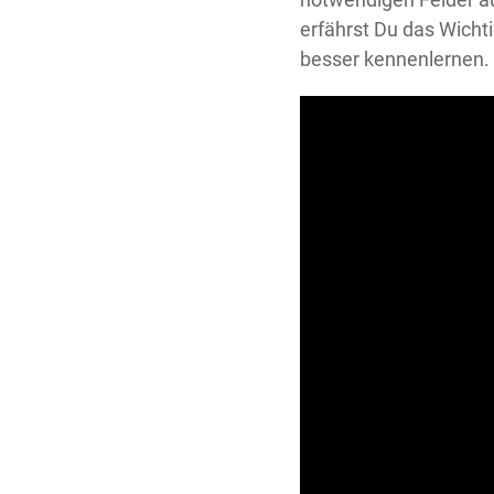
erfährst Du das Wicht
besser kennenlernen. 