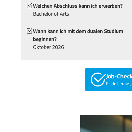
Welchen Abschluss kann ich erwerben?
Bachelor of Arts
Wann kann ich mit dem dualen Studium
beginnen?
Oktober 2026
Job-Chec
Finde heraus, 