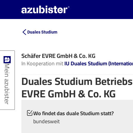
Duales Studium
Schäfer EVRE GmbH & Co. KG
In Kooperation mit
IU Duales Studium (Internati
Mein azubister
Duales Studium Betriebsw
EVRE GmbH & Co. KG
Wo findet das duale Studium statt?
bundesweit