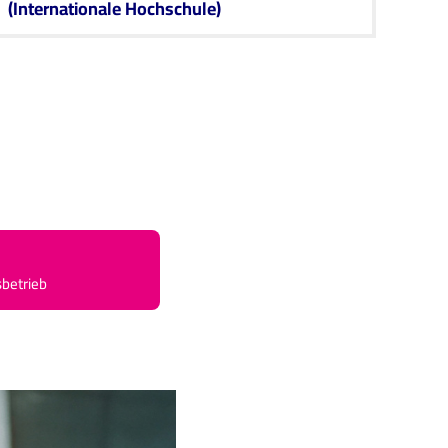
(Internationale Hochschule)
sbetrieb