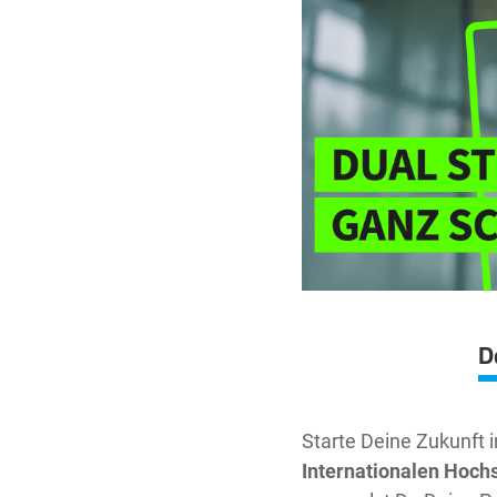
D
Starte Deine Zukunft 
Internationalen Hochs