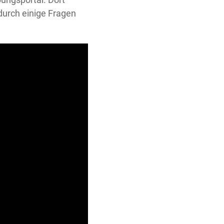
durch einige Fragen