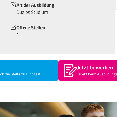
Art der Ausbildung
Duales Studium
Offene Stellen
1
k
Jetzt bewerben
ob die Stelle zu Dir passt
Direkt beim Ausbildung