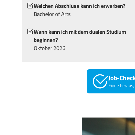
Welchen Abschluss kann ich erwerben?
Bachelor of Arts
Wann kann ich mit dem dualen Studium
beginnen?
Oktober 2026
Job-Chec
Finde heraus, 