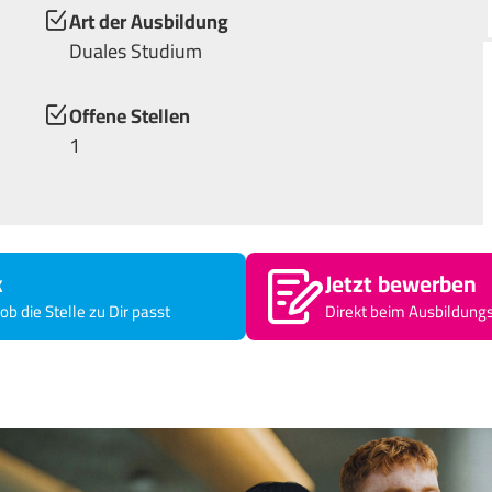
Art der Ausbildung
Duales Studium
Offene Stellen
1
k
Jetzt bewerben
ob die Stelle zu Dir passt
Direkt beim Ausbildung