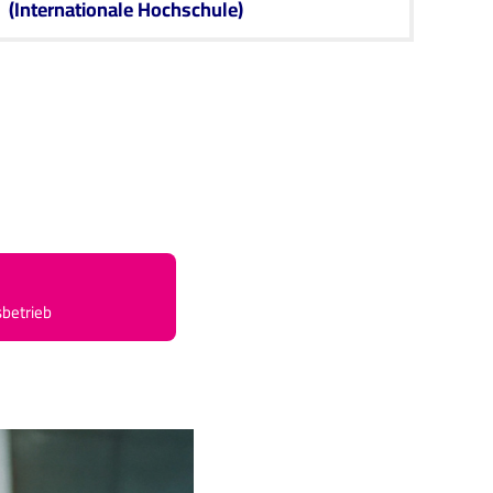
(Internationale Hochschule)
sbetrieb