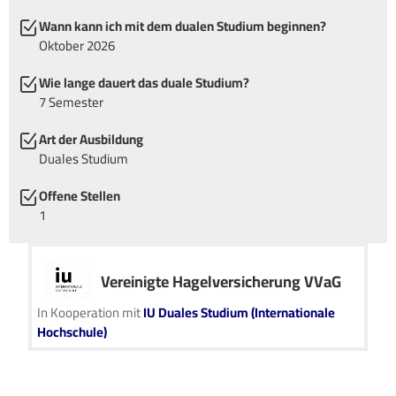
Wann kann ich mit dem dualen Studium beginnen?
Oktober 2026
Wie lange dauert das duale Studium?
7 Semester
Art der Ausbildung
Duales Studium
Offene Stellen
1
Vereinigte Hagelversicherung VVaG
In Kooperation mit
IU Duales Studium (Internationale
Hochschule)