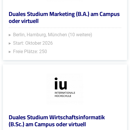
Duales Studium Marketing (B.A.) am Campus
oder virtuell
Berlin, Hamburg, München (10 weitere)
Start: Oktober 2026
Freie Plätze: 250
Duales Studium Wirtschaftsinformatik
(B.Sc.) am Campus oder virtuell