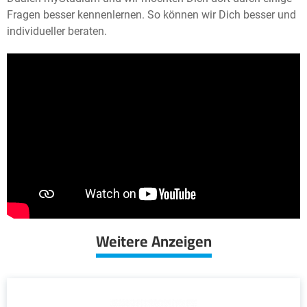
Fragen besser kennenlernen. So können wir Dich besser und
individueller beraten.
Weitere Anzeigen