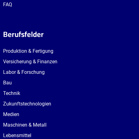
FAQ
Berufsfelder
Produktion & Fertigung
Versicherung & Finanzen
Labor & Forschung
Bau
Technik
Zukunftstechnologien
Medien
Maschinen & Metall
Lebensmittel