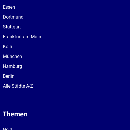
Essen
Dortmund
Stuttgart
Frankfurt am Main
Köln
München
Hamburg
Berlin
Alle Städte A-Z
Themen
Geld