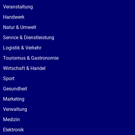
Veranstaltung
Handwerk
Natur & Umwelt
Service & Dienstleistung
Logistik & Verkehr
Tourismus & Gastronomie
Wirtschaft & Handel
Sport
Gesundheit
Marketing
Verwaltung
Medizin
Elektronik