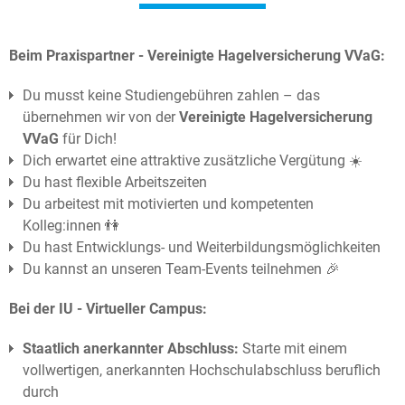
Beim Praxispartner - Vereinigte Hagelversicherung VVaG:
Du musst keine Studiengebühren zahlen – das
übernehmen wir von der
Vereinigte Hagelversicherung
VVaG
für Dich!
Dich erwartet eine attraktive zusätzliche Vergütung ☀️
Du hast flexible Arbeitszeiten
Du arbeitest mit motivierten und kompetenten
Kolleg:innen 👫
Du hast Entwicklungs- und Weiterbildungsmöglichkeiten
Du kannst an unseren Team-Events teilnehmen 🎉
Bei der IU - Virtueller Campus:
Staatlich anerkannter Abschluss:
Starte mit einem
vollwertigen, anerkannten Hochschulabschluss beruflich
durch