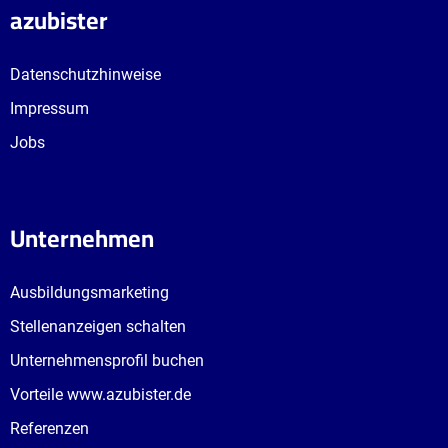
azubister
Datenschutzhinweise
Impressum
Jobs
Unternehmen
Ausbildungsmarketing
Stellenanzeigen schalten
Unternehmensprofil buchen
Vorteile www.azubister.de
Referenzen