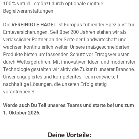
100 % virtuell, ergänzt durch optionale digitale
Begleitveranstaltungen.
Die
VEREINIGTE HAGEL
ist Europas führender Spezialist für
Ernteversicherungen. Seit über 200 Jahren stehen wir als
verlässlicher Partner an der Seite der Landwirtschaft und
wachsen kontinuierlich weiter. Unsere maßgeschneiderten
Produkte bieten umfassenden Schutz vor Ertragsverlusten
durch Wettergefahren. Mit innovativen Ideen und modernster
Technologie gestalten wir aktiv die Zukunft unserer Branche.
Unser engagiertes und kompetentes Team entwickelt
nachhaltige Lösungen, die unseren Erfolg stetig
vorantreiben.⚡️
Werde
auch Du Teil unseres Teams und starte bei uns zum
1. Oktober
2026.
Deine Vorteile: