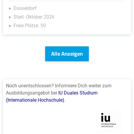
Düsseldorf
Start: Oktober 2026
Freie Plätze: 50
Alle Anzeigen
Noch unentschlossen? Informiere Dich weiter zum
Ausbildungsangebot bei
IU Duales Studium
(Internationale Hochschule)
.