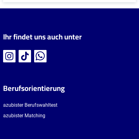
Ihr findet uns auch unter
Berufsorientierung
azubister Berufswahltest
azubister Matching