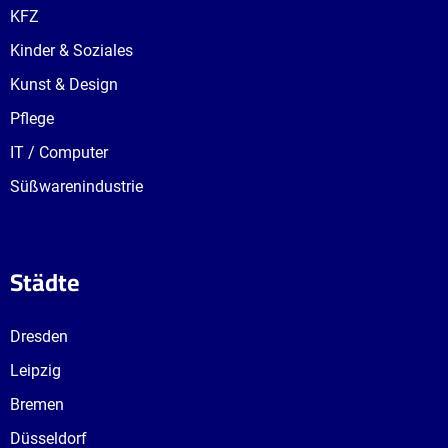
KFZ
Kinder & Soziales
Kunst & Design
Pflege
IT / Computer
Süßwarenindustrie
Städte
Dresden
Leipzig
Bremen
Düsseldorf