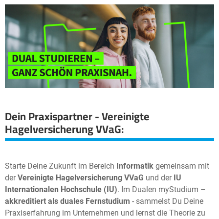
Dein Praxispartner - Vereinigte
Hagelversicherung VVaG:
Starte Deine Zukunft im Bereich
Informatik
gemeinsam mit
der
Vereinigte Hagelversicherung VVaG
und der
IU
Internationalen Hochschule (IU)
. Im Dualen myStudium –
akkreditiert als duales Fernstudium
- sammelst Du Deine
Praxiserfahrung im Unternehmen und lernst die Theorie zu