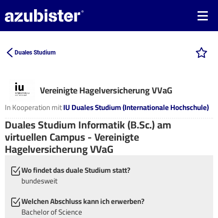
Duales Studium
Vereinigte Hagelversicherung VVaG
In Kooperation mit
IU Duales Studium (Internationale Hochschule)
Duales Studium Informatik (B.Sc.) am
virtuellen Campus - Vereinigte
Hagelversicherung VVaG
Wo findet das duale Studium statt?
bundesweit
Welchen Abschluss kann ich erwerben?
Bachelor of Science