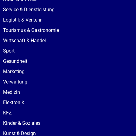
Service & Dienstleistung
Logistik & Verkehr
Tourismus & Gastronomie
Wirtschaft & Handel
Sport
Gesundheit
Marketing
Verwaltung
Medizin
Elektronik
KFZ
Kinder & Soziales
Kunst & Design