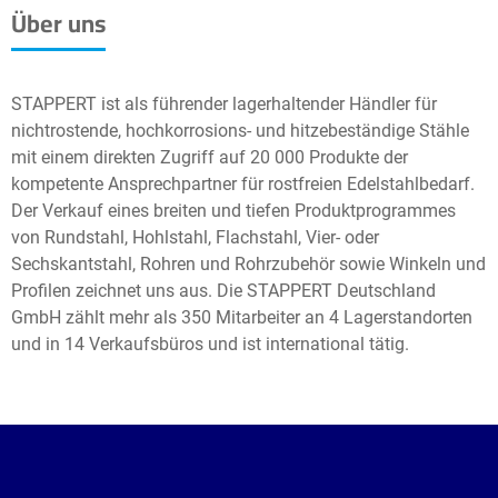
Über uns
STAPPERT ist als führender lagerhaltender Händler für
nichtrostende, hochkorrosions- und hitzebeständige Stähle
mit einem direkten Zugriff auf 20 000 Produkte der
kompetente Ansprechpartner für rostfreien Edelstahlbedarf.
Der Verkauf eines breiten und tiefen Produktprogrammes
von Rundstahl, Hohlstahl, Flachstahl, Vier- oder
Sechskantstahl, Rohren und Rohrzubehör sowie Winkeln und
Profilen zeichnet uns aus. Die STAPPERT Deutschland
GmbH zählt mehr als 350 Mitarbeiter an 4 Lagerstandorten
und in 14 Verkaufsbüros und ist international tätig.