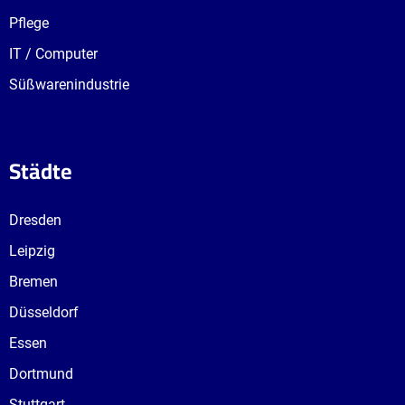
Pflege
IT / Computer
Süßwarenindustrie
Städte
Dresden
Leipzig
Bremen
Düsseldorf
Essen
Dortmund
Stuttgart