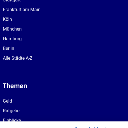
Frankfurt am Main
Köln
München
Hamburg
Berlin
Alle Städte A-Z
Themen
Geld
Ratgeber
Einblicke