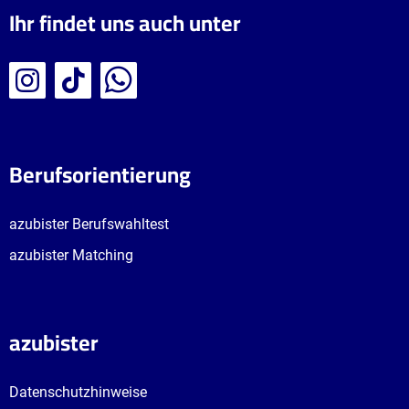
Ihr findet uns auch unter
Berufsorientierung
azubister Berufswahltest
azubister Matching
azubister
Datenschutzhinweise