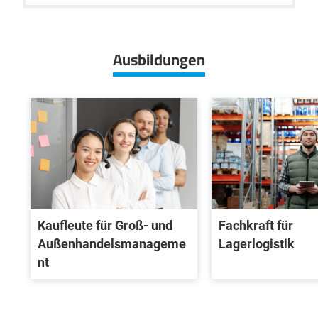
+
−
Ausbildungen
Kaufleute für Groß- und
Fachkraft für
Außenhandelsmanageme
Lagerlogistik
nt