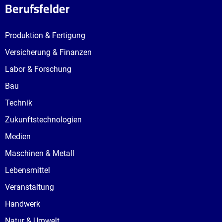
Berufsfelder
Produktion & Fertigung
Versicherung & Finanzen
Labor & Forschung
Bau
Technik
Zukunftstechnologien
Medien
Maschinen & Metall
Lebensmittel
Veranstaltung
Handwerk
Natur & Umwelt