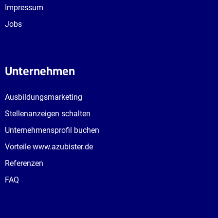
Impressum
Jobs
Unternehmen
Ausbildungsmarketing
Stellenanzeigen schalten
Unternehmensprofil buchen
Vorteile www.azubister.de
Referenzen
FAQ