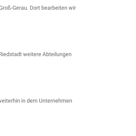
Groß-Gerau. Dort bearbeiten wir
 Riedstadt weitere Abteilungen
 weiterhin in dem Unternehmen