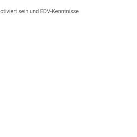
motiviert sein und EDV-Kenntnisse