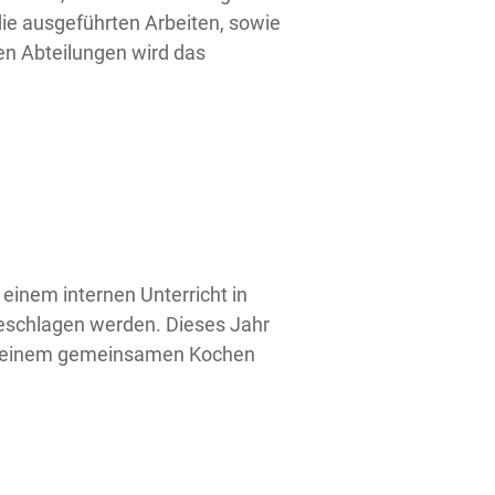
die ausgeführten Arbeiten, sowie
gen Abteilungen wird das
einem internen Unterricht in
eschlagen werden. Dieses Jahr
mit einem gemeinsamen Kochen