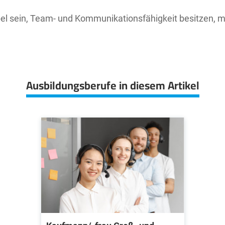
ibel sein, Team- und Kommunikationsfähigkeit besitzen, 
Ausbildungsberufe in diesem Artikel