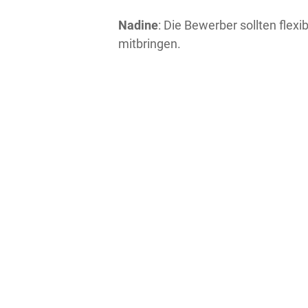
Nadine
: Die Bewerber sollten flex
mitbringen.