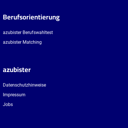
Berufsorientierung
azubister Berufswahltest
azubister Matching
azubister
Datenschutzhinweise
Impressum
Jobs