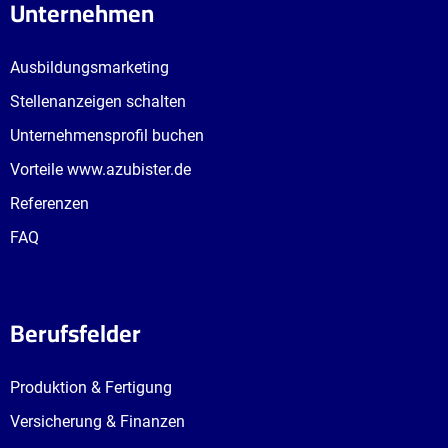
Unternehmen
Ausbildungsmarketing
Stellenanzeigen schalten
Unternehmensprofil buchen
Vorteile www.azubister.de
Referenzen
FAQ
Berufsfelder
Produktion & Fertigung
Versicherung & Finanzen