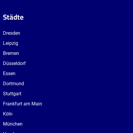
Städte
Dresden
Leipzig
Bremen
Düsseldorf
Essen
Dortmund
Stuttgart
Frankfurt am Main
Köln
München