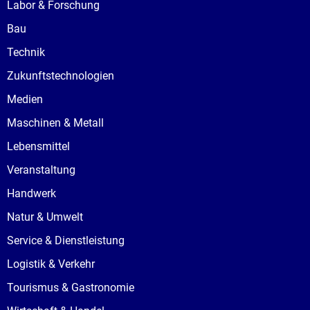
Labor & Forschung
Bau
Technik
Zukunftstechnologien
Medien
Maschinen & Metall
Lebensmittel
Veranstaltung
Handwerk
Natur & Umwelt
Service & Dienstleistung
Logistik & Verkehr
Tourismus & Gastronomie