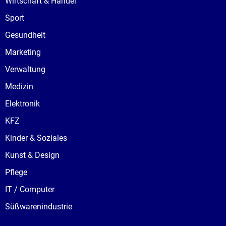
Wirtschaft & Handel
Sport
Gesundheit
Marketing
Verwaltung
Medizin
Elektronik
KFZ
Kinder & Soziales
Kunst & Design
Pflege
IT / Computer
Süßwarenindustrie