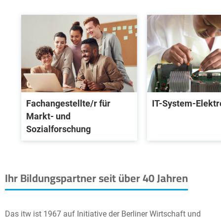
Fachangestellte/r für
IT-System-Elektr
Markt- und
Sozialforschung
Ihr Bildungspartner seit über 40 Jahren
Das itw ist 1967 auf Initiative der Berliner Wirtschaft und