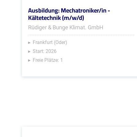
Ausbildung: Mechatroniker/in -
Kältetechnik (m/w/d)
Rüdiger & Bunge Klimat. GmbH
Frankfurt (Oder)
Start: 2026
Freie Plätze: 1