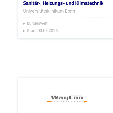
Sanitär-, Heizungs- und Klimatechnik
Universitätsklinikum Bonn
bundesweit
Start: 03.08.2026