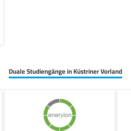
Duale Studiengänge in Küstriner Vorland