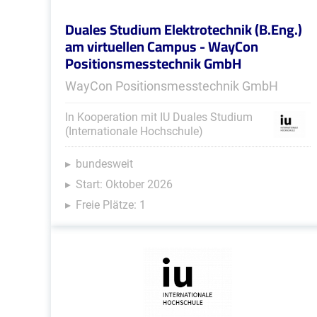
Duales Studium Elektrotechnik (B.Eng.)
am virtuellen Campus - WayCon
Positionsmesstechnik GmbH
WayCon Positionsmesstechnik GmbH
In Kooperation mit IU Duales Studium
(Internationale Hochschule)
bundesweit
Start: Oktober 2026
Freie Plätze: 1