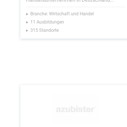
Branche: Wirtschaft und Handel
11 Ausbildungen
315 Standorte