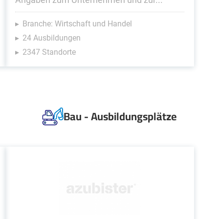
Branche: Wirtschaft und Handel
24 Ausbildungen
2347 Standorte
Bau - Ausbildungsplätze