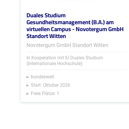
Duales Studium
Gesundheitsmanagement (B.A.) am
virtuellen Campus - Novotergum GmbH
Standort Witten
Novotergum GmbH Standort Witten
In Kooperation mit IU Duales Studium
(Internationale Hochschule)
bundesweit
Start: Oktober 2026
Freie Plätze: 1