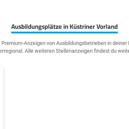
Ausbildungsplätze in Küstriner Vorland
t Premium-Anzeigen von Ausbildungsbetrieben in deiner
rregional. Alle weiteren Stellenanzeigen findest du weit