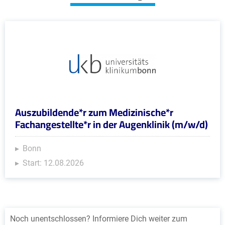
Auszubildende*r zum Medizinische*r
Fachangestellte*r in der Augenklinik (m/w/d)
Bonn
Start: 12.08.2026
Noch unentschlossen? Informiere Dich weiter zum