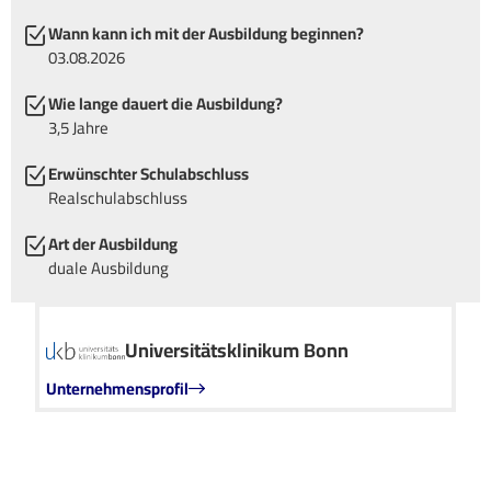
Wann kann ich mit der Ausbildung beginnen?
03.08.2026
Wie lange dauert die Ausbildung?
3,5 Jahre
Erwünschter Schulabschluss
Realschulabschluss
Art der Ausbildung
duale Ausbildung
Universitätsklinikum Bonn
Unternehmensprofil