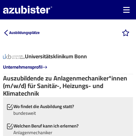
Ausbildungsplätze
Universitätsklinikum Bonn
Unternehmensprofil
Auszubildende zu Anlagenmechaniker*innen
(m/w/d) für Sanitär-, Heizungs- und
Klimatechnik
Wo findet die Ausbildung statt?
bundesweit
Welchen Beruf kann ich erlernen?
Anlagenmechaniker