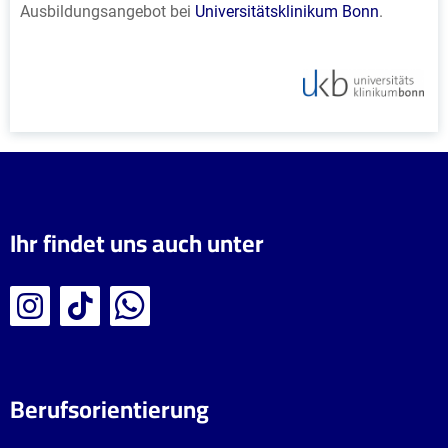
Ausbildungsangebot bei
Universitätsklinikum Bonn
.
Ihr findet uns auch unter
Berufsorientierung