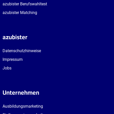
azubister Berufswahltest
azubister Matching
azubister
Datenschutzhinweise
Impressum
Jobs
Unternehmen
Ausbildungsmarketing