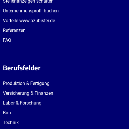
Stellenanzeigen schalten
Unternehmensprofil buchen
Vorteile www.azubister.de
Referenzen
FAQ
Berufsfelder
Produktion & Fertigung
Versicherung & Finanzen
Labor & Forschung
Bau
Technik