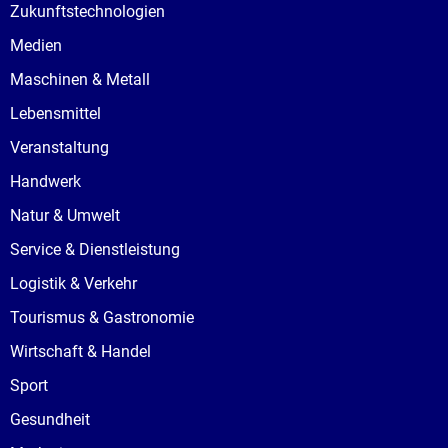
Zukunftstechnologien
Medien
Maschinen & Metall
Lebensmittel
Veranstaltung
Handwerk
Natur & Umwelt
Service & Dienstleistung
Logistik & Verkehr
Tourismus & Gastronomie
Wirtschaft & Handel
Sport
Gesundheit