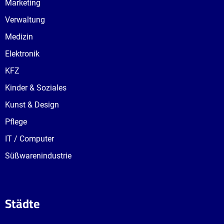
Marketing
Verwaltung
Medizin
Elektronik
KFZ
Kinder & Soziales
Kunst & Design
Pflege
IT / Computer
Süßwarenindustrie
Städte