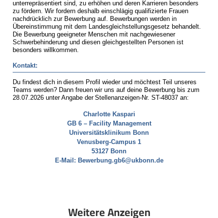
Weitere Anzeigen