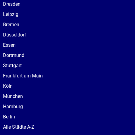
Dresden
Leipzig
Bremen
Düsseldorf
Essen
Dortmund
Stuttgart
Frankfurt am Main
Köln
München
Hamburg
Berlin
Alle Städte A-Z