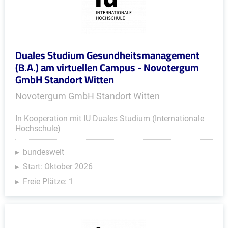
Duales Studium Gesundheitsmanagement
(B.A.) am virtuellen Campus - Novotergum
GmbH Standort Witten
Novotergum GmbH Standort Witten
In Kooperation mit IU Duales Studium (Internationale
Hochschule)
bundesweit
Start: Oktober 2026
Freie Plätze: 1