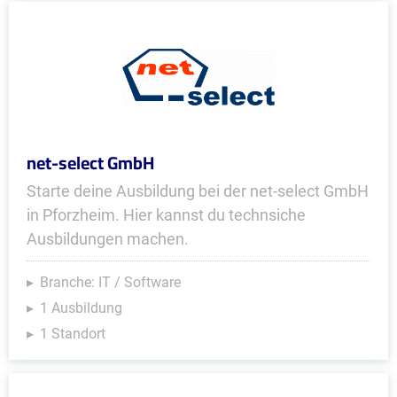
net-select GmbH
Starte deine Ausbildung bei der net-select GmbH
in Pforzheim. Hier kannst du technsiche
Ausbildungen machen.
Branche: IT / Software
1 Ausbildung
1 Standort