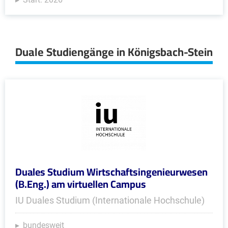
Duale Studiengänge in Königsbach-Stein
Duales Studium Wirtschaftsingenieurwesen
(B.Eng.) am virtuellen Campus
IU Duales Studium (Internationale Hochschule)
bundesweit