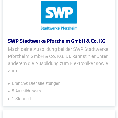
SWP Stadtwerke Pforzheim GmbH & Co. KG
Mach deine Ausbildung bei der SWP Stadtwerke
Pforzheim GmbH & Co. KG. Du kannst hier unter
anderem die Ausbildung zum Elektroniker sowie
zum...
Branche: Dienstleistungen
5 Ausbildungen
1 Standort