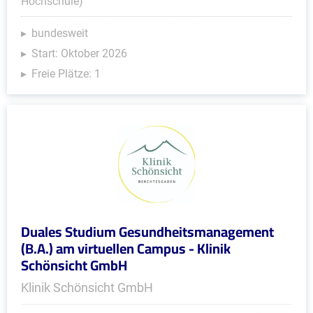
Hochschule)
bundesweit
Start: Oktober 2026
Freie Plätze: 1
Duales Studium Gesundheitsmanagement
(B.A.) am virtuellen Campus - Klinik
Schönsicht GmbH
Klinik Schönsicht GmbH