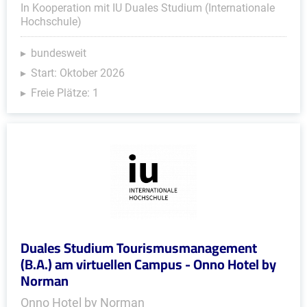
In Kooperation mit IU Duales Studium (Internationale
Hochschule)
bundesweit
Start: Oktober 2026
Freie Plätze: 1
Duales Studium Tourismusmanagement
(B.A.) am virtuellen Campus - Onno Hotel by
Norman
Onno Hotel by Norman