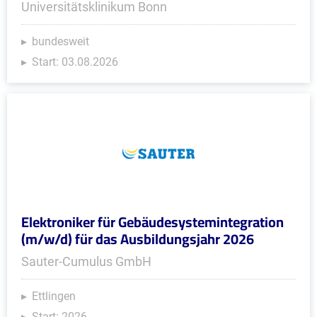
Universitätsklinikum Bonn
bundesweit
Start: 03.08.2026
Elektroniker für Gebäudesystemintegration
(m/w/d) für das Ausbildungsjahr 2026
Sauter-Cumulus GmbH
Ettlingen
Start: 2026