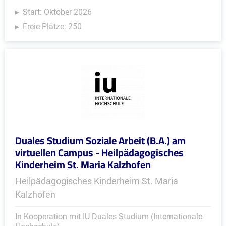
Start: Oktober 2026
Freie Plätze: 250
Duales Studium Soziale Arbeit (B.A.) am
virtuellen Campus - Heilpädagogisches
Kinderheim St. Maria Kalzhofen
Heilpädagogisches Kinderheim St. Maria
Kalzhofen
In Kooperation mit IU Duales Studium (Internationale