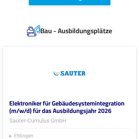
Bau - Ausbildungsplätze
Elektroniker für Gebäudesystemintegration
(m/w/d) für das Ausbildungsjahr 2026
Sauter-Cumulus GmbH
Ettlingen