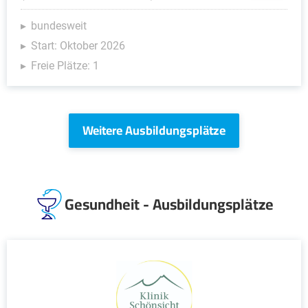
bundesweit
Start: Oktober 2026
Freie Plätze: 1
Weitere Ausbildungsplätze
Gesundheit - Ausbildungsplätze