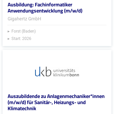
Ausbildung: Fachinformatiker
Anwendungsentwicklung (m/w/d)
Gigahertz GmbH
Forst (Baden)
Start: 2026
Auszubildende zu Anlagenmechaniker*innen
(m/w/d) für Sanitär-, Heizungs- und
Klimatechnik