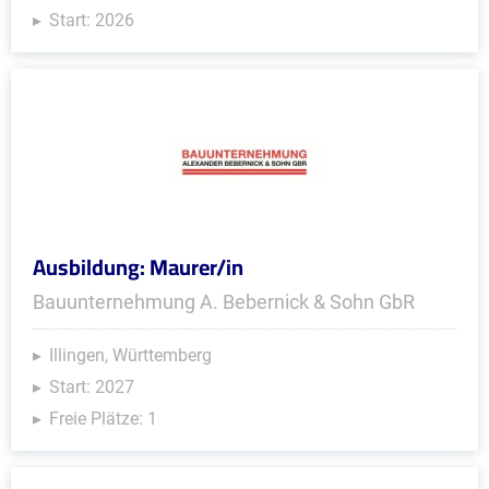
Start: 2026
Ausbildung: Maurer/in
Bauunternehmung A. Bebernick & Sohn GbR
Illingen, Württemberg
Start: 2027
Freie Plätze: 1