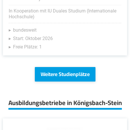
In Kooperation mit IU Duales Studium (Internationale
Hochschule)
bundesweit
Start: Oktober 2026
Freie Plätze: 1
Weitere Studienplätze
Ausbildungsbetriebe in Königsbach-Stein