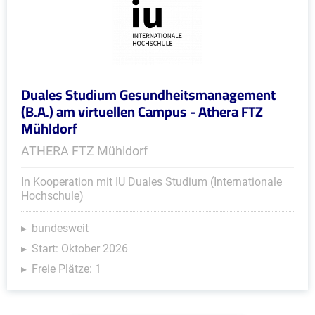
Duales Studium Gesundheitsmanagement
(B.A.) am virtuellen Campus - Athera FTZ
Mühldorf
ATHERA FTZ Mühldorf
In Kooperation mit IU Duales Studium (Internationale
Hochschule)
bundesweit
Start: Oktober 2026
Freie Plätze: 1