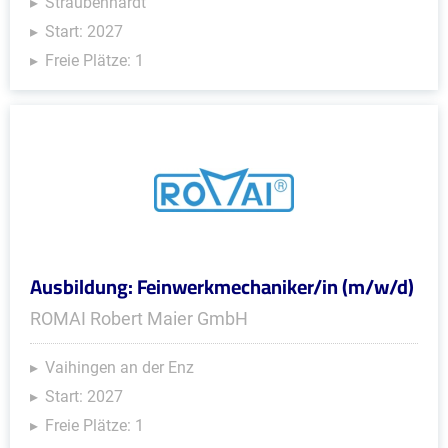
Straubenhardt
Start: 2027
Freie Plätze: 1
Ausbildung: Feinwerkmechaniker/in (m/w/d)
ROMAI Robert Maier GmbH
Vaihingen an der Enz
Start: 2027
Freie Plätze: 1