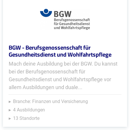
BGW - Berufsgenossenschaft für
Gesundheitsdienst und Wohlfahrtspflege
Mach deine Ausbildung bei der BGW. Du kannst
bei der Berufsgenossenschaft für
Gesundheitsdienst und Wohlfahrtspflege vor
allem Ausbildungen und duale...
Branche: Finanzen und Versicherung
4 Ausbildungen
13 Standorte