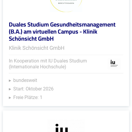
Duales Studium Gesundheitsmanagement
(B.A.) am virtuellen Campus - Klinik
Schönsicht GmbH
Klinik Schönsicht GmbH
In Kooperation mit IU Duales Studium
(Internationale Hochschule)
bundesweit
Start: Oktober 2026
Freie Plätze: 1