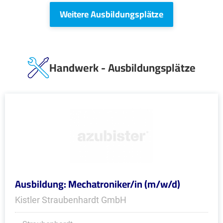
Weitere Ausbildungsplätze
Handwerk - Ausbildungsplätze
Ausbildung: Mechatroniker/in (m/w/d)
Kistler Straubenhardt GmbH