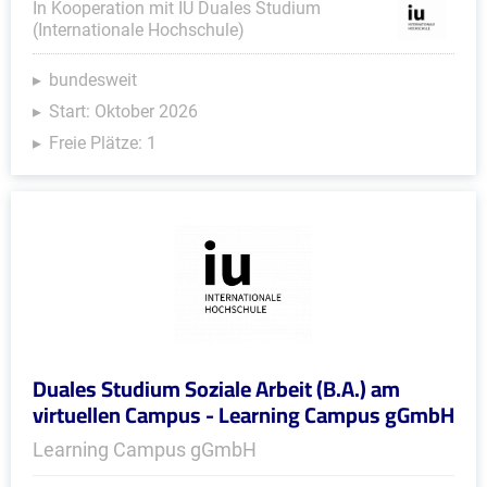
In Kooperation mit IU Duales Studium
(Internationale Hochschule)
bundesweit
Start: Oktober 2026
Freie Plätze: 1
Duales Studium Soziale Arbeit (B.A.) am
virtuellen Campus - Learning Campus gGmbH
Learning Campus gGmbH