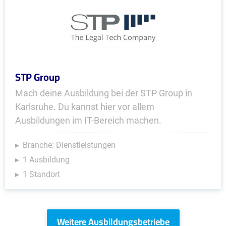
STP Group
Mach deine Ausbildung bei der STP Group in
Karlsruhe. Du kannst hier vor allem
Ausbildungen im IT-Bereich machen.
Branche: Dienstleistungen
1 Ausbildung
1 Standort
Weitere Ausbildungsbetriebe