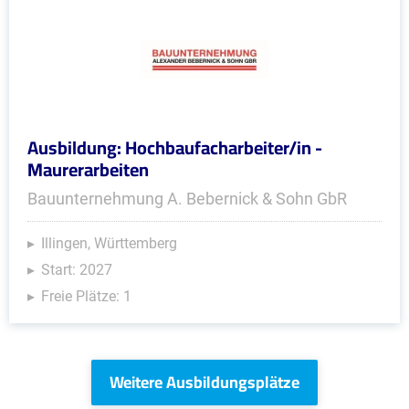
Ausbildung: Hochbaufacharbeiter/in -
Maurerarbeiten
Bauunternehmung A. Bebernick & Sohn GbR
Illingen, Württemberg
Start: 2027
Freie Plätze: 1
Weitere Ausbildungsplätze