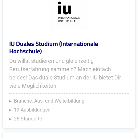
IU Duales Studium (Internationale
Hochschule)
Du willst studieren und gleichzeitig
Berufserfahrung sammeln? Mach einfach
beides! Das duale Studium an der IU bietet Dir
viele Möglichkeiten!
Branche: Aus- und Weiterbildung
19 Ausbildungen
25 Standorte