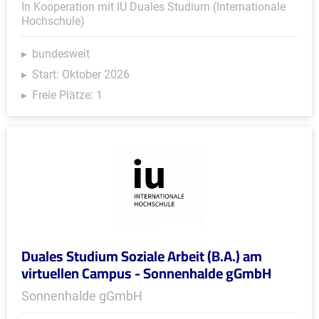
In Kooperation mit IU Duales Studium (Internationale
Hochschule)
bundesweit
Start: Oktober 2026
Freie Plätze: 1
Duales Studium Soziale Arbeit (B.A.) am
virtuellen Campus - Sonnenhalde gGmbH
Sonnenhalde gGmbH