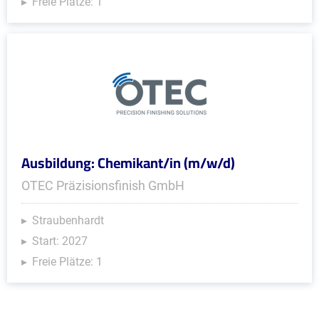
Freie Plätze: 1
Ausbildung: Chemikant/in (m/w/d)
OTEC Präzisionsfinish GmbH
Straubenhardt
Start: 2027
Freie Plätze: 1