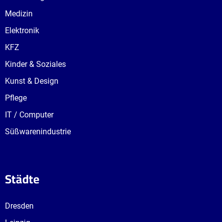
Medizin
Elektronik
KFZ
Kinder & Soziales
Kunst & Design
Pflege
IT / Computer
Süßwarenindustrie
Städte
Dresden