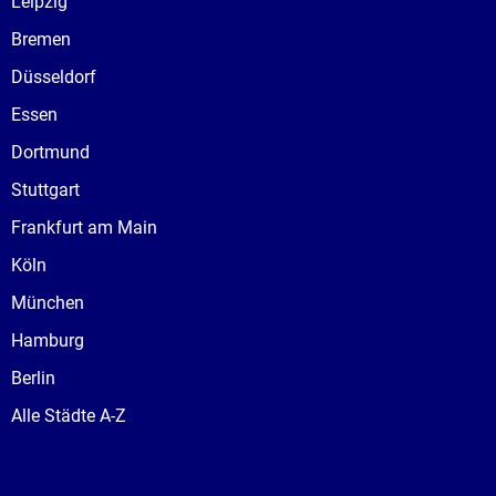
Leipzig
Bremen
Düsseldorf
Essen
Dortmund
Stuttgart
Frankfurt am Main
Köln
München
Hamburg
Berlin
Alle Städte A-Z