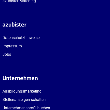
azubister Matching
azubister
Datenschutzhinweise
Impressum
Jobs
Unternehmen
Ausbildungsmarketing
Stellenanzeigen schalten
Unternehmensprofil buchen