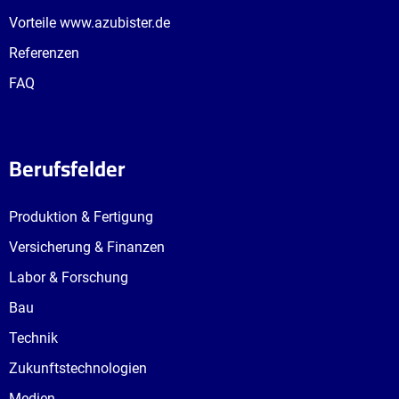
Vorteile www.azubister.de
Referenzen
FAQ
Berufsfelder
Produktion & Fertigung
Versicherung & Finanzen
Labor & Forschung
Bau
Technik
Zukunftstechnologien
Medien