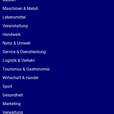
Maschinen & Metall
Lebensmittel
Veranstaltung
Handwerk
Natur & Umwelt
Service & Dienstleistung
Logistik & Verkehr
Tourismus & Gastronomie
Wirtschaft & Handel
Sport
Gesundheit
Marketing
Verwaltung