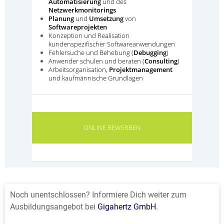
Noch unentschlossen? Informiere Dich weiter zum
Ausbildungsangebot bei
Gigahertz GmbH
.