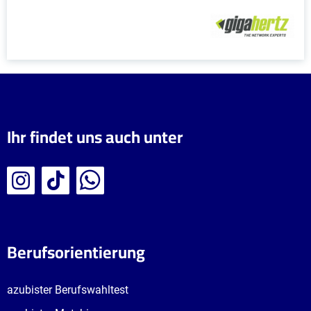
Ihr findet uns auch unter
Berufsorientierung
azubister Berufswahltest