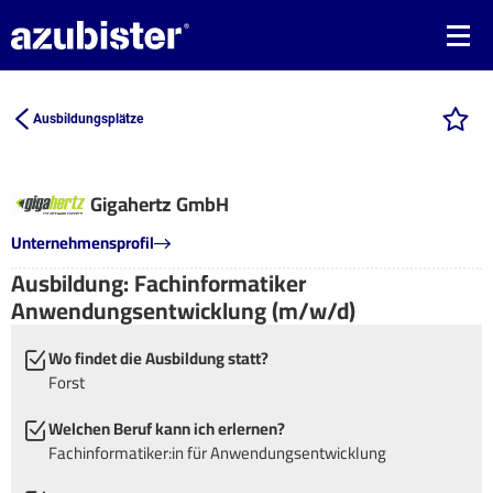
Ausbildungsplätze
Gigahertz GmbH
Unternehmensprofil
Ausbildung: Fachinformatiker
Anwendungsentwicklung (m/w/d)
Wo findet die Ausbildung statt?
Forst
Welchen Beruf kann ich erlernen?
Fachinformatiker:in für Anwendungsentwicklung