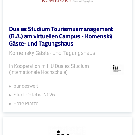
Duales Studium Tourismusmanagement
(B.A.) am virtuellen Campus - Komenský
Gäste- und Tagungshaus
Komenský Gäste- und Tagungshaus
In Kooperation mit IU Duales Studium
(Internationale Hochschule)
bundesweit
Start: Oktober 2026
Freie Plätze: 1