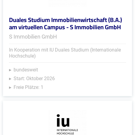
Duales Studium Immobilienwirtschaft (B.A.)
am virtuellen Campus - S Immobilien GmbH
S Immobilien GmbH
In Kooperation mit IU Duales Studium (Internationale
Hochschule)
bundesweit
Start: Oktober 2026
Freie Plätze: 1