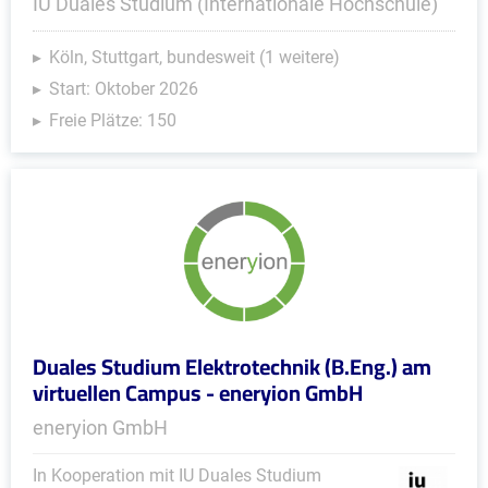
IU Duales Studium (Internationale Hochschule)
Köln, Stuttgart, bundesweit (1 weitere)
Start: Oktober 2026
Freie Plätze: 150
Duales Studium Elektrotechnik (B.Eng.) am
virtuellen Campus - eneryion GmbH
eneryion GmbH
In Kooperation mit IU Duales Studium