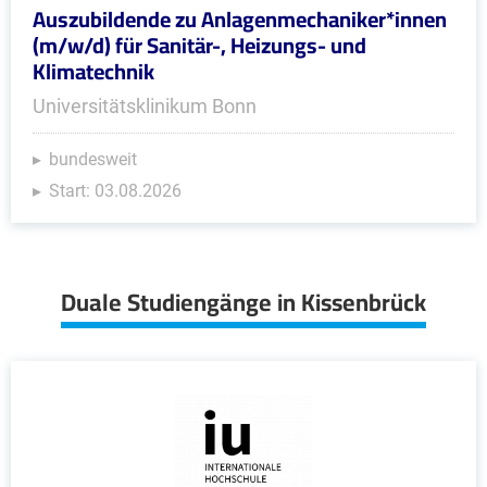
Auszubildende zu Anlagenmechaniker*innen
(m/w/d) für Sanitär-, Heizungs- und
Klimatechnik
Universitätsklinikum Bonn
bundesweit
Start: 03.08.2026
Duale Studiengänge in Kissenbrück