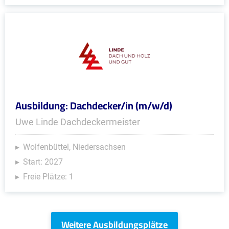
Ausbildung: Dachdecker/in (m/w/d)
Uwe Linde Dachdeckermeister
Wolfenbüttel, Niedersachsen
Start: 2027
Freie Plätze: 1
Weitere Ausbildungsplätze