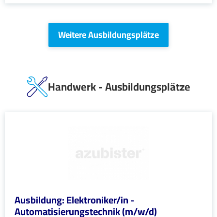
Weitere Ausbildungsplätze
Handwerk - Ausbildungsplätze
Ausbildung: Elektroniker/in -
Automatisierungstechnik (m/w/d)