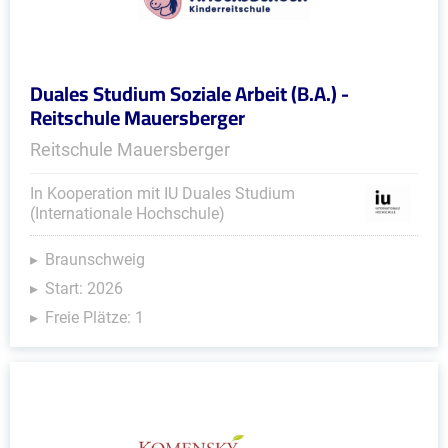
Duales Studium Soziale Arbeit (B.A.) -
Reitschule Mauersberger
Reitschule Mauersberger
In Kooperation mit IU Duales Studium
(Internationale Hochschule)
Braunschweig
Start: 2026
Freie Plätze: 1