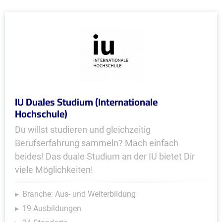
IU Duales Studium (Internationale
Hochschule)
Du willst studieren und gleichzeitig
Berufserfahrung sammeln? Mach einfach
beides! Das duale Studium an der IU bietet Dir
viele Möglichkeiten!
Branche: Aus- und Weiterbildung
19 Ausbildungen