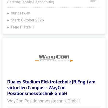
(Internationale Hochschule)
bundesweit
Start: Oktober 2026
Freie Plätze: 1
Duales Studium Elektrotechnik (B.Eng.) am
virtuellen Campus - WayCon
Positionsmesstechnik GmbH
WayCon Positionsmesstechnik GmbH