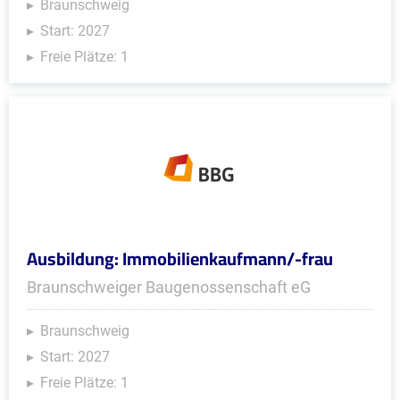
Braunschweig
Start: 2027
Freie Plätze: 1
Ausbildung: Immobilienkaufmann/-frau
Braunschweiger Baugenossenschaft eG
Braunschweig
Start: 2027
Freie Plätze: 1