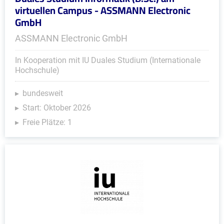
virtuellen Campus - ASSMANN Electronic
GmbH
ASSMANN Electronic GmbH
In Kooperation mit IU Duales Studium (Internationale
Hochschule)
bundesweit
Start: Oktober 2026
Freie Plätze: 1