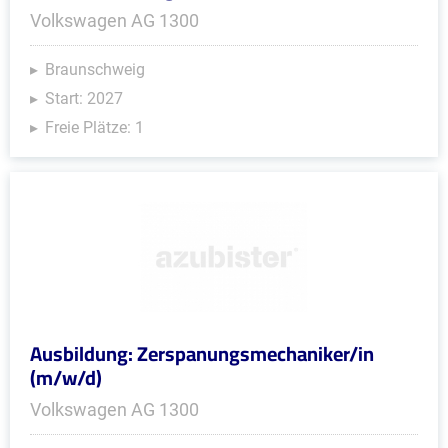
Volkswagen AG 1300
Braunschweig
Start: 2027
Freie Plätze: 1
Ausbildung: Zerspanungsmechaniker/in
(m/w/d)
Volkswagen AG 1300