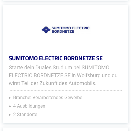
SUMITOMO ELECTRIC BORDNETZE SE
Starte dein Duales Studium bei SUMITOMO
ELECTRIC BORDNETZE SE in Wolfsburg und du
wirst Teil der Zukunft des Automobils.
Branche: Verarbeitendes Gewerbe
4 Ausbildungen
2 Standorte