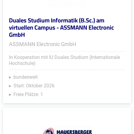
Duales Studium Informatik (B.Sc.) am
virtuellen Campus - ASSMANN Electronic
GmbH
ASSMANN Electronic GmbH
In Kooperation mit IU Duales Studium (Internationale
Hochschule)
bundesweit
Start: Oktober 2026
Freie Plätze: 1