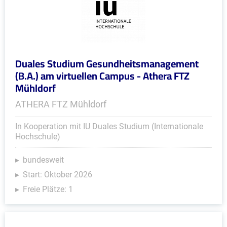
Duales Studium Gesundheitsmanagement
(B.A.) am virtuellen Campus - Athera FTZ
Mühldorf
ATHERA FTZ Mühldorf
In Kooperation mit IU Duales Studium (Internationale
Hochschule)
bundesweit
Start: Oktober 2026
Freie Plätze: 1