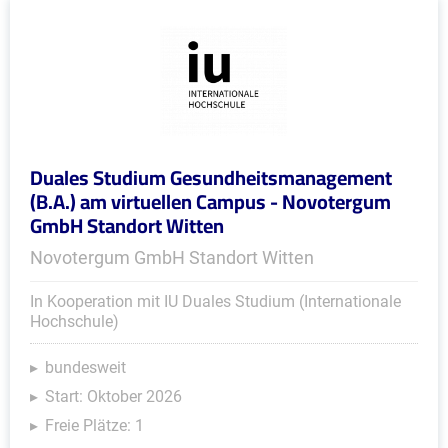
Duales Studium Gesundheitsmanagement
(B.A.) am virtuellen Campus - Novotergum
GmbH Standort Witten
Novotergum GmbH Standort Witten
In Kooperation mit IU Duales Studium (Internationale
Hochschule)
bundesweit
Start: Oktober 2026
Freie Plätze: 1