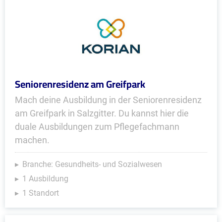
Seniorenresidenz am Greifpark
Mach deine Ausbildung in der Seniorenresidenz
am Greifpark in Salzgitter. Du kannst hier die
duale Ausbildungen zum Pflegefachmann
machen.
Branche: Gesundheits- und Sozialwesen
1 Ausbildung
1 Standort