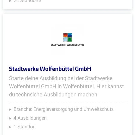
24 Standorte
Stadtwerke Wolfenbüttel GmbH
Starte deine Ausbildung bei der Stadtwerke
Wolfenbüttel GmbH in Wolfenbüttel. Hier kannst
du technsiche Ausbildungen machen.
Branche: Energieversorgung und Umweltschutz
4 Ausbildungen
1 Standort