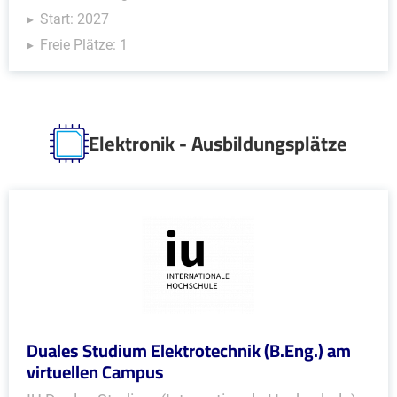
Start: 2027
Freie Plätze: 1
Elektronik - Ausbildungsplätze
Duales Studium Elektrotechnik (B.Eng.) am
virtuellen Campus