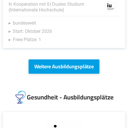
In Kooperation mit IU Duales Studium
(Internationale Hochschule)
bundesweit
Start: Oktober 2026
Freie Plätze: 1
Weitere Ausbildungsplätze
Gesundheit - Ausbildungsplätze