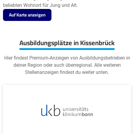
beliebten Wohnort für Jung und Alt.
Auf Karte anzeigen
Ausbildungsplätze in Kissenbrück
Hier findest Premium-Anzeigen von Ausbildungsbetrieben in
deiner Region oder auch überregional. Alle weiteren
Stellenanzeigen findest du weiter unten.