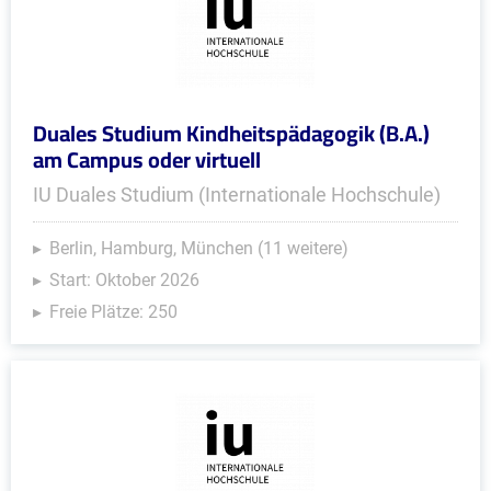
Duales Studium Kindheitspädagogik (B.A.)
am Campus oder virtuell
IU Duales Studium (Internationale Hochschule)
Berlin, Hamburg, München (11 weitere)
Start: Oktober 2026
Freie Plätze: 250