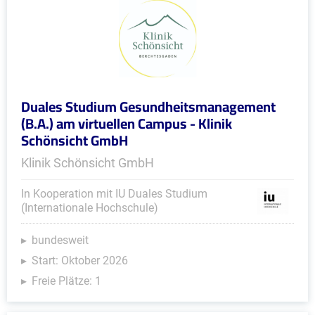
Duales Studium Gesundheitsmanagement
(B.A.) am virtuellen Campus - Klinik
Schönsicht GmbH
Klinik Schönsicht GmbH
In Kooperation mit IU Duales Studium
(Internationale Hochschule)
bundesweit
Start: Oktober 2026
Freie Plätze: 1