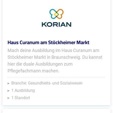
Haus Curanum am Stöckheimer Markt
Mach deine Ausbildung im Haus Curanum am
Stöckheimer Markt in Braunschweig. Du kannst
hier die duale Ausbildungen zum
Pflegefachmann machen.
Branche: Gesundheits- und Sozialwesen
1 Ausbildung
1 Standort