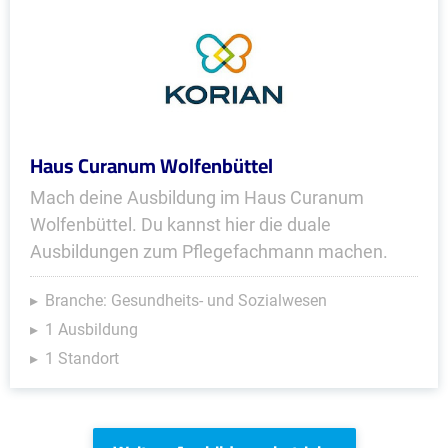
Haus Curanum Wolfenbüttel
Mach deine Ausbildung im Haus Curanum
Wolfenbüttel. Du kannst hier die duale
Ausbildungen zum Pflegefachmann machen.
Branche: Gesundheits- und Sozialwesen
1 Ausbildung
1 Standort