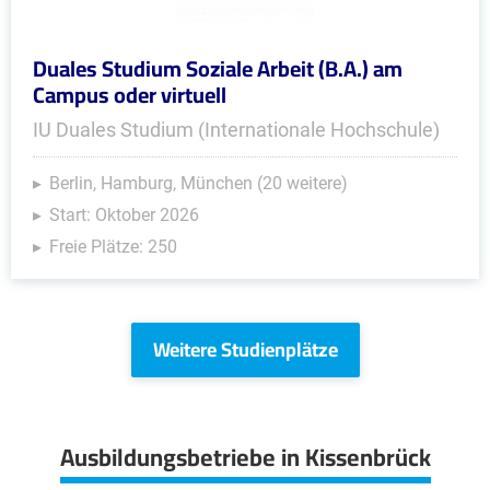
Duales Studium Soziale Arbeit (B.A.) am
Campus oder virtuell
IU Duales Studium (Internationale Hochschule)
Berlin, Hamburg, München (20 weitere)
Start: Oktober 2026
Freie Plätze: 250
Weitere Studienplätze
Ausbildungsbetriebe in Kissenbrück