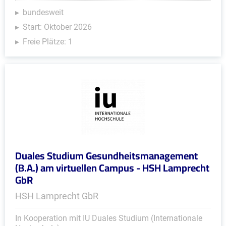
bundesweit
Start: Oktober 2026
Freie Plätze: 1
Duales Studium Gesundheitsmanagement
(B.A.) am virtuellen Campus - HSH Lamprecht
GbR
HSH Lamprecht GbR
In Kooperation mit IU Duales Studium (Internationale