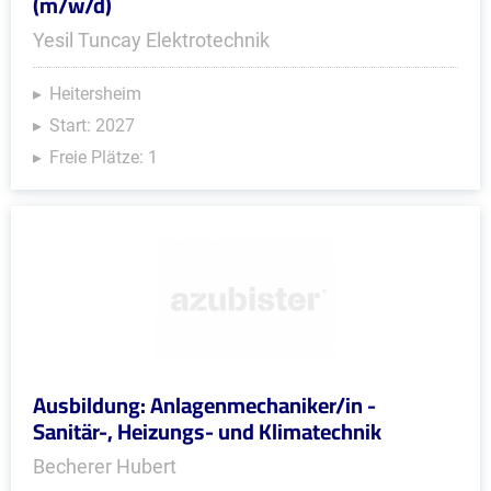
(m/w/d)
Yesil Tuncay Elektrotechnik
Heitersheim
Start: 2027
Freie Plätze: 1
Ausbildung: Anlagenmechaniker/in -
Sanitär-, Heizungs- und Klimatechnik
Becherer Hubert