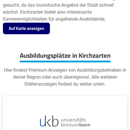
gesucht, da das touristische Angebot der Stadt schnell
wächst. Kirchzarten bietet also interessante
Karrieremöglichkeiten für angehende Ausbildende.
Auf Karte anzeigen
Ausbildungsplätze in Kirchzarten
Hier findest Premium-Anzeigen von Ausbildungsbetrieben in
deiner Region oder auch überregional. Alle weiteren
Stellenanzeigen findest du weiter unten.