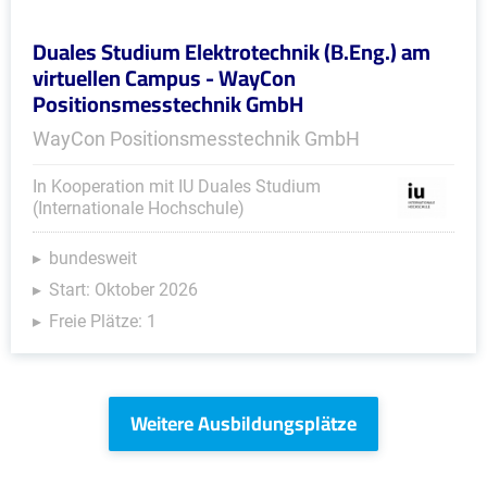
Duales Studium Elektrotechnik (B.Eng.) am
virtuellen Campus - WayCon
Positionsmesstechnik GmbH
WayCon Positionsmesstechnik GmbH
In Kooperation mit IU Duales Studium
(Internationale Hochschule)
bundesweit
Start: Oktober 2026
Freie Plätze: 1
Weitere Ausbildungsplätze