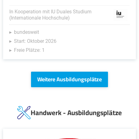
In Kooperation mit IU Duales Studium
(Internationale Hochschule)
bundesweit
Start: Oktober 2026
Freie Plätze: 1
Weitere Ausbildungsplätze
Handwerk - Ausbildungsplätze