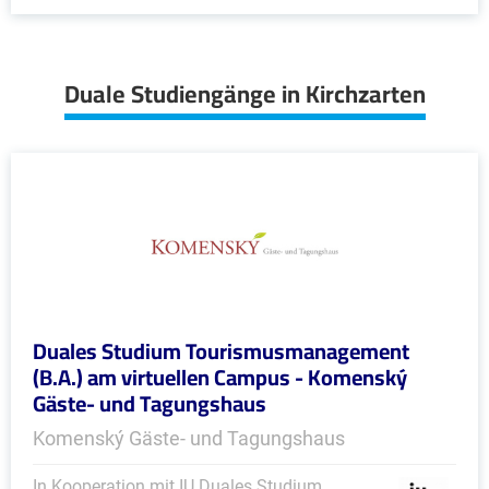
Duale Studiengänge in Kirchzarten
Duales Studium Tourismusmanagement
(B.A.) am virtuellen Campus - Komenský
Gäste- und Tagungshaus
Komenský Gäste- und Tagungshaus
In Kooperation mit IU Duales Studium