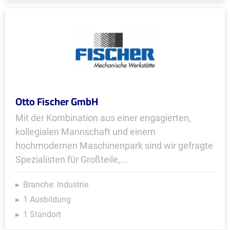
Otto Fischer GmbH
Mit der Kombination aus einer engagierten,
kollegialen Mannschaft und einem
hochmodernen Maschinenpark sind wir gefragte
Spezialisten für Großteile,...
Branche: Industrie
1 Ausbildung
1 Standort