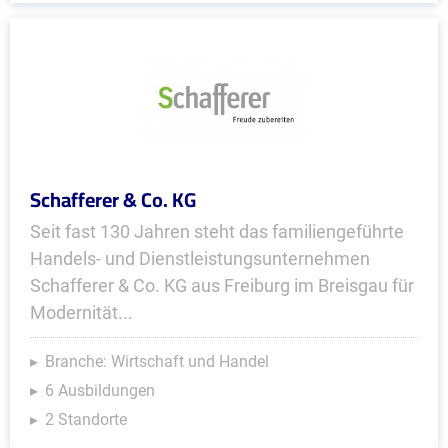
Schafferer & Co. KG
Seit fast 130 Jahren steht das familiengeführte
Handels- und Dienstleistungsunternehmen
Schafferer & Co. KG aus Freiburg im Breisgau für
Modernität...
Branche: Wirtschaft und Handel
6 Ausbildungen
2 Standorte