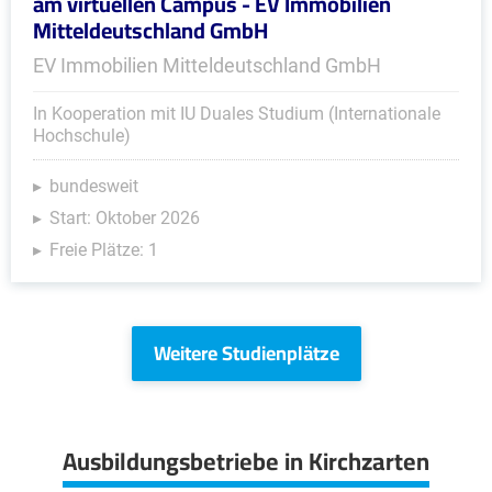
am virtuellen Campus - EV Immobilien
Mitteldeutschland GmbH
EV Immobilien Mitteldeutschland GmbH
In Kooperation mit IU Duales Studium (Internationale
Hochschule)
bundesweit
Start: Oktober 2026
Freie Plätze: 1
Weitere Studienplätze
Ausbildungsbetriebe in Kirchzarten