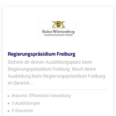
Regierungspräsidium Freiburg
Sichere dir deinen Ausbildungsplatz beim
Regierungspräsidium Freiburg. Mach deine
Ausbildung beim Regierungspräsidium Freiburg
im Bereich...
Branche: Öffentliche Verwaltung
3 Ausbildungen
5 Standorte