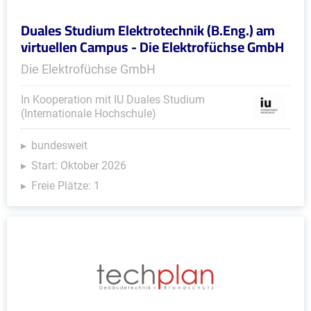
Duales Studium Elektrotechnik (B.Eng.) am
virtuellen Campus - Die Elektrofüchse GmbH
Die Elektrofüchse GmbH
In Kooperation mit IU Duales Studium
(Internationale Hochschule)
bundesweit
Start: Oktober 2026
Freie Plätze: 1