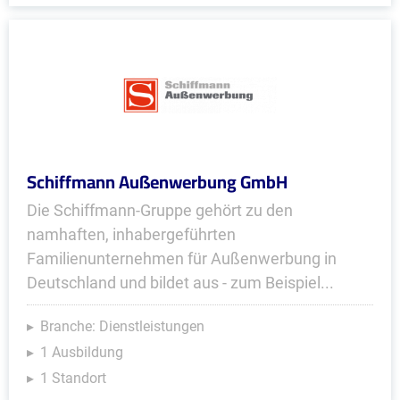
Schiffmann Außenwerbung GmbH
Die Schiffmann-Gruppe gehört zu den
namhaften, inhabergeführten
Familienunternehmen für Außenwerbung in
Deutschland und bildet aus - zum Beispiel...
Branche: Dienstleistungen
1 Ausbildung
1 Standort