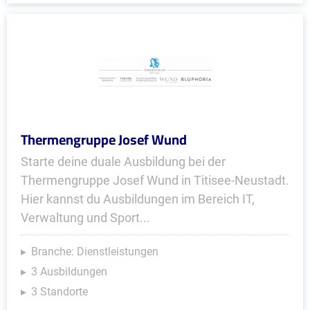
Thermengruppe Josef Wund
Starte deine duale Ausbildung bei der
Thermengruppe Josef Wund in Titisee-Neustadt.
Hier kannst du Ausbildungen im Bereich IT,
Verwaltung und Sport...
Branche: Dienstleistungen
3 Ausbildungen
3 Standorte