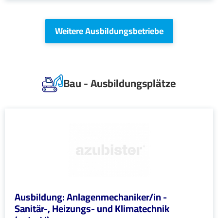
Weitere Ausbildungsbetriebe
Bau - Ausbildungsplätze
Ausbildung: Anlagenmechaniker/in -
Sanitär-, Heizungs- und Klimatechnik