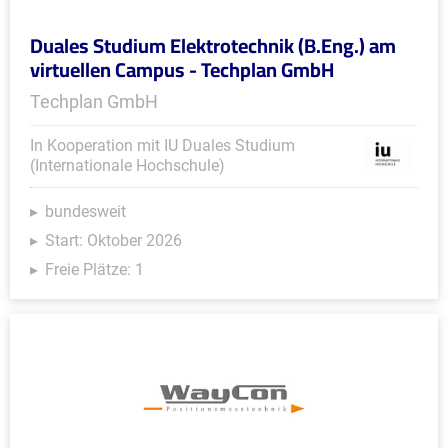
Duales Studium Elektrotechnik (B.Eng.) am
virtuellen Campus - Techplan GmbH
Techplan GmbH
In Kooperation mit IU Duales Studium
(Internationale Hochschule)
bundesweit
Start: Oktober 2026
Freie Plätze: 1