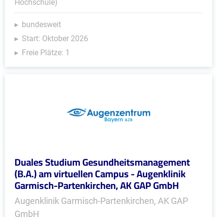
Hochschule)
bundesweit
Start: Oktober 2026
Freie Plätze: 1
Duales Studium Gesundheitsmanagement
(B.A.) am virtuellen Campus - Augenklinik
Garmisch-Partenkirchen, AK GAP GmbH
Augenklinik Garmisch-Partenkirchen, AK GAP
GmbH