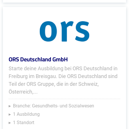
ORS Deutschland GmbH
Starte deine Ausbildung bei ORS Deutschland in
Freiburg im Breisgau. Die ORS Deutschland sind
Teil der ORS Gruppe, die in der Schweiz,
Österreich,...
Branche: Gesundheits- und Sozialwesen
1 Ausbildung
1 Standort