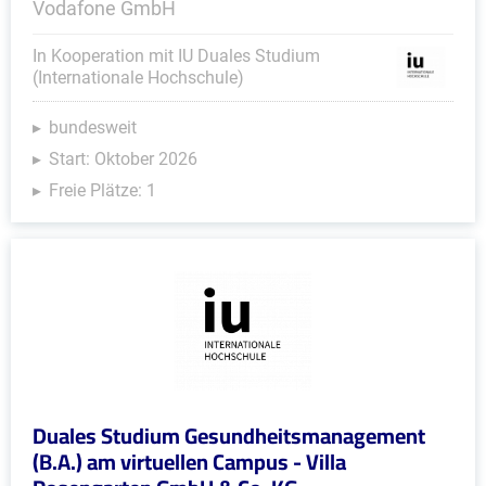
Vodafone GmbH
In Kooperation mit IU Duales Studium
(Internationale Hochschule)
bundesweit
Start: Oktober 2026
Freie Plätze: 1
Duales Studium Gesundheitsmanagement
(B.A.) am virtuellen Campus - Villa