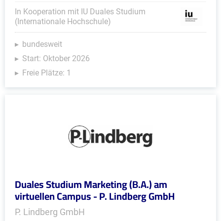
In Kooperation mit IU Duales Studium
(Internationale Hochschule)
bundesweit
Start: Oktober 2026
Freie Plätze: 1
Duales Studium Marketing (B.A.) am
virtuellen Campus - P. Lindberg GmbH
P. Lindberg GmbH