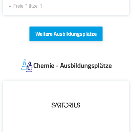
Freie Plätze: 1
Weitere Ausbildungsplätze
Chemie - Ausbildungsplätze