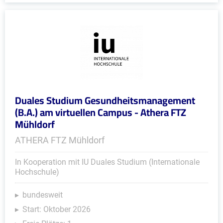
Duales Studium Gesundheitsmanagement
(B.A.) am virtuellen Campus - Athera FTZ
Mühldorf
ATHERA FTZ Mühldorf
In Kooperation mit IU Duales Studium (Internationale
Hochschule)
bundesweit
Start: Oktober 2026