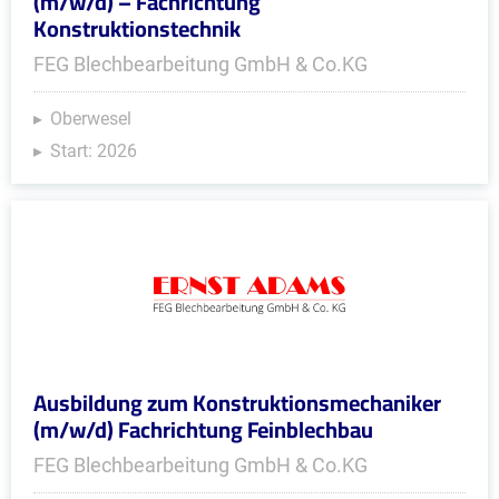
(m/w/d) – Fachrichtung
Konstruktionstechnik
FEG Blechbearbeitung GmbH & Co.KG
Oberwesel
Start: 2026
Ausbildung zum Konstruktionsmechaniker
(m/w/d) Fachrichtung Feinblechbau
FEG Blechbearbeitung GmbH & Co.KG