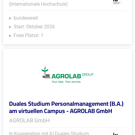
(Internationale Hochschule)
bundesweit
Start: Oktober 2026
Freie Plätze: 1
Duales Studium Personalmanagement (B.A.)
am virtuellen Campus - AGROLAB GmbH
AGROLAB GmbH
In Kooperation mit IU Duales Studium