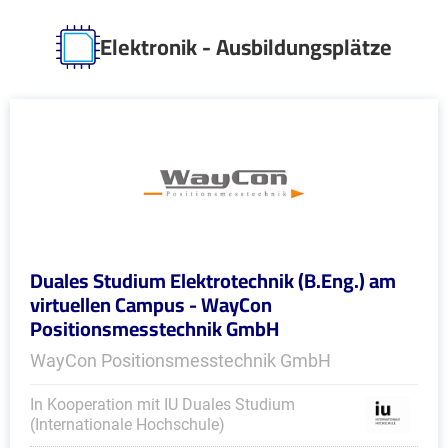
Elektronik - Ausbildungsplätze
Duales Studium Elektrotechnik (B.Eng.) am
virtuellen Campus - WayCon
Positionsmesstechnik GmbH
WayCon Positionsmesstechnik GmbH
In Kooperation mit IU Duales Studium
(Internationale Hochschule)