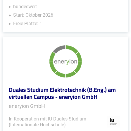
bundesweit
Start: Oktober 2026
Freie Plätze: 1
Duales Studium Elektrotechnik (B.Eng.) am
virtuellen Campus - eneryion GmbH
eneryion GmbH
In Kooperation mit IU Duales Studium
(Internationale Hochschule)