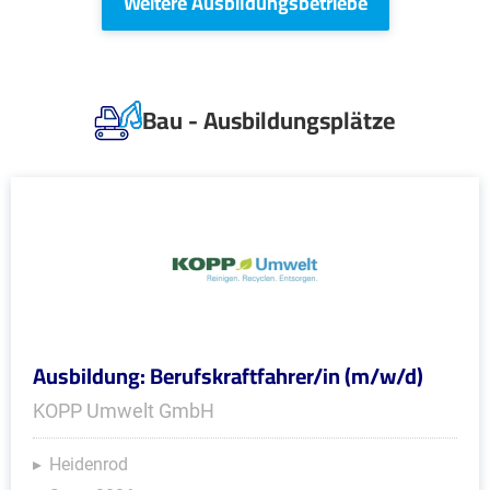
Weitere Ausbildungsbetriebe
Bau - Ausbildungsplätze
Ausbildung: Berufskraftfahrer/in (m/w/d)
KOPP Umwelt GmbH
Heidenrod