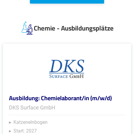
Chemie - Ausbildungsplätze
Ausbildung: Chemielaborant/in (m/w/d)
DKS Surface GmbH
Katzenelnbogen
Start: 2027