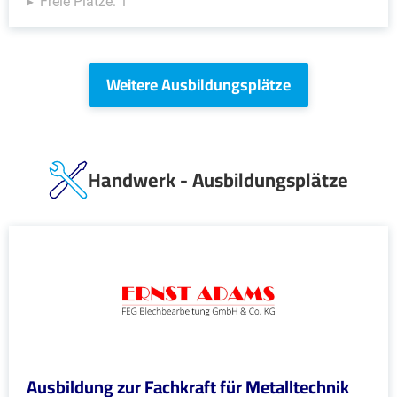
Freie Plätze: 1
Weitere Ausbildungsplätze
Handwerk - Ausbildungsplätze
Ausbildung zur Fachkraft für Metalltechnik