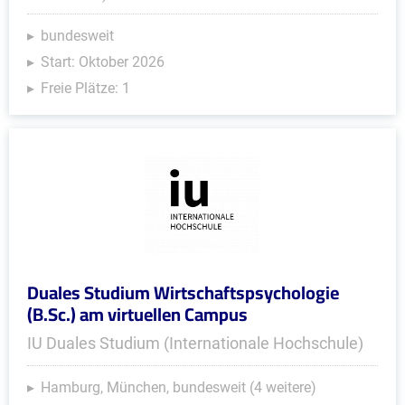
bundesweit
Start: Oktober 2026
Freie Plätze: 1
Duales Studium Wirtschaftspsychologie
(B.Sc.) am virtuellen Campus
IU Duales Studium (Internationale Hochschule)
Hamburg, München, bundesweit (4 weitere)