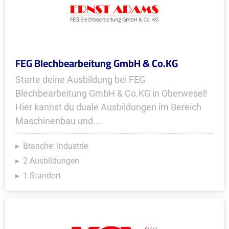
FEG Blechbearbeitung GmbH & Co.KG
Starte deine Ausbildung bei FEG
Blechbearbeitung GmbH & Co.KG in Oberwesel!
Hier kannst du duale Ausbildungen im Bereich
Maschinenbau und...
Branche: Industrie
2 Ausbildungen
1 Standort