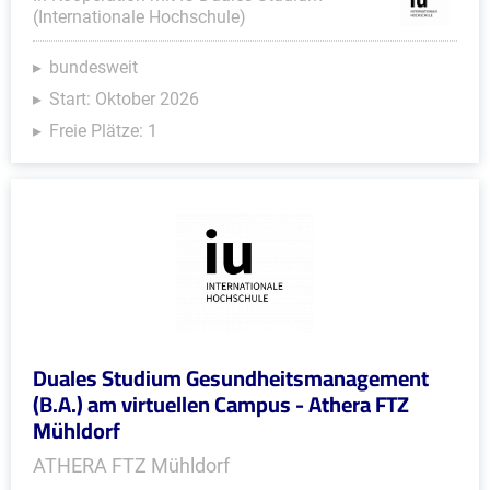
(Internationale Hochschule)
bundesweit
Start: Oktober 2026
Freie Plätze: 1
Duales Studium Gesundheitsmanagement
(B.A.) am virtuellen Campus - Athera FTZ
Mühldorf
ATHERA FTZ Mühldorf