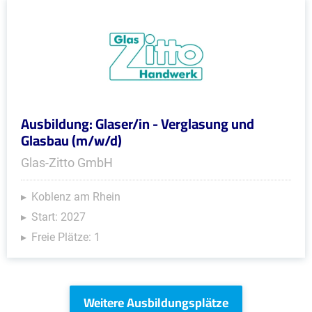
Ausbildung: Glaser/in - Verglasung und
Glasbau (m/w/d)
Glas-Zitto GmbH
Koblenz am Rhein
Start: 2027
Freie Plätze: 1
Weitere Ausbildungsplätze