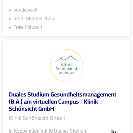
bundesweit
Start: Oktober 2026
Freie Plätze: 1
Duales Studium Gesundheitsmanagement
(B.A.) am virtuellen Campus - Klinik
Schönsicht GmbH
Klinik Schönsicht GmbH
In Kooperation mit IU Duales Studium