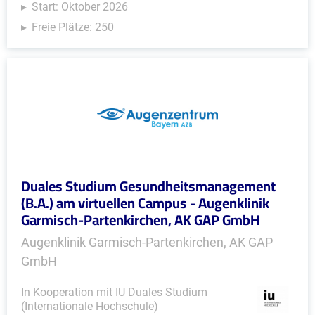
Start: Oktober 2026
Freie Plätze: 250
Duales Studium Gesundheitsmanagement
(B.A.) am virtuellen Campus - Augenklinik
Garmisch-Partenkirchen, AK GAP GmbH
Augenklinik Garmisch-Partenkirchen, AK GAP
GmbH
In Kooperation mit IU Duales Studium
(Internationale Hochschule)