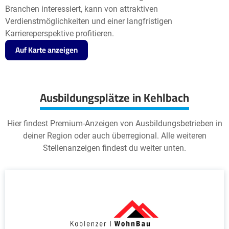
Branchen interessiert, kann von attraktiven
Verdienstmöglichkeiten und einer langfristigen
Karriereperspektive profitieren.
Auf Karte anzeigen
Ausbildungsplätze in Kehlbach
Hier findest Premium-Anzeigen von Ausbildungsbetrieben in
deiner Region oder auch überregional. Alle weiteren
Stellenanzeigen findest du weiter unten.