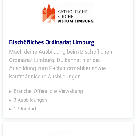
Bischöfliches Ordinariat Limburg
Mach deine Ausbildung beim Bischöflichen
Ordinariat Limburg. Du kannst hier die
Ausbildung zum Fachinformatiker sowie
kaufmännische Ausbildungen...
Branche: Öffentliche Verwaltung
3 Ausbildungen
1 Standort