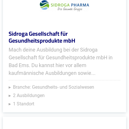
Sidroga Gesellschaft für
Gesundheitsprodukte mbH
Mach deine Ausbildung bei der Sidroga
Gesellschaft für Gesundheitsprodukte mbH in
Bad Ems. Du kannst hier vor allem
kaufmännische Ausbildungen sowie...
Branche: Gesundheits- und Sozialwesen
2 Ausbildungen
1 Standort