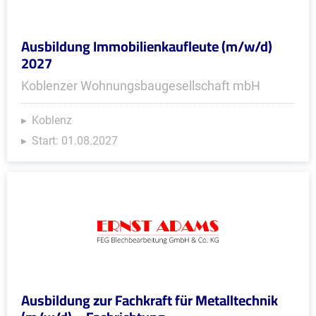
Ausbildung Immobilienkaufleute (m/w/d)
2027
Koblenzer Wohnungsbaugesellschaft mbH
Koblenz
Start: 01.08.2027
Ausbildung zur Fachkraft für Metalltechnik