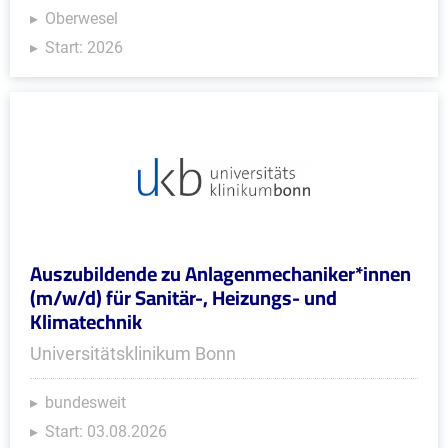
Oberwesel
Start: 2026
Auszubildende zu Anlagenmechaniker*innen
(m/w/d) für Sanitär-, Heizungs- und
Klimatechnik
Universitätsklinikum Bonn
bundesweit
Start: 03.08.2026