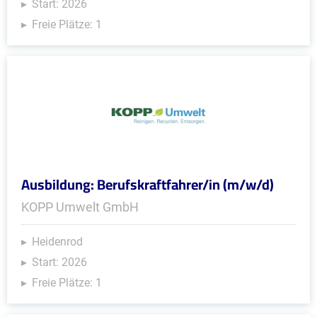
Start: 2026
Freie Plätze: 1
Ausbildung: Berufskraftfahrer/in (m/w/d)
KOPP Umwelt GmbH
Heidenrod
Start: 2026
Freie Plätze: 1