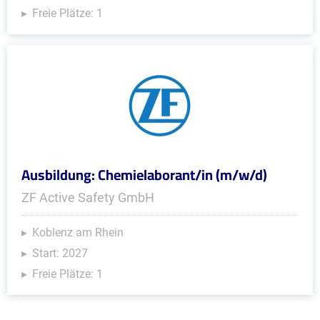
Freie Plätze: 1
Ausbildung: Chemielaborant/in (m/w/d)
ZF Active Safety GmbH
Koblenz am Rhein
Start: 2027
Freie Plätze: 1