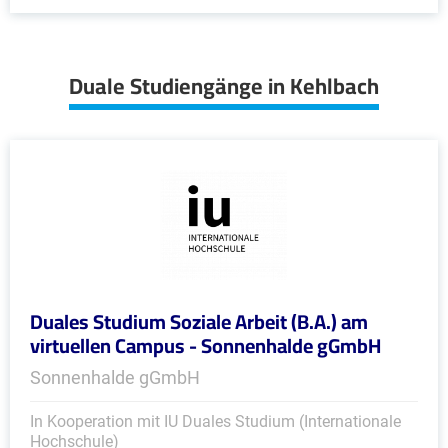
Duale Studiengänge in Kehlbach
Duales Studium Soziale Arbeit (B.A.) am
virtuellen Campus - Sonnenhalde gGmbH
Sonnenhalde gGmbH
In Kooperation mit IU Duales Studium (Internationale
Hochschule)