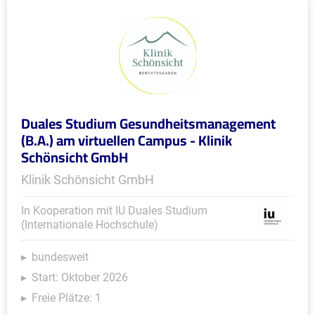
Duales Studium Gesundheitsmanagement
(B.A.) am virtuellen Campus - Klinik
Schönsicht GmbH
Klinik Schönsicht GmbH
In Kooperation mit IU Duales Studium
(Internationale Hochschule)
bundesweit
Start: Oktober 2026
Freie Plätze: 1