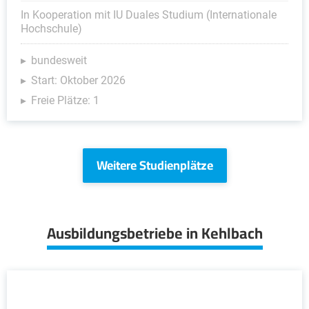
In Kooperation mit IU Duales Studium (Internationale
Hochschule)
bundesweit
Start: Oktober 2026
Freie Plätze: 1
Weitere Studienplätze
Ausbildungsbetriebe in Kehlbach