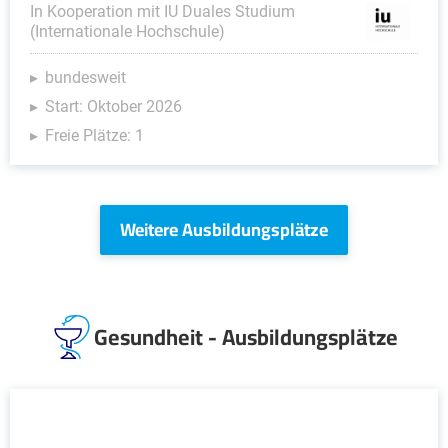
In Kooperation mit IU Duales Studium
(Internationale Hochschule)
bundesweit
Start: Oktober 2026
Freie Plätze: 1
Weitere Ausbildungsplätze
Gesundheit - Ausbildungsplätze