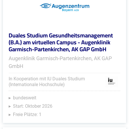
Duales Studium Gesundheitsmanagement
(B.A.) am virtuellen Campus - Augenklinik
Garmisch-Partenkirchen, AK GAP GmbH
Augenklinik Garmisch-Partenkirchen, AK GAP
GmbH
In Kooperation mit IU Duales Studium
(Internationale Hochschule)
bundesweit
Start: Oktober 2026
Freie Plätze: 1