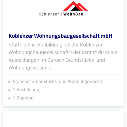
Koblenzer Wohnungsbaugesellschaft mbH
Starte deine Ausbildung bei der Koblenzer
Wohnungsbaugesellschaft! Hier kannst du duale
Ausbildungen im Bereich Grundstücks- und
Wohnungswesen /...
Branche: Grundstücks- und Wohnungswesen
1 Ausbildung
1 Standort