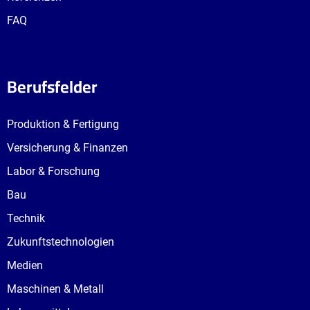
FAQ
Berufsfelder
Produktion & Fertigung
Versicherung & Finanzen
Labor & Forschung
Bau
Technik
Zukunftstechnologien
Medien
Maschinen & Metall