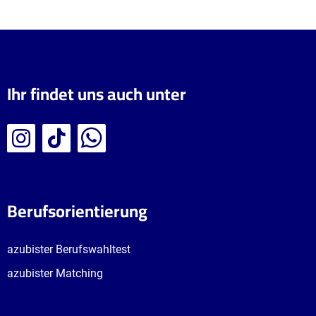
Ihr findet uns auch unter
Berufsorientierung
azubister Berufswahltest
azubister Matching