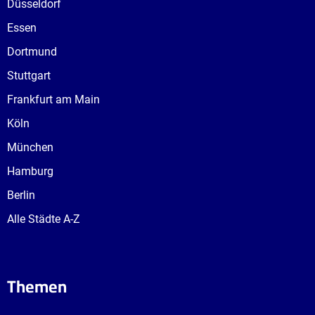
Düsseldorf
Essen
Dortmund
Stuttgart
Frankfurt am Main
Köln
München
Hamburg
Berlin
Alle Städte A-Z
Themen