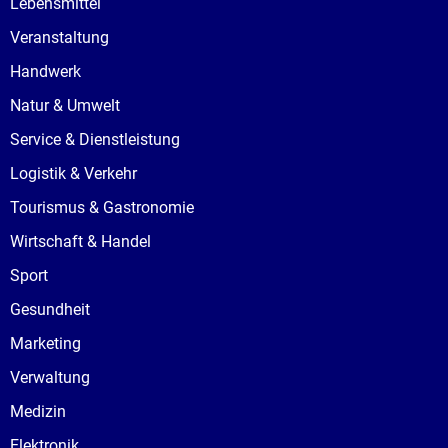
Lebensmittel
Veranstaltung
Handwerk
Natur & Umwelt
Service & Dienstleistung
Logistik & Verkehr
Tourismus & Gastronomie
Wirtschaft & Handel
Sport
Gesundheit
Marketing
Verwaltung
Medizin
Elektronik