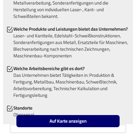
Metallverarbeitung, Sonderanfertigungen und die
Herstellung von individuellen Laser-, Kant- und
Schweißteilen bekannt.
Welche Produkte und Leistungen bietet das Unternehmen?
Laser- und Kantteile, Edelstahl-Schweißkonstruktionen,
Sonderanfertigungen aus Metall, Ersatzteile für Maschinen,
Blechverarbeitung nach technischen Zeichnungen,
Maschinenbau-Komponenten
Welche Arbeitsbereiche gibt es dort?
Das Unternehmen bietet Tätigkeiten in: Produktion &
Fertigung, Metallbau, Maschinenbau, Schweißtechnik,
Arbeitsvorbereitung, Technischer Kalkulation und
Fertigungsleitung
Standorte
Oberwesel
Auf Karte anzeigen
Leaflet
OpenStreetMap2