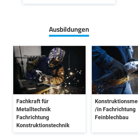
Ausbildungen
Fachkraft für
Konstruktionsme
Metalltechnik
/in Fachrichtung
Fachrichtung
Feinblechbau
Konstruktionstechnik