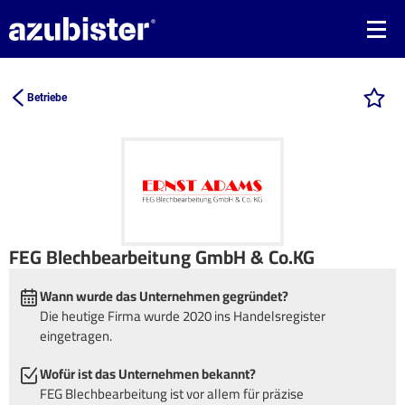
Betriebe
FEG Blechbearbeitung GmbH & Co.KG
Wann wurde das Unternehmen gegründet?
Die heutige Firma wurde 2020 ins Handelsregister
eingetragen.
Wofür ist das Unternehmen bekannt?
FEG Blechbearbeitung ist vor allem für präzise