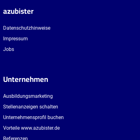
azubister
Datenschutzhinweise
Impressum
Jobs
Unternehmen
Ausbildungsmarketing
Stellenanzeigen schalten
Unternehmensprofil buchen
Vorteile www.azubister.de
Referenzen