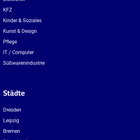
KFZ
Kinder & Soziales
Kunst & Design
Pflege
IT / Computer
Süßwarenindustrie
Städte
Dresden
Leipzig
Bremen