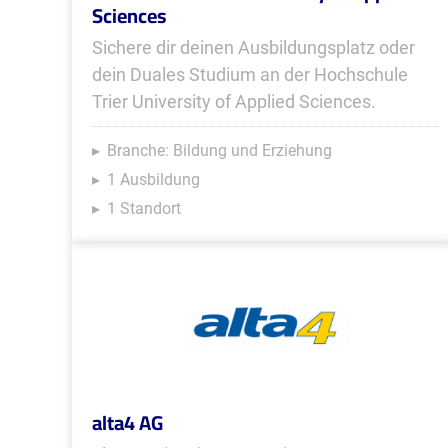
Sciences
Sichere dir deinen Ausbildungsplatz oder
dein Duales Studium an der Hochschule
Trier University of Applied Sciences.
Branche: Bildung und Erziehung
1 Ausbildung
1 Standort
alta4 AG