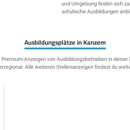
und Umgebung finden sich zah
schulische Ausbildungen anbi
Ausbildungsplätze in Kanzem
t Premium-Anzeigen von Ausbildungsbetrieben in deiner
rregional. Alle weiteren Stellenanzeigen findest du weit