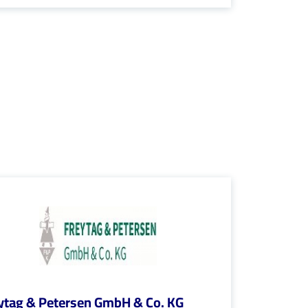
ytag & Petersen GmbH & Co. KG