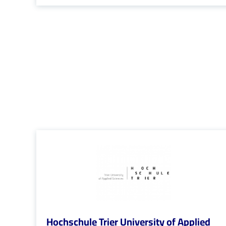
Hochschule Trier University of Applied