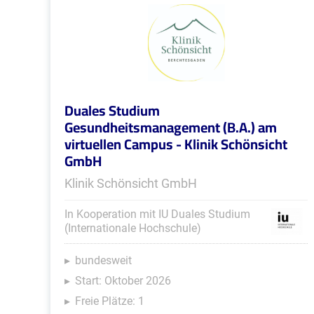
Duales Studium
Gesundheitsmanagement (B.A.) am
virtuellen Campus - Klinik Schönsicht
GmbH
Klinik Schönsicht GmbH
In Kooperation mit IU Duales Studium
(Internationale Hochschule)
bundesweit
Start: Oktober 2026
Freie Plätze: 1