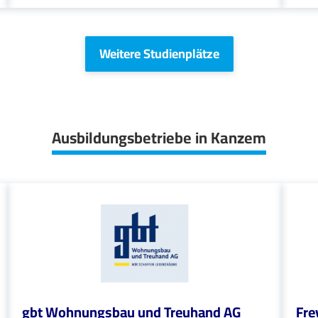
Weitere Studienplätze
Ausbildungsbetriebe in Kanzem
gbt Wohnungsbau und Treuhand AG
Fre