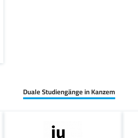
Duale Studiengänge in Kanzem