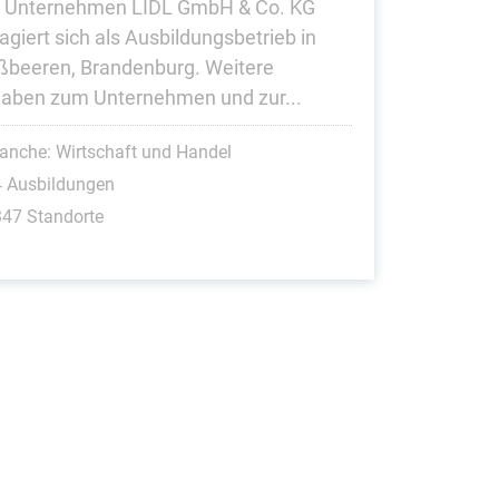
 Unternehmen LIDL GmbH & Co. KG
agiert sich als Ausbildungsbetrieb in
ßbeeren, Brandenburg. Weitere
aben zum Unternehmen und zur...
anche: Wirtschaft und Handel
4 Ausbildungen
47 Standorte