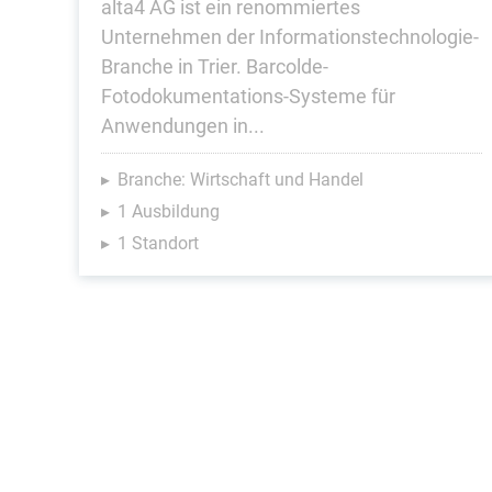
alta4 AG ist ein renommiertes
Unternehmen der Informationstechnologie-
Branche in Trier. Barcolde-
Fotodokumentations-Systeme für
Anwendungen in...
Branche: Wirtschaft und Handel
1 Ausbildung
1 Standort