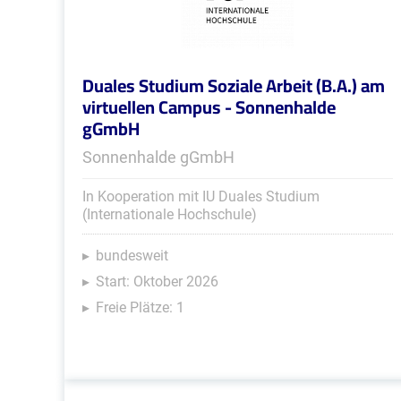
Duales Studium Soziale Arbeit (B.A.) am
virtuellen Campus - Sonnenhalde
gGmbH
Sonnenhalde gGmbH
In Kooperation mit IU Duales Studium
(Internationale Hochschule)
bundesweit
Start: Oktober 2026
Freie Plätze: 1