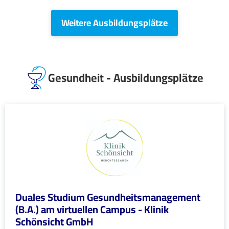
Weitere Ausbildungsplätze
Gesundheit - Ausbildungsplätze
Duales Studium Gesundheitsmanagement
(B.A.) am virtuellen Campus - Klinik
Schönsicht GmbH