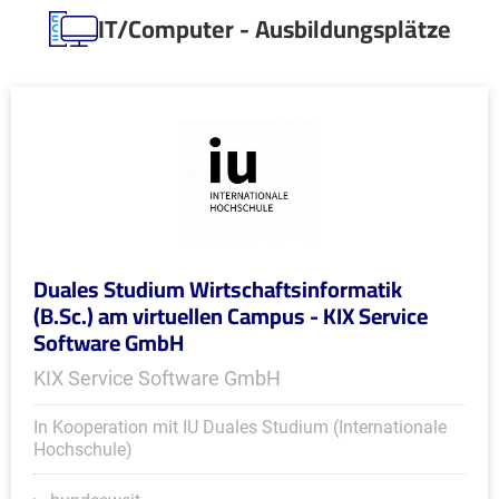
IT/Computer - Ausbildungsplätze
Duales Studium Wirtschaftsinformatik
(B.Sc.) am virtuellen Campus - KIX Service
Software GmbH
KIX Service Software GmbH
In Kooperation mit IU Duales Studium (Internationale
Hochschule)