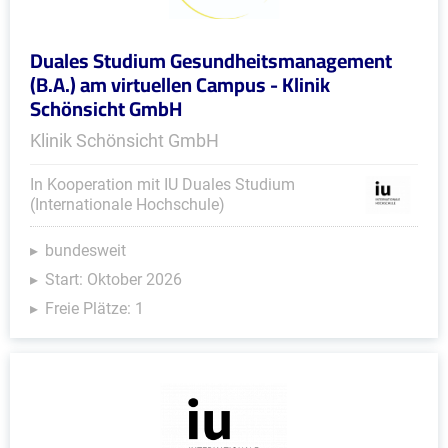
Duales Studium Gesundheitsmanagement
(B.A.) am virtuellen Campus - Klinik
Schönsicht GmbH
Klinik Schönsicht GmbH
In Kooperation mit IU Duales Studium
(Internationale Hochschule)
bundesweit
Start: Oktober 2026
Freie Plätze: 1