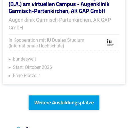
(B.A.) am virtuellen Campus - Augenklinik
Garmisch-Partenkirchen, AK GAP GmbH
Augenklinik Garmisch-Partenkirchen, AK GAP
GmbH
In Kooperation mit IU Duales Studium
(Internationale Hochschule)
bundesweit
Start: Oktober 2026
Freie Plätze: 1
Weitere Ausbildungsplätze