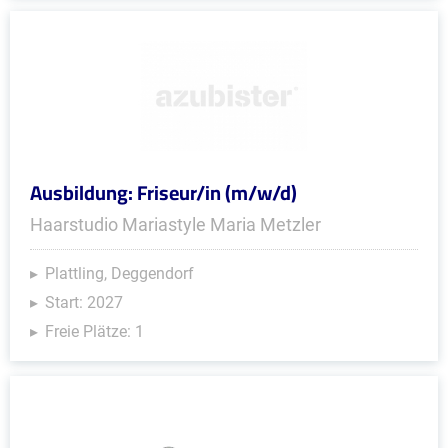
Ausbildung: Friseur/in (m/w/d)
Haarstudio Mariastyle Maria Metzler
Plattling, Deggendorf
Start: 2027
Freie Plätze: 1