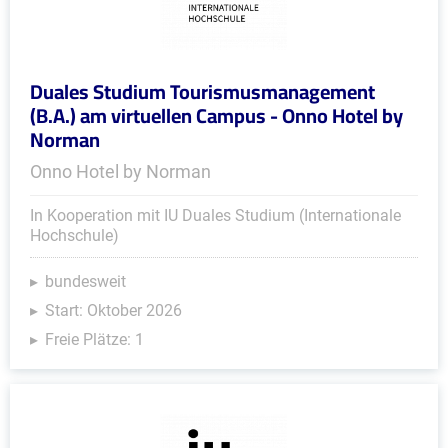
Duales Studium Tourismusmanagement
(B.A.) am virtuellen Campus - Onno Hotel by
Norman
Onno Hotel by Norman
In Kooperation mit IU Duales Studium (Internationale
Hochschule)
bundesweit
Start: Oktober 2026
Freie Plätze: 1