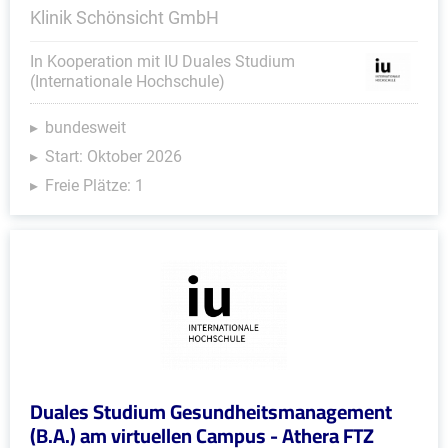
Klinik Schönsicht GmbH
In Kooperation mit IU Duales Studium
(Internationale Hochschule)
bundesweit
Start: Oktober 2026
Freie Plätze: 1
Duales Studium Gesundheitsmanagement
(B.A.) am virtuellen Campus - Athera FTZ