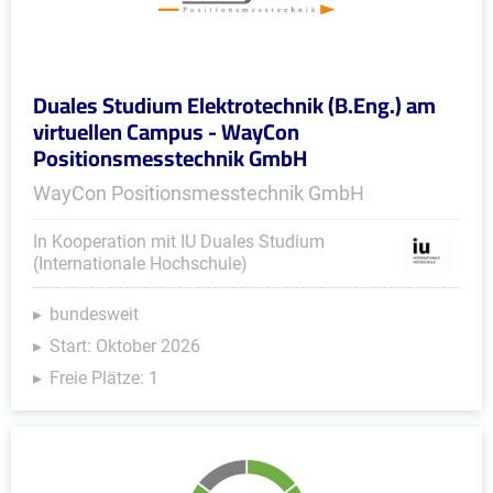
Duales Studium Elektrotechnik (B.Eng.) am
virtuellen Campus - WayCon
Positionsmesstechnik GmbH
WayCon Positionsmesstechnik GmbH
In Kooperation mit IU Duales Studium
(Internationale Hochschule)
bundesweit
Start: Oktober 2026
Freie Plätze: 1