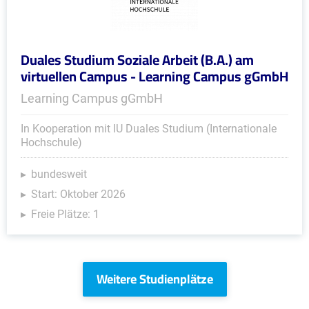
Duales Studium Soziale Arbeit (B.A.) am
virtuellen Campus - Learning Campus gGmbH
Learning Campus gGmbH
In Kooperation mit IU Duales Studium (Internationale
Hochschule)
bundesweit
Start: Oktober 2026
Freie Plätze: 1
Weitere Studienplätze