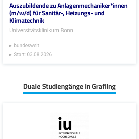
Auszubildende zu Anlagenmechaniker*innen
(m/w/d) für Sanitär-, Heizungs- und
Klimatechnik
Universitätsklinikum Bonn
bundesweit
Start: 03.08.2026
Duale Studiengänge in Grafling