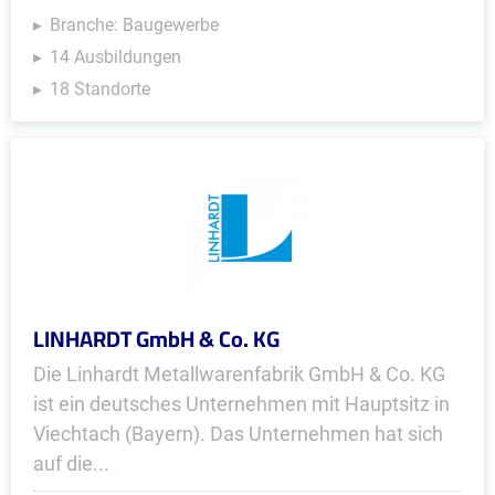
Branche: Baugewerbe
14 Ausbildungen
18 Standorte
LINHARDT GmbH & Co. KG
Die Linhardt Metallwarenfabrik GmbH & Co. KG
ist ein deutsches Unternehmen mit Hauptsitz in
Viechtach (Bayern). Das Unternehmen hat sich
auf die...