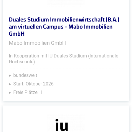
Duales Studium Immobilienwirtschaft (B.A.)
am virtuellen Campus - Mabo Immobilien
GmbH
Mabo Immobilien GmbH
In Kooperation mit IU Duales Studium (Internationale
Hochschule)
bundesweit
Start: Oktober 2026
Freie Plätze: 1