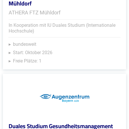
Mühldorf
ATHERA FTZ Mühldorf
In Kooperation mit IU Duales Studium (Internationale
Hochschule)
bundesweit
Start: Oktober 2026
Freie Plätze: 1
Duales Studium Gesundheitsmanagement