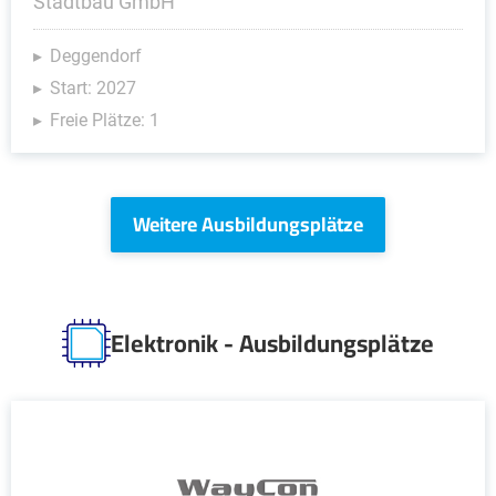
Stadtbau GmbH
Deggendorf
Start: 2027
Freie Plätze: 1
Weitere Ausbildungsplätze
Elektronik - Ausbildungsplätze