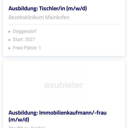
Ausbildung: Tischler/in (m/w/d)
Bezirksklinikum Mainkofen
Deggendorf
Start: 2027
Freie Plätze: 1
Ausbildung: Immobilienkaufmann/-frau
(m/w/d)