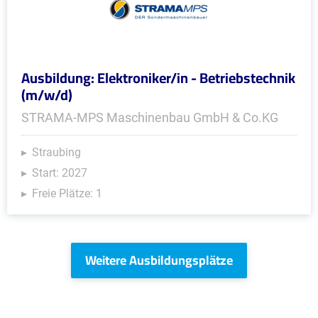
Ausbildung: Elektroniker/in - Betriebstechnik
(m/w/d)
STRAMA-MPS Maschinenbau GmbH & Co.KG
Straubing
Start: 2027
Freie Plätze: 1
Weitere Ausbildungsplätze