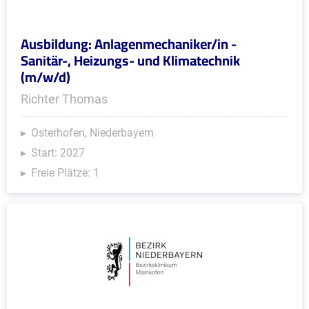
Ausbildung: Anlagenmechaniker/in -
Sanitär-, Heizungs- und Klimatechnik
(m/w/d)
Richter Thomas
Osterhofen, Niederbayern
Start: 2027
Freie Plätze: 1