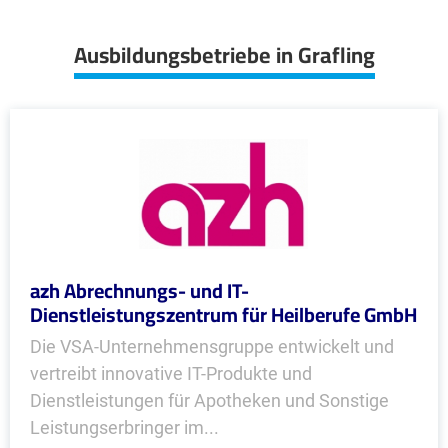
Ausbildungsbetriebe in Grafling
azh Abrechnungs- und IT-
Dienstleistungszentrum für Heilberufe GmbH
Die VSA-Unternehmensgruppe entwickelt und
vertreibt innovative IT-Produkte und
Dienstleistungen für Apotheken und Sonstige
Leistungserbringer im...