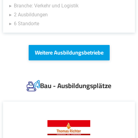
Branche: Verkehr und Logistik
2 Ausbildungen
6 Standorte
Weitere Ausbildungsbetriebe
Bau - Ausbildungsplätze