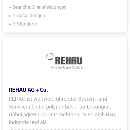
Branche: Dienstleistungen
2 Ausbildungen
3 Standorte
REHAU AG + Co.
REHAU ist weltweit führender System- und
Serviceanbieter polymerbasierter Lösungen.
Dabei agiert das Unternehmen im Bereich Bau,
Industrie und als...