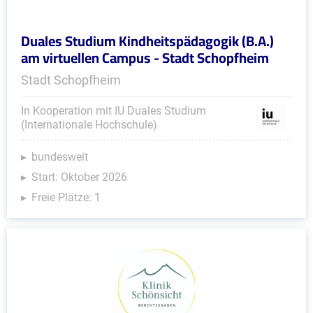
Duales Studium Kindheitspädagogik (B.A.)
am virtuellen Campus - Stadt Schopfheim
Stadt Schopfheim
In Kooperation mit IU Duales Studium
(Internationale Hochschule)
bundesweit
Start: Oktober 2026
Freie Plätze: 1