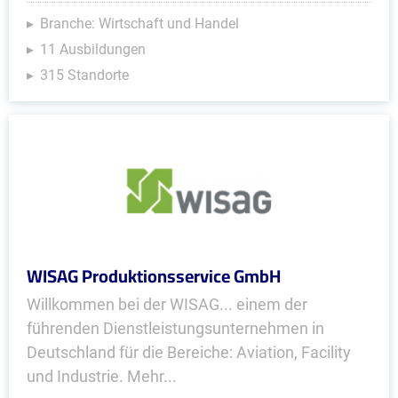
Branche: Wirtschaft und Handel
11 Ausbildungen
315 Standorte
WISAG Produktionsservice GmbH
Willkommen bei der WISAG... einem der
führenden Dienstleistungsunternehmen in
Deutschland für die Bereiche: Aviation, Facility
und Industrie. Mehr...