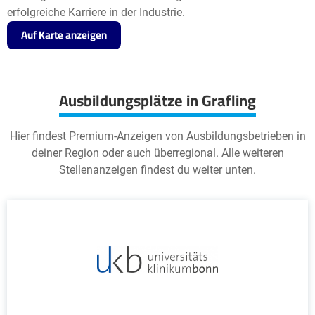
erfolgreiche Karriere in der Industrie.
Auf Karte anzeigen
Ausbildungsplätze in Grafling
Hier findest Premium-Anzeigen von Ausbildungsbetrieben in
deiner Region oder auch überregional. Alle weiteren
Stellenanzeigen findest du weiter unten.