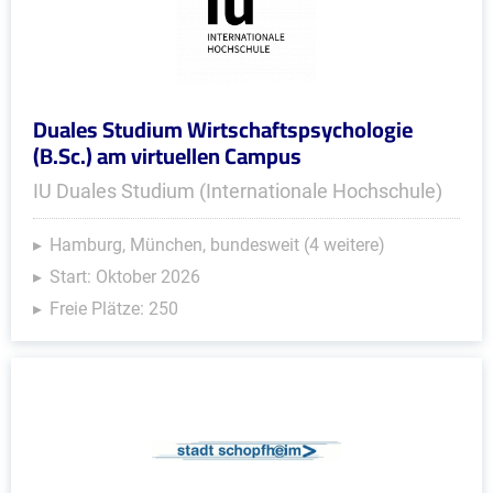
Duales Studium Wirtschaftspsychologie
(B.Sc.) am virtuellen Campus
IU Duales Studium (Internationale Hochschule)
Hamburg, München, bundesweit (4 weitere)
Start: Oktober 2026
Freie Plätze: 250