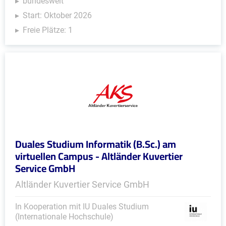
bundesweit
Start: Oktober 2026
Freie Plätze: 1
Duales Studium Informatik (B.Sc.) am
virtuellen Campus - Altländer Kuvertier
Service GmbH
Altländer Kuvertier Service GmbH
In Kooperation mit IU Duales Studium
(Internationale Hochschule)