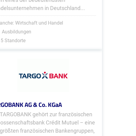
delsunternehmen in Deutschland...
anche: Wirtschaft und Handel
1 Ausbildungen
5 Standorte
GOBANK AG & Co. KGaA
 TARGOBANK gehört zur französischen
ossenschaftsbank Crédit Mutuel – eine
 größten französischen Bankengruppen,