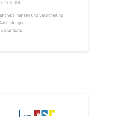
mit 65.000...
anche: Finanzen und Versicherung
 Ausbildungen
6 Standorte