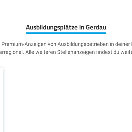
Ausbildungsplätze in Gerdau
t Premium-Anzeigen von Ausbildungsbetrieben in deiner
rregional. Alle weiteren Stellenanzeigen findest du weit