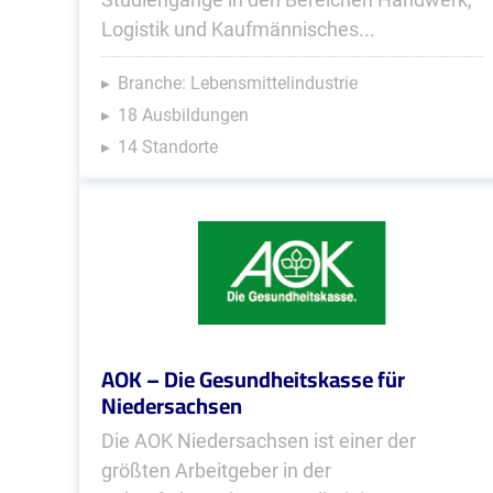
Logistik und Kaufmännisches...
Branche: Lebensmittelindustrie
18 Ausbildungen
14 Standorte
AOK – Die Gesundheitskasse für
Niedersachsen
Die AOK Niedersachsen ist einer der
größten Arbeitgeber in der