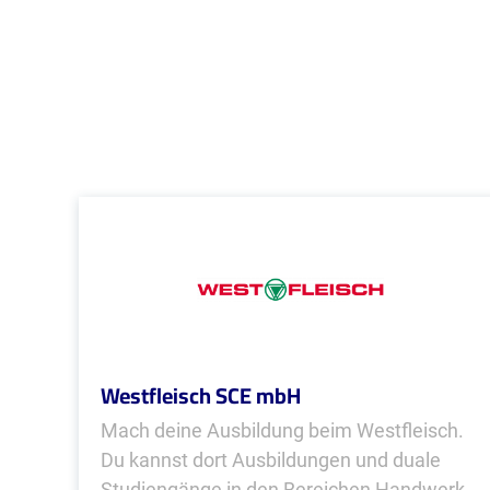
Westfleisch SCE mbH
Mach deine Ausbildung beim Westfleisch.
Du kannst dort Ausbildungen und duale
Studiengänge in den Bereichen Handwerk,