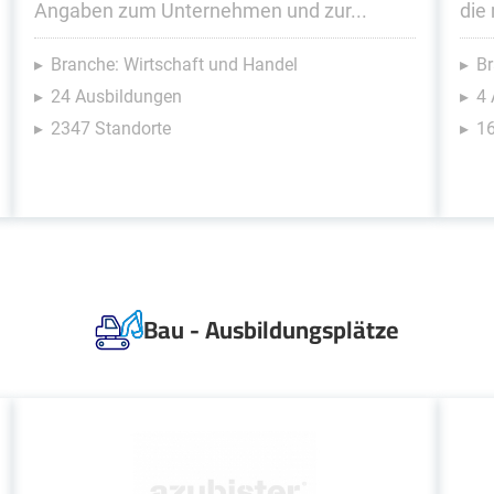
Angaben zum Unternehmen und zur...
die 
Branche: Wirtschaft und Handel
Br
24 Ausbildungen
4
2347 Standorte
16
Bau - Ausbildungsplätze