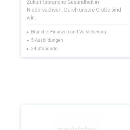
Zukunftsbranche Gesundheit in
Niedersachsen. Durch unsere Größe sind
wir...
Branche: Finanzen und Versicherung
5 Ausbildungen
34 Standorte