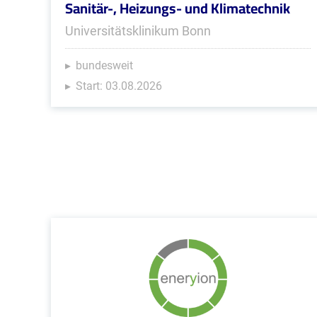
Sanitär-, Heizungs- und Klimatechnik
Universitätsklinikum Bonn
bundesweit
Start: 03.08.2026