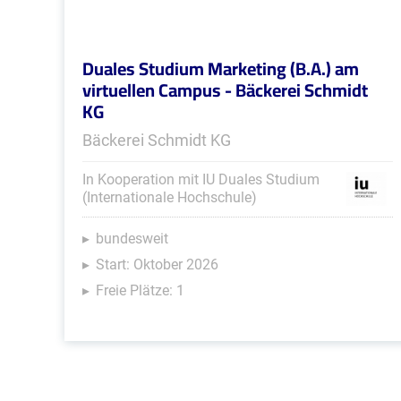
Duales Studium Marketing (B.A.) am
virtuellen Campus - Bäckerei Schmidt
KG
Bäckerei Schmidt KG
In Kooperation mit IU Duales Studium
(Internationale Hochschule)
bundesweit
Start: Oktober 2026
Freie Plätze: 1