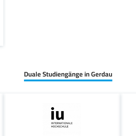
Duale Studiengänge in Gerdau