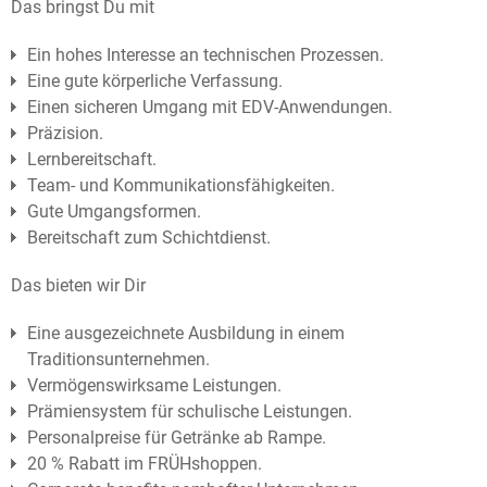
Das bringst Du mit
Ein hohes Interesse an technischen Prozessen.
Eine gute körperliche Verfassung.
Einen sicheren Umgang mit EDV-Anwendungen.
Präzision.
Lernbereitschaft.
Team- und Kommunikationsfähigkeiten.
Gute Umgangsformen.
Bereitschaft zum Schichtdienst.
Das bieten wir Dir
Eine ausgezeichnete Ausbildung in einem
Traditionsunternehmen.
Vermögenswirksame Leistungen.
Prämiensystem für schulische Leistungen.
Personalpreise für Getränke ab Rampe.
20 % Rabatt im FRÜHshoppen.