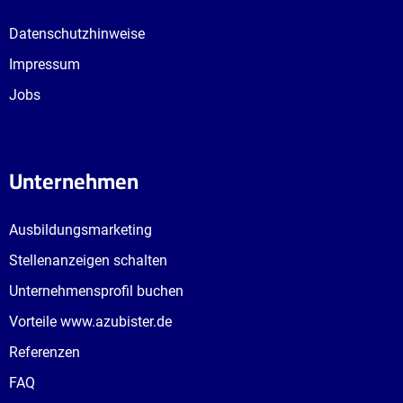
Datenschutzhinweise
Impressum
Jobs
Unternehmen
Ausbildungsmarketing
Stellenanzeigen schalten
Unternehmensprofil buchen
Vorteile www.azubister.de
Referenzen
FAQ