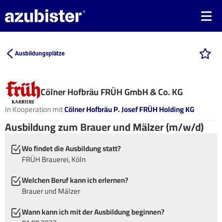
Ausbildungsplätze
Cölner Hofbräu FRÜH GmbH & Co. KG
In Kooperation mit
Cölner Hofbräu P. Josef FRÜH Holding KG
Ausbildung zum Brauer und Mälzer (m/w/d)
Wo findet die Ausbildung statt?
FRÜH Brauerei, Köln
Welchen Beruf kann ich erlernen?
Brauer und Mälzer
Wann kann ich mit der Ausbildung beginnen?