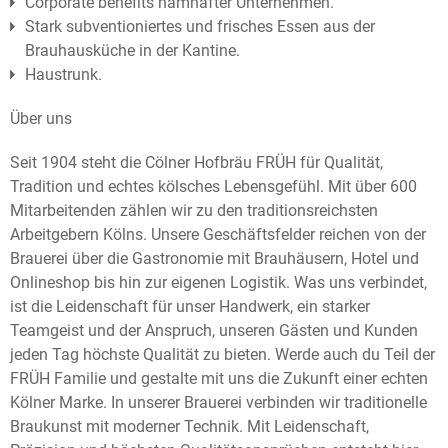
Corporate benefits namhafter Unternehmen.
Stark subventioniertes und frisches Essen aus der
Brauhausküche in der Kantine.
Haustrunk.
Über uns
Seit 1904 steht die Cölner Hofbräu FRÜH für Qualität,
Tradition und echtes kölsches Lebensgefühl. Mit über 600
Mitarbeitenden zählen wir zu den traditionsreichsten
Arbeitgebern Kölns. Unsere Geschäftsfelder reichen von der
Brauerei über die Gastronomie mit Brauhäusern, Hotel und
Onlineshop bis hin zur eigenen Logistik. Was uns verbindet,
ist die Leidenschaft für unser Handwerk, ein starker
Teamgeist und der Anspruch, unseren Gästen und Kunden
jeden Tag höchste Qualität zu bieten. Werde auch du Teil der
FRÜH Familie und gestalte mit uns die Zukunft einer echten
Kölner Marke. In unserer Brauerei verbinden wir traditionelle
Braukunst mit moderner Technik. Mit Leidenschaft,