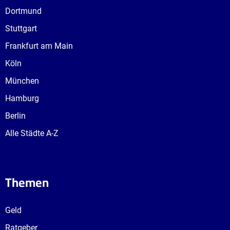
Dortmund
Stuttgart
Frankfurt am Main
Köln
München
Hamburg
Berlin
Alle Städte A-Z
Themen
Geld
Ratgeber