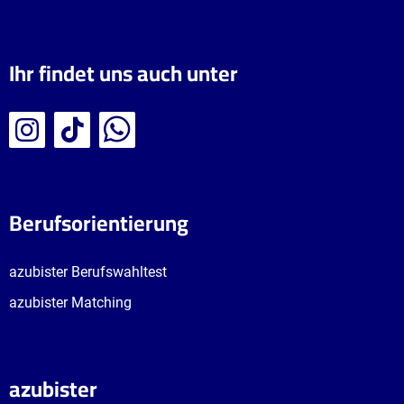
Ihr findet uns auch unter
Berufsorientierung
azubister Berufswahltest
azubister Matching
azubister