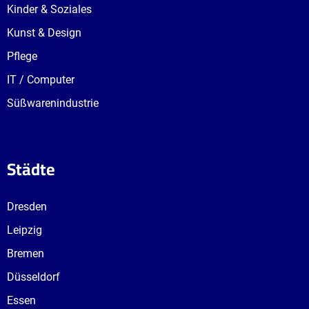
Kinder & Soziales
Kunst & Design
Pflege
IT / Computer
Süßwarenindustrie
Städte
Dresden
Leipzig
Bremen
Düsseldorf
Essen