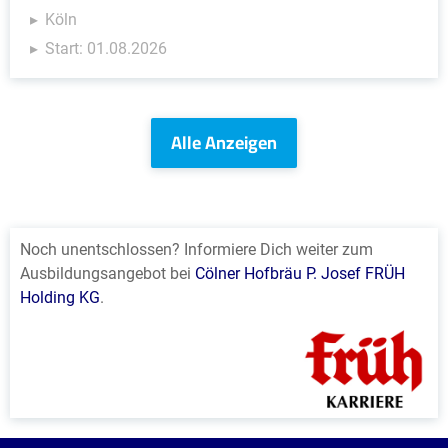
Köln
Start: 01.08.2026
Alle Anzeigen
Noch unentschlossen? Informiere Dich weiter zum
Ausbildungsangebot bei
Cölner Hofbräu P. Josef FRÜH
Holding KG
.