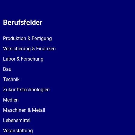
Berufsfelder
Produktion & Fertigung
Versicherung & Finanzen
Labor & Forschung
Bau
Technik
Zukunftstechnologien
Medien
Maschinen & Metall
Lebensmittel
Veranstaltung