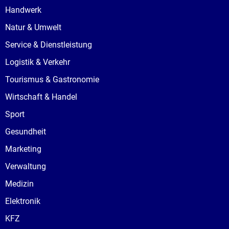
Handwerk
Natur & Umwelt
Service & Dienstleistung
Logistik & Verkehr
Tourismus & Gastronomie
Wirtschaft & Handel
Sport
Gesundheit
Marketing
Verwaltung
Medizin
Elektronik
KFZ