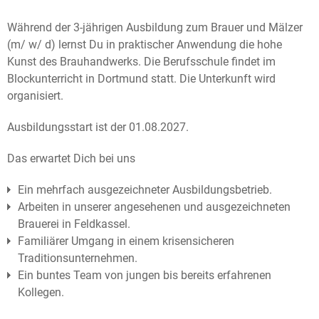
Während der 3-jährigen Ausbildung zum Brauer und Mälzer
(m/ w/ d) lernst Du in praktischer Anwendung die hohe
Kunst des Brauhandwerks. Die Berufsschule findet im
Blockunterricht in Dortmund statt. Die Unterkunft wird
organisiert.
Ausbildungsstart ist der 01.08.2027.
Das erwartet Dich bei uns
Ein mehrfach ausgezeichneter Ausbildungsbetrieb.
Arbeiten in unserer angesehenen und ausgezeichneten
Brauerei in Feldkassel.
Familiärer Umgang in einem krisensicheren
Traditionsunternehmen.
Ein buntes Team von jungen bis bereits erfahrenen
Kollegen.