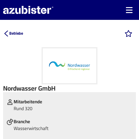
Betriebe
Nordwasser GmbH
Mitarbeitende
Rund 320
Branche
Wasserwirtschaft