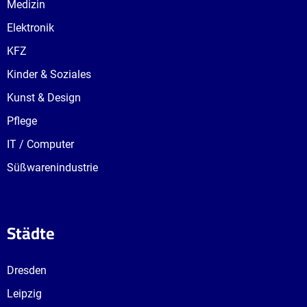
Medizin
Elektronik
KFZ
Kinder & Soziales
Kunst & Design
Pflege
IT / Computer
Süßwarenindustrie
Städte
Dresden
Leipzig