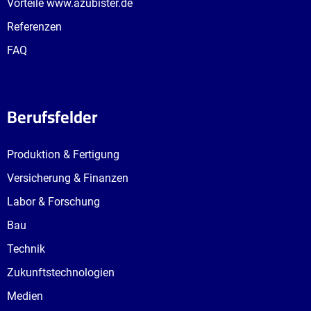
Vorteile www.azubister.de
Referenzen
FAQ
Berufsfelder
Produktion & Fertigung
Versicherung & Finanzen
Labor & Forschung
Bau
Technik
Zukunftstechnologien
Medien