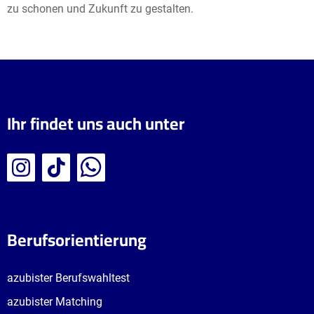
zu schonen und Zukunft zu gestalten.
Ihr findet uns auch unter
Berufsorientierung
azubister Berufswahltest
azubister Matching