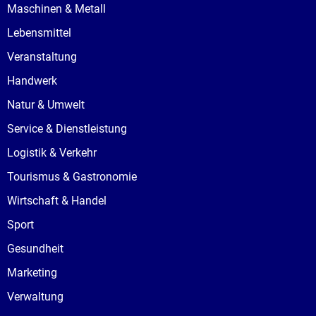
Maschinen & Metall
Lebensmittel
Veranstaltung
Handwerk
Natur & Umwelt
Service & Dienstleistung
Logistik & Verkehr
Tourismus & Gastronomie
Wirtschaft & Handel
Sport
Gesundheit
Marketing
Verwaltung