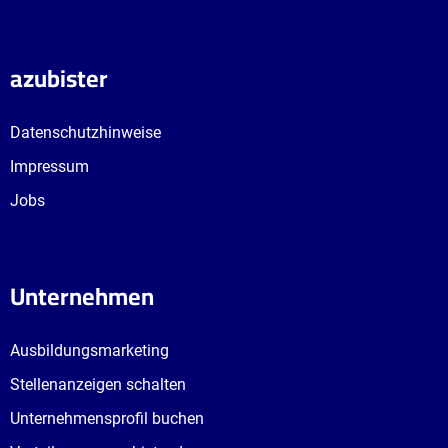
azubister
Datenschutzhinweise
Impressum
Jobs
Unternehmen
Ausbildungsmarketing
Stellenanzeigen schalten
Unternehmensprofil buchen