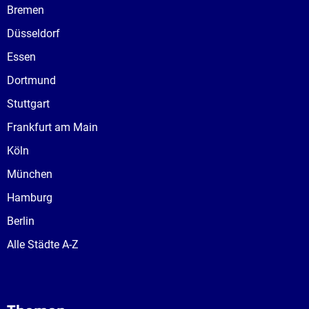
Bremen
Düsseldorf
Essen
Dortmund
Stuttgart
Frankfurt am Main
Köln
München
Hamburg
Berlin
Alle Städte A-Z