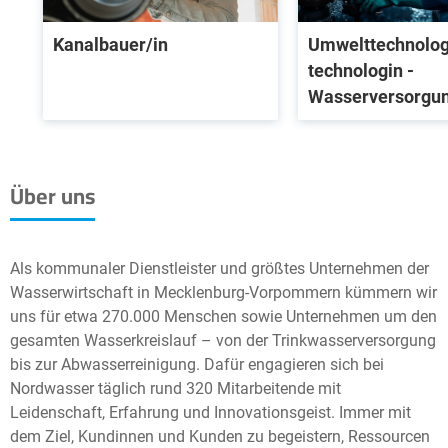
Kanalbauer/in
Umwelttechnolog
technologin -
Wasserversorgu
Über uns
Als kommunaler Dienstleister und größtes Unternehmen der
Wasserwirtschaft in Mecklenburg-Vorpommern kümmern wir
uns für etwa 270.000 Menschen sowie Unternehmen um den
gesamten Wasserkreislauf – von der Trinkwasserversorgung
bis zur Abwasserreinigung. Dafür engagieren sich bei
Nordwasser täglich rund 320 Mitarbeitende mit
Leidenschaft, Erfahrung und Innovationsgeist. Immer mit
dem Ziel, Kundinnen und Kunden zu begeistern, Ressourcen