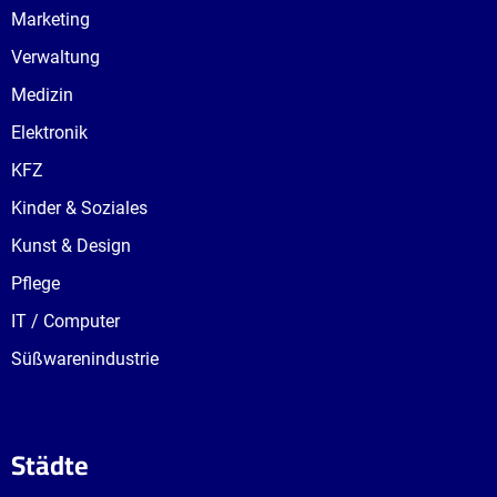
Marketing
Verwaltung
Medizin
Elektronik
KFZ
Kinder & Soziales
Kunst & Design
Pflege
IT / Computer
Süßwarenindustrie
Städte