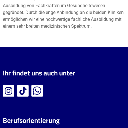
Ausbildung von Fachkräften im Gesundheitswesen
gegründet. Durch die enge Anbindung an die beiden Kliniken
ermöglichen wir eine hochwertige fachliche Ausbildung mit
einem sehr breiten medizinischen Spektrum.
Ihr findet uns auch unter
Berufsorientierung