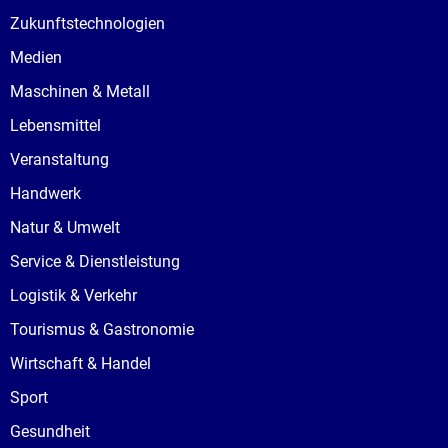
Zukunftstechnologien
Medien
Maschinen & Metall
Lebensmittel
Veranstaltung
Handwerk
Natur & Umwelt
Service & Dienstleistung
Logistik & Verkehr
Tourismus & Gastronomie
Wirtschaft & Handel
Sport
Gesundheit