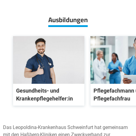
+
−
Ausbildungen
Gesundheits- und
Pflegefachmann 
Krankenpflegehelfer:in
Pflegefachfrau
Das Leopoldina-Krankenhaus Schweinfurt hat gemeinsam
mit den Haßberg-Kliniken einen Zweckverband zur