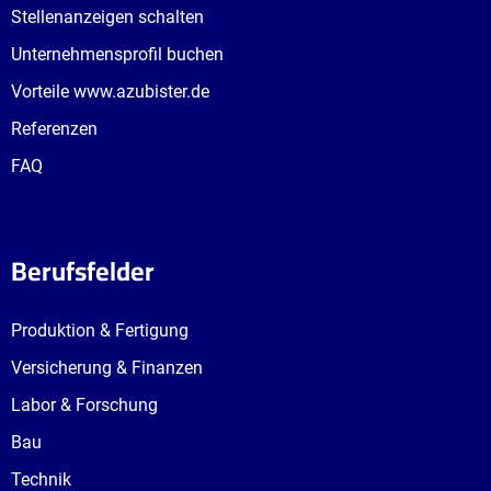
Stellenanzeigen schalten
Unternehmensprofil buchen
Vorteile www.azubister.de
Referenzen
FAQ
Berufsfelder
Produktion & Fertigung
Versicherung & Finanzen
Labor & Forschung
Bau
Technik