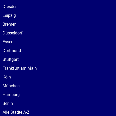
Dresden
Leipzig
Bremen
Düsseldorf
Essen
Dortmund
Stuttgart
Frankfurt am Main
Köln
München
Hamburg
Berlin
Alle Städte A-Z