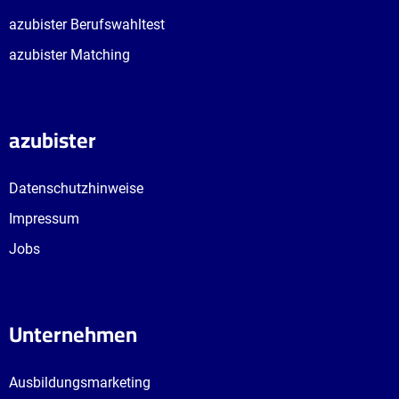
azubister Berufswahltest
azubister Matching
azubister
Datenschutzhinweise
Impressum
Jobs
Unternehmen
Ausbildungsmarketing