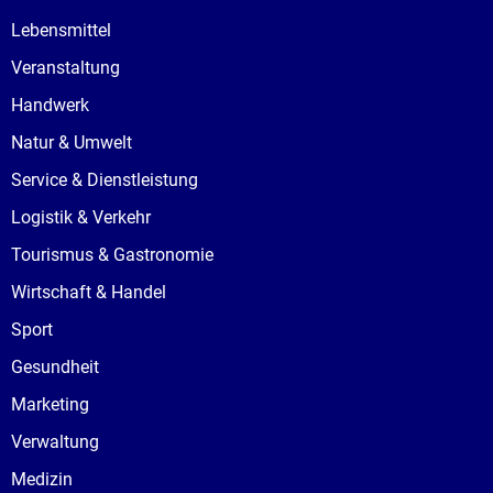
Lebensmittel
Veranstaltung
Handwerk
Natur & Umwelt
Service & Dienstleistung
Logistik & Verkehr
Tourismus & Gastronomie
Wirtschaft & Handel
Sport
Gesundheit
Marketing
Verwaltung
Medizin