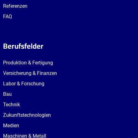
Referenzen
FAQ
Berufsfelder
Produktion & Fertigung
Versicherung & Finanzen
Labor & Forschung
Bau
Technik
Zukunftstechnologien
Medien
Maschinen & Metall