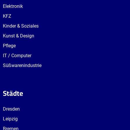
Elektronik
KFZ
Kinder & Soziales
Kunst & Design
Pflege
IT / Computer
Süßwarenindustrie
Städte
Dresden
Leipzig
Bremen