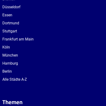
Düsseldorf
Essen
Dortmund
Stuttgart
Frankfurt am Main
Köln
München
Hamburg
Berlin
Alle Städte A-Z
Themen