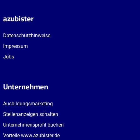
azubister
Datenschutzhinweise
Impressum
Jobs
Unternehmen
Ausbildungsmarketing
Stellenanzeigen schalten
Unternehmensprofil buchen
Vorteile www.azubister.de