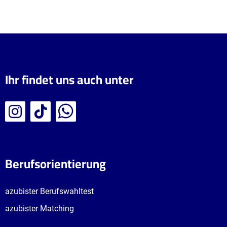
Ihr findet uns auch unter
Berufsorientierung
azubister Berufswahltest
azubister Matching