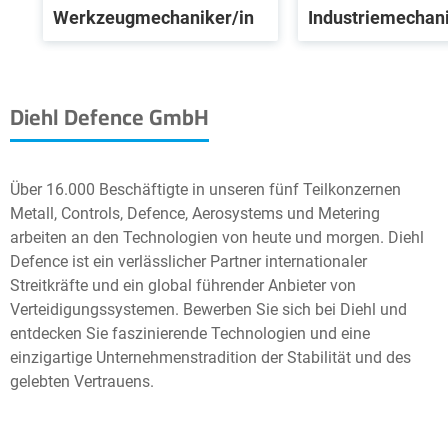
Werkzeugmechaniker/in
Industriemechani
Diehl Defence GmbH
Über 16.000 Beschäftigte in unseren fünf Teilkonzernen
Metall, Controls, Defence, Aerosystems und Metering
arbeiten an den Technologien von heute und morgen. Diehl
Defence ist ein verlässlicher Partner internationaler
Streitkräfte und ein global führender Anbieter von
Verteidigungssystemen. Bewerben Sie sich bei Diehl und
entdecken Sie faszinierende Technologien und eine
einzigartige Unternehmenstradition der Stabilität und des
gelebten Vertrauens.