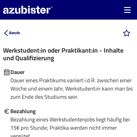
Berufe
Werkstudent:in oder Praktikant:in - Inhalte
und Qualifizierung
Dauer
Dauer eines Praktikums variiert i.d.R. zwischen einer
Woche und einem Jahr, Werkstudent:in kann man bis
zum Ende des Studiums sein
Bezahlung
Bezahlung eines Werkstudentenjobs liegt häufig bei
15€ pro Stunde; Praktika werden nicht immer
vergütet