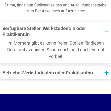
Prima, finde nun Stellenanzeigen und Ausbildungsbetriebe
zum Berufswunsch auf azubister:
Verfügbare Stellen Werkstudent:in oder
Praktikant:in
Im Moment gibt es keine freien Stellen für diesen
Beruf auf azubister. Schau doch bald noch einmal
vorbei!
Betriebe Werkstudent:in oder Praktikant:in