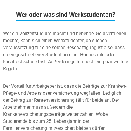
Wer oder was sind Werkstudenten?
Wer ein Vollzeitstudium macht und nebenbei Geld verdienen
möchte, kann sich einen Werkstudentenjob suchen.
Voraussetzung für eine solche Beschäftigung ist also, dass
du eingeschriebener Student an einer Hochschule oder
Fachhochschule bist. Außerdem gelten noch ein paar weitere
Regeln.
Der Vorteil für Arbeitgeber ist, dass die Beiträge zur Kranken-,
Pflege- und Arbeitslosenversicherung wegfallen. Lediglich
der Beitrag zur Rentenversicherung fällt für beide an. Der
Arbeitnehmer muss außerdem die
Krankenversicherungsbeiträge weiter zahlen. Wobei
Studierende bis zum 25. Lebensjahr in der
Familienversicherung mitversichert bleiben dürfen.