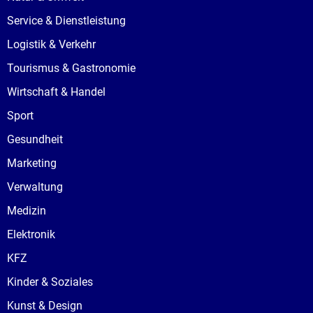
Service & Dienstleistung
Logistik & Verkehr
Tourismus & Gastronomie
Wirtschaft & Handel
Sport
Gesundheit
Marketing
Verwaltung
Medizin
Elektronik
KFZ
Kinder & Soziales
Kunst & Design