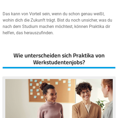
Das kann von Vorteil sein, wenn du schon genau weißt,
wohin dich die Zukunft trägt. Bist du noch unsicher, was du
nach dem Studium machen möchtest, können Praktika dir
helfen, das herauszufinden.
Wie unterscheiden sich Praktika von
Werkstudentenjobs?