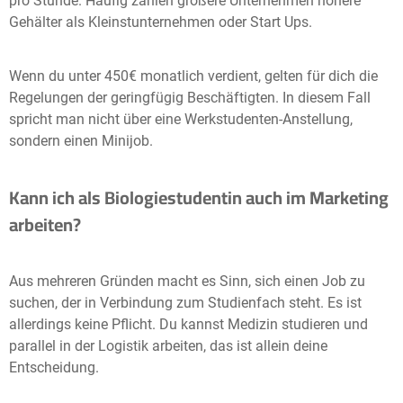
pro Stunde. Häufig zahlen größere Unternehmen höhere
Gehälter als Kleinstunternehmen oder Start Ups.
Wenn du unter 450€ monatlich verdient, gelten für dich die
Regelungen der geringfügig Beschäftigten. In diesem Fall
spricht man nicht über eine Werkstudenten-Anstellung,
sondern einen Minijob.
Kann ich als Biologiestudentin auch im Marketing
arbeiten?
Aus mehreren Gründen macht es Sinn, sich einen Job zu
suchen, der in Verbindung zum Studienfach steht. Es ist
allerdings keine Pflicht. Du kannst Medizin studieren und
parallel in der Logistik arbeiten, das ist allein deine
Entscheidung.