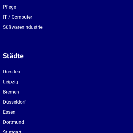
Pflege
IT / Computer
Süßwarenindustrie
Städte
Dresden
Leipzig
Bremen
Düsseldorf
Essen
Dortmund
Stuttgart