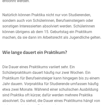
entlohnt werden.
Natürlich können Praktika nicht nur von Studierenden,
sondern auch von Schülerinnen, Berufseinsteigern oder
sonstigen Interessierten absolviert werden. Schülerinnen
können übrigens ab dem 15. Geburtstag ein Praktikum
machen, da sie dann im Arbeitsrecht als Jugendliche gelten.
Wie lange dauert ein Praktikum?
Die Dauer eines Praktikums variiert sehr. Ein
Schülerpraktikum dauert häufig nur zwei Wochen. Ein
Praktikum für Berufseinsteiger kann hingegen bis zu einem
Jahr dauern. Vorpraktika für Studierende umfassen häufig
etwa zwei Monate. Während einer schulischen Ausbildung
sind Praktika oft kürzer, dafür werden mehrere Praktika
absolviert. Du siehst, die Dauer eines Praktikums hängt von