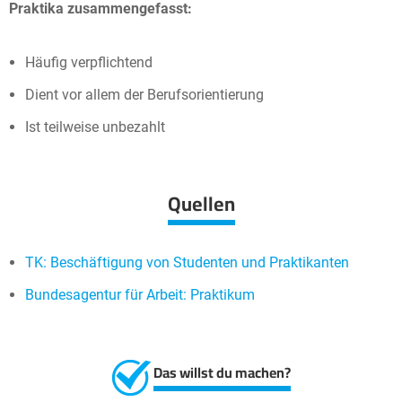
Praktika zusammengefasst:
Häufig verpflichtend
Dient vor allem der Berufsorientierung
Ist teilweise unbezahlt
Quellen
TK: Beschäftigung von Studenten und Praktikanten
Bundesagentur für Arbeit: Praktikum
Das willst du machen?