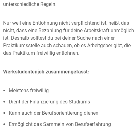
unterschiedliche Regeln.
Nur weil eine Entlohnung nicht verpflichtend ist, heißt das
nicht, dass eine Bezahlung für deine Arbeitskraft unmöglich
ist. Deshalb solltest du bei deiner Suche nach einer
Praktikumsstelle auch schauen, ob es Arbeitgeber gibt, die
das Praktikum freiwillig entlohnen.
Werkstudentenjob zusammengefasst:
Meistens freiwillig
Dient der Finanzierung des Studiums
Kann auch der Berufsorientierung dienen
Ermöglicht das Sammeln von Berufserfahrung