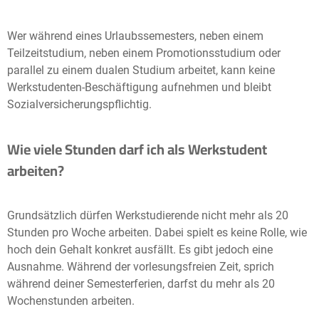
Wer während eines Urlaubssemesters, neben einem
Teilzeitstudium, neben einem Promotionsstudium oder
parallel zu einem dualen Studium arbeitet, kann keine
Werkstudenten-Beschäftigung aufnehmen und bleibt
Sozialversicherungspflichtig.
Wie viele Stunden darf ich als Werkstudent
arbeiten?
Grundsätzlich dürfen Werkstudierende nicht mehr als 20
Stunden pro Woche arbeiten. Dabei spielt es keine Rolle, wie
hoch dein Gehalt konkret ausfällt. Es gibt jedoch eine
Ausnahme. Während der vorlesungsfreien Zeit, sprich
während deiner Semesterferien, darfst du mehr als 20
Wochenstunden arbeiten.