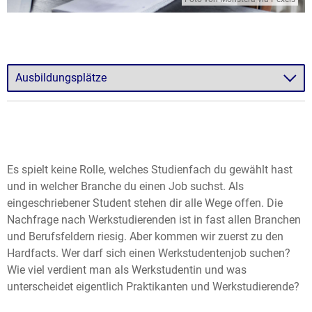
Es spielt keine Rolle, welches Studienfach du gewählt hast
und in welcher Branche du einen Job suchst. Als
eingeschriebener Student stehen dir alle Wege offen. Die
Nachfrage nach Werkstudierenden ist in fast allen Branchen
und Berufsfeldern riesig. Aber kommen wir zuerst zu den
Hardfacts. Wer darf sich einen Werkstudentenjob suchen?
Wie viel verdient man als Werkstudentin und was
unterscheidet eigentlich Praktikanten und Werkstudierende?