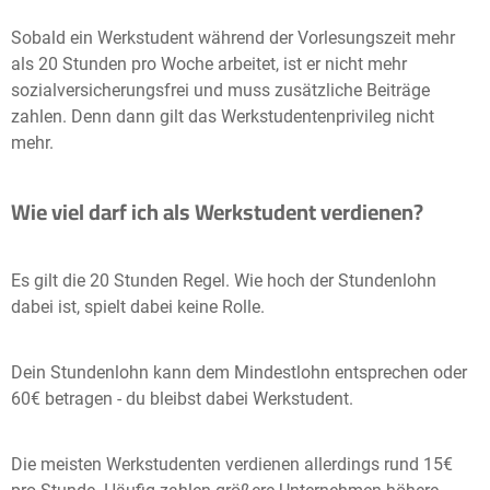
Sobald ein Werkstudent während der Vorlesungszeit mehr
als 20 Stunden pro Woche arbeitet, ist er nicht mehr
sozialversicherungsfrei und muss zusätzliche Beiträge
zahlen. Denn dann gilt das Werkstudentenprivileg nicht
mehr.
Wie viel darf ich als Werkstudent verdienen?
Es gilt die 20 Stunden Regel. Wie hoch der Stundenlohn
dabei ist, spielt dabei keine Rolle.
Dein Stundenlohn kann dem Mindestlohn entsprechen oder
60€ betragen - du bleibst dabei Werkstudent.
Die meisten Werkstudenten verdienen allerdings rund 15€