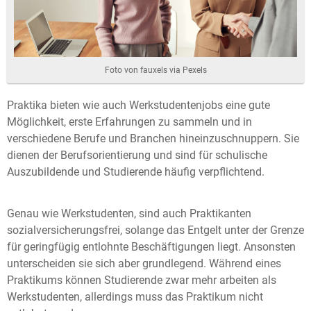
Foto von fauxels via Pexels
Praktika bieten wie auch Werkstudentenjobs eine gute
Möglichkeit, erste Erfahrungen zu sammeln und in
verschiedene Berufe und Branchen hineinzuschnuppern. Sie
dienen der Berufsorientierung und sind für schulische
Auszubildende und Studierende häufig verpflichtend.
Genau wie Werkstudenten, sind auch Praktikanten
sozialversicherungsfrei, solange das Entgelt unter der Grenze
für geringfügig entlohnte Beschäftigungen liegt. Ansonsten
unterscheiden sie sich aber grundlegend. Während eines
Praktikums können Studierende zwar mehr arbeiten als
Werkstudenten, allerdings muss das Praktikum nicht