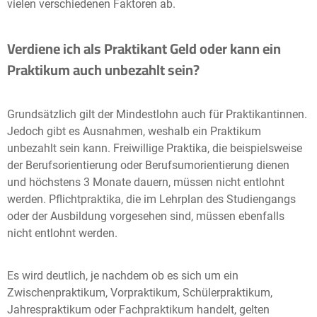
vielen verschiedenen Faktoren ab.
Verdiene ich als Praktikant Geld oder kann ein
Praktikum auch unbezahlt sein?
Grundsätzlich gilt der Mindestlohn auch für Praktikantinnen.
Jedoch gibt es Ausnahmen, weshalb ein Praktikum
unbezahlt sein kann. Freiwillige Praktika, die beispielsweise
der Berufsorientierung oder Berufsumorientierung dienen
und höchstens 3 Monate dauern, müssen nicht entlohnt
werden. Pflichtpraktika, die im Lehrplan des Studiengangs
oder der Ausbildung vorgesehen sind, müssen ebenfalls
nicht entlohnt werden.
Es wird deutlich, je nachdem ob es sich um ein
Zwischenpraktikum, Vorpraktikum, Schülerpraktikum,
Jahrespraktikum oder Fachpraktikum handelt, gelten