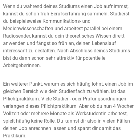
Wenn du während deines Studiums einen Job aufnimmst,
kannst du schon früh Berufserfahrung sammeln. Studierst
du beispielsweise Kommunikations- und
Medienwissenschaften und arbeitest parallel bei einem
Radiosender, kannst du dein theoretisches Wissen direkt
anwenden und fängst so früh an, deinen Lebenslauf
interessant zu gestalten. Nach Abschluss deines Studiums
bist du dann schon sehr attraktiv für potentielle
Arbeitgeberinnen.
Ein weiterer Punkt, warum es sich häufig lohnt, einen Job im
gleichen Bereich wie dein Studienfach zu wählen, ist das
Pflichtpraktikum. Viele Studien- oder Prüfungsordnungen
verlangen dieses Pflichtpraktikum. Aber ob du nun 4 Wochen
Vollzeit oder mehrere Monate als Werkstudentin arbeitest,
spielt häufig keine Rolle. Du kannst dir also in vielen Fällen
deinen Job anrechnen lassen und sparst dir damit das
Praktikum.