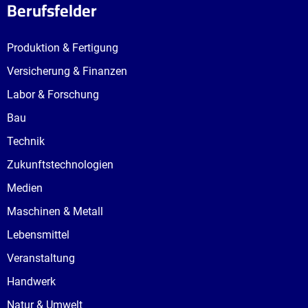
Berufsfelder
Produktion & Fertigung
Versicherung & Finanzen
Labor & Forschung
Bau
Technik
Zukunftstechnologien
Medien
Maschinen & Metall
Lebensmittel
Veranstaltung
Handwerk
Natur & Umwelt