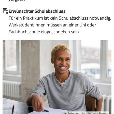
Erwünschter Schulabschluss
Für ein Praktikum ist kein Schulabschluss notwendig,
Werkstudent:innen müssen an einer Uni oder
Fachhochschule eingeschrieben sein
Foto von Monstera via Pexels