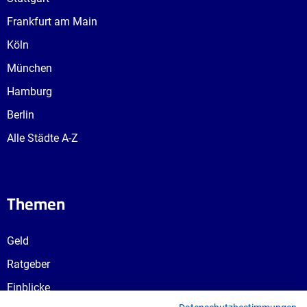
Frankfurt am Main
Köln
München
Hamburg
Berlin
Alle Städte A-Z
Themen
Geld
Ratgeber
Einblicke