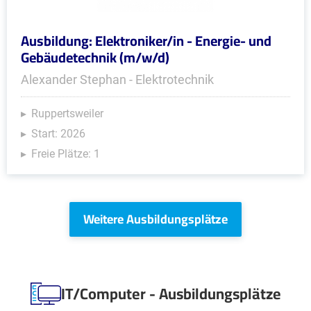
Ausbildung: Elektroniker/in - Energie- und
Gebäudetechnik (m/w/d)
Alexander Stephan - Elektrotechnik
Ruppertsweiler
Start: 2026
Freie Plätze: 1
Weitere Ausbildungsplätze
IT/Computer - Ausbildungsplätze