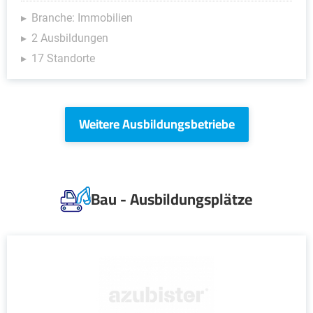
Branche: Immobilien
2 Ausbildungen
17 Standorte
Weitere Ausbildungsbetriebe
Bau - Ausbildungsplätze