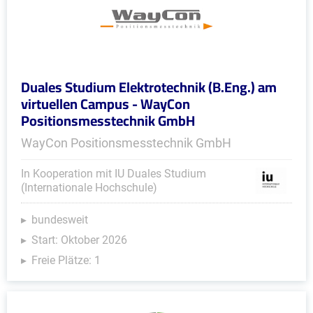
Duales Studium Elektrotechnik (B.Eng.) am
virtuellen Campus - WayCon
Positionsmesstechnik GmbH
WayCon Positionsmesstechnik GmbH
In Kooperation mit IU Duales Studium
(Internationale Hochschule)
bundesweit
Start: Oktober 2026
Freie Plätze: 1