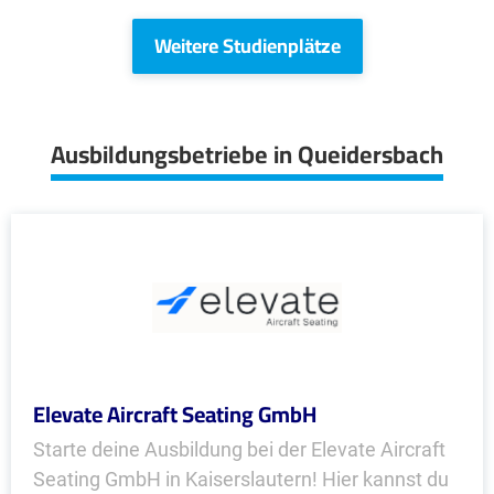
Weitere Studienplätze
Ausbildungsbetriebe in Queidersbach
Elevate Aircraft Seating GmbH
Starte deine Ausbildung bei der Elevate Aircraft
Seating GmbH in Kaiserslautern! Hier kannst du