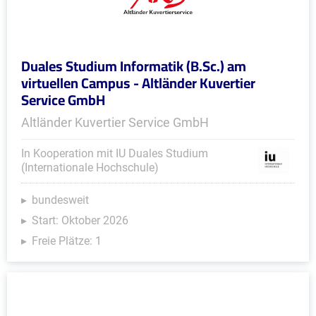
Duales Studium Informatik (B.Sc.) am
virtuellen Campus - Altländer Kuvertier
Service GmbH
Altländer Kuvertier Service GmbH
In Kooperation mit IU Duales Studium
(Internationale Hochschule)
bundesweit
Start: Oktober 2026
Freie Plätze: 1