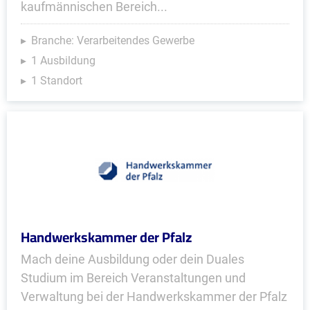
kaufmännischen Bereich...
Branche: Verarbeitendes Gewerbe
1 Ausbildung
1 Standort
Handwerkskammer der Pfalz
Mach deine Ausbildung oder dein Duales
Studium im Bereich Veranstaltungen und
Verwaltung bei der Handwerkskammer der Pfalz