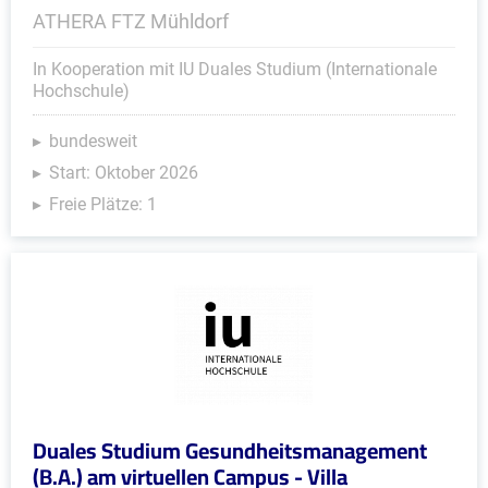
ATHERA FTZ Mühldorf
In Kooperation mit IU Duales Studium (Internationale
Hochschule)
bundesweit
Start: Oktober 2026
Freie Plätze: 1
Duales Studium Gesundheitsmanagement
(B.A.) am virtuellen Campus - Villa