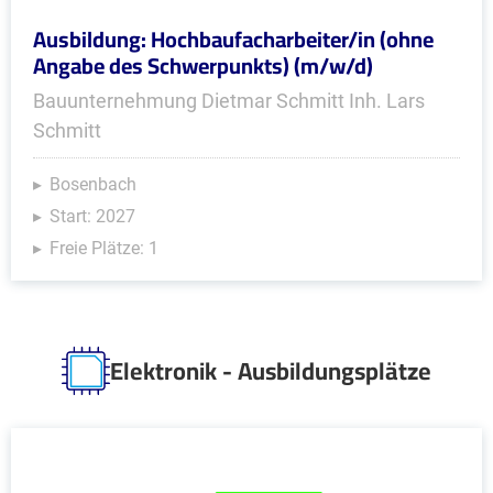
Ausbildung: Hochbaufacharbeiter/in (ohne
Angabe des Schwerpunkts) (m/w/d)
Bauunternehmung Dietmar Schmitt Inh. Lars
Schmitt
Bosenbach
Start: 2027
Freie Plätze: 1
Elektronik - Ausbildungsplätze