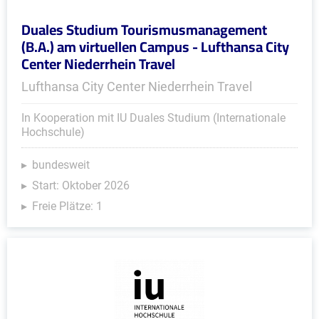
Duales Studium Tourismusmanagement
(B.A.) am virtuellen Campus - Lufthansa City
Center Niederrhein Travel
Lufthansa City Center Niederrhein Travel
In Kooperation mit IU Duales Studium (Internationale
Hochschule)
bundesweit
Start: Oktober 2026
Freie Plätze: 1