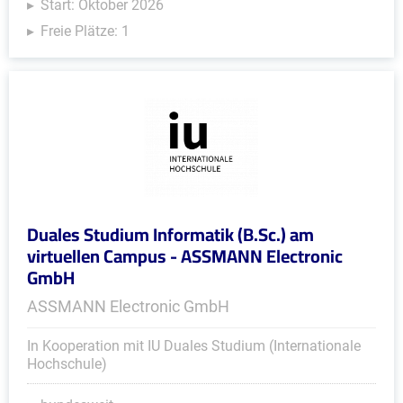
Start: Oktober 2026
Freie Plätze: 1
Duales Studium Informatik (B.Sc.) am
virtuellen Campus - ASSMANN Electronic
GmbH
ASSMANN Electronic GmbH
In Kooperation mit IU Duales Studium (Internationale
Hochschule)