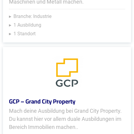
Maschinen und Metall machen.
Branche: Industrie
1 Ausbildung
1 Standort
GCP – Grand City Property
Mach deine Ausbildung bei Grand City Property.
Du kannst hier vor allem duale Ausbildungen im
Bereich Immobilien machen..