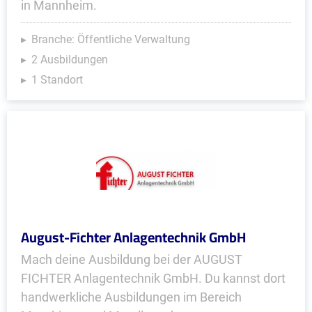
in Mannheim.
Branche: Öffentliche Verwaltung
2 Ausbildungen
1 Standort
August-Fichter Anlagentechnik GmbH
Mach deine Ausbildung bei der AUGUST
FICHTER Anlagentechnik GmbH. Du kannst dort
handwerkliche Ausbildungen im Bereich