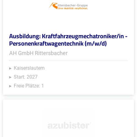
Ausbildung: Kraftfahrzeugmechatroniker/in -
Personenkraftwagentechnik (m/w/d)
AH GmbH Rittersbacher
Kaiserslautern
Start: 2027
Freie Plätze: 1