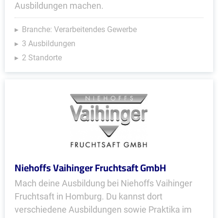
Ausbildungen machen.
Branche: Verarbeitendes Gewerbe
3 Ausbildungen
2 Standorte
Niehoffs Vaihinger Fruchtsaft GmbH
Mach deine Ausbildung bei Niehoffs Vaihinger
Fruchtsaft in Homburg. Du kannst dort
verschiedene Ausbildungen sowie Praktika im