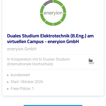
Duales Studium Elektrotechnik (B.Eng.) am
virtuellen Campus - eneryion GmbH
eneryion GmbH
In Kooperation mit IU Duales Studium
(Internationale Hochschule)
bundesweit
Start: Oktober 2026
Freie Plätze: 1