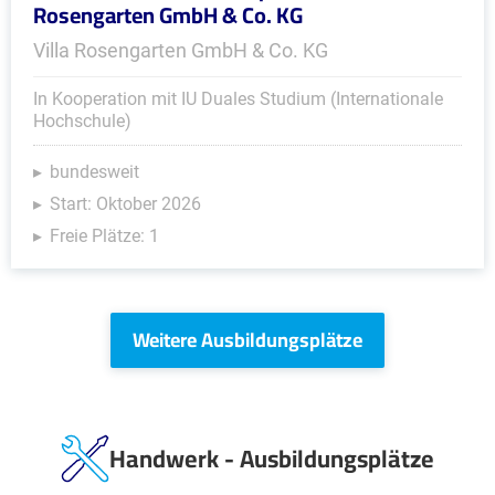
Rosengarten GmbH & Co. KG
Villa Rosengarten GmbH & Co. KG
In Kooperation mit IU Duales Studium (Internationale
Hochschule)
bundesweit
Start: Oktober 2026
Freie Plätze: 1
Weitere Ausbildungsplätze
Handwerk - Ausbildungsplätze