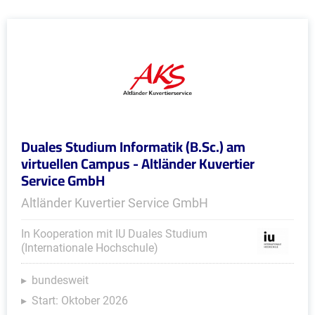
Duales Studium Informatik (B.Sc.) am
virtuellen Campus - Altländer Kuvertier
Service GmbH
Altländer Kuvertier Service GmbH
In Kooperation mit IU Duales Studium
(Internationale Hochschule)
bundesweit
Start: Oktober 2026