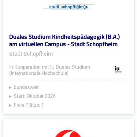
Duales Studium Kindheitspädagogik (B.A.)
am virtuellen Campus - Stadt Schopfheim
Stadt Schopfheim
In Kooperation mit IU Duales Studium
(Internationale Hochschule)
bundesweit
Start: Oktober 2026
Freie Plätze: 1