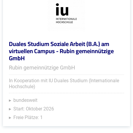
Duales Studium Soziale Arbeit (B.A.) am
virtuellen Campus - Rubin gemeinnützige
GmbH
Rubin gemeinnützige GmbH
In Kooperation mit IU Duales Studium (Internationale
Hochschule)
bundesweit
Start: Oktober 2026
Freie Plätze: 1