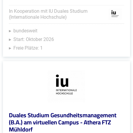
In Kooperation mit IU Duales Studium
(Internationale Hochschule)
bundesweit
Start: Oktober 2026
Freie Plätze: 1
Duales Studium Gesundheitsmanagement
(B.A.) am virtuellen Campus - Athera FTZ
Mühldorf