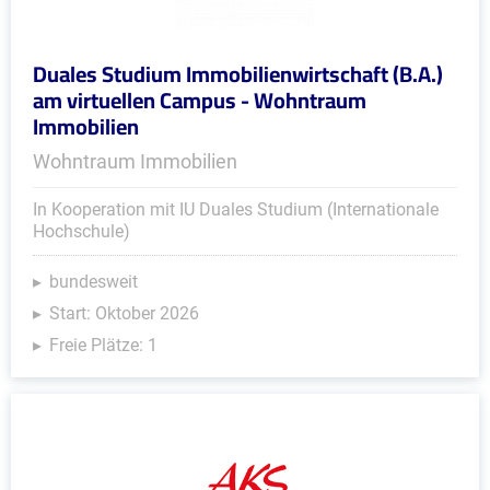
Duales Studium Immobilienwirtschaft (B.A.)
am virtuellen Campus - Wohntraum
Immobilien
Wohntraum Immobilien
In Kooperation mit IU Duales Studium (Internationale
Hochschule)
bundesweit
Start: Oktober 2026
Freie Plätze: 1