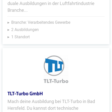
duale Ausbildungen in der Luftfahrtindustrie
Branche...
Branche: Verarbeitendes Gewerbe
2 Ausbildungen
1 Standort
TLT-Turbo GmbH
Mach deine Ausbildung bei TLT-Turbo in Bad
Hersfeld. Du kannst dort technische