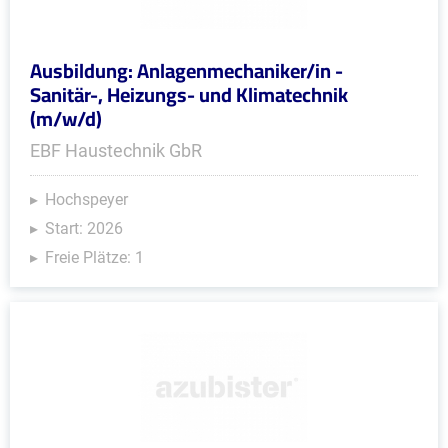
Ausbildung: Anlagenmechaniker/in -
Sanitär-, Heizungs- und Klimatechnik
(m/w/d)
EBF Haustechnik GbR
Hochspeyer
Start: 2026
Freie Plätze: 1