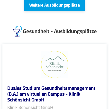
Weitere Ausbildungsplätze
Gesundheit - Ausbildungsplätze
Duales Studium Gesundheitsmanagement
(B.A.) am virtuellen Campus - Klinik
Schönsicht GmbH
Klinik Schönsicht GmbH