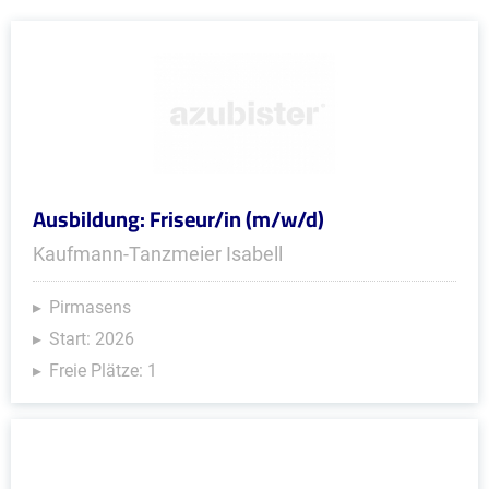
Ausbildung: Friseur/in (m/w/d)
Kaufmann-Tanzmeier Isabell
Pirmasens
Start: 2026
Freie Plätze: 1