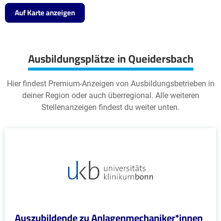
Auf Karte anzeigen
Ausbildungsplätze in Queidersbach
Hier findest Premium-Anzeigen von Ausbildungsbetrieben in
deiner Region oder auch überregional. Alle weiteren
Stellenanzeigen findest du weiter unten.
Auszubildende zu Anlagenmechaniker*innen