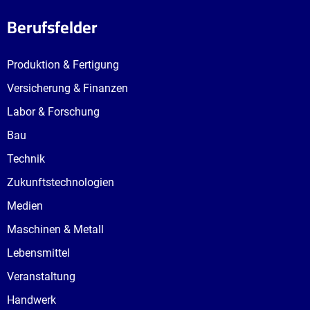
Berufsfelder
Produktion & Fertigung
Versicherung & Finanzen
Labor & Forschung
Bau
Technik
Zukunftstechnologien
Medien
Maschinen & Metall
Lebensmittel
Veranstaltung
Handwerk