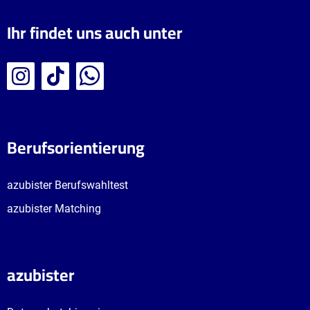
Ihr findet uns auch unter
Berufsorientierung
azubister Berufswahltest
azubister Matching
azubister