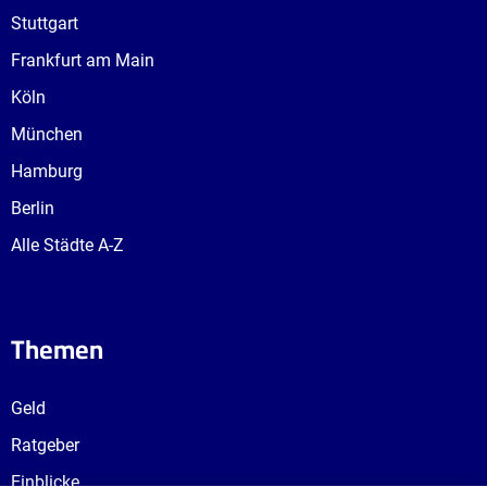
Stuttgart
Frankfurt am Main
Köln
München
Hamburg
Berlin
Alle Städte A-Z
Themen
Geld
Ratgeber
Einblicke