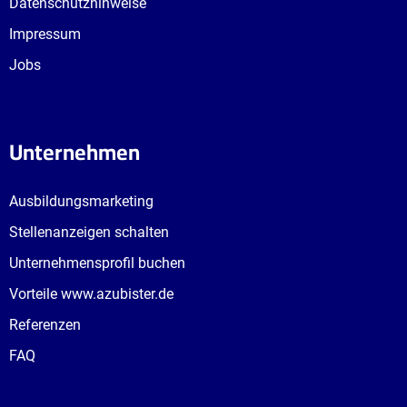
Datenschutzhinweise
Impressum
Jobs
Unternehmen
Ausbildungsmarketing
Stellenanzeigen schalten
Unternehmensprofil buchen
Vorteile www.azubister.de
Referenzen
FAQ