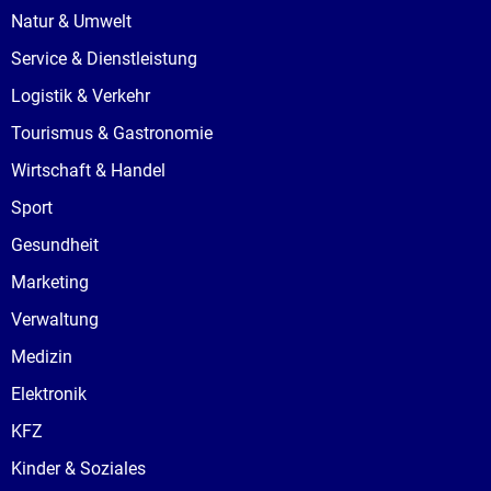
Natur & Umwelt
Service & Dienstleistung
Logistik & Verkehr
Tourismus & Gastronomie
Wirtschaft & Handel
Sport
Gesundheit
Marketing
Verwaltung
Medizin
Elektronik
KFZ
Kinder & Soziales