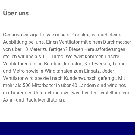
Über uns
Genauso einzigartig wie unsere Produkte, ist auch deine
Ausbildung bei uns. Einen Ventilator mit einem Durchmesser
von über 13 Meter zu fertigen? Diesen Herausforderungen
stellen wir uns als TLT-Turbo. Weltweit kommen unsere
Ventilatoren u.a. in Bergbau, Industrie, Kraftwerken, Tunnel-
und Metro sowie in Windkanälen zum Einsatz. Jeder
Ventilator wird speziell nach Kundenwunsch gefertigt. Mit
mehr als 500 Mitarbeiter in über 40 Ländern sind wir eines
der führenden Unternehmen weltweit bei der Herstellung von
Axial- und Radialventilatoren.