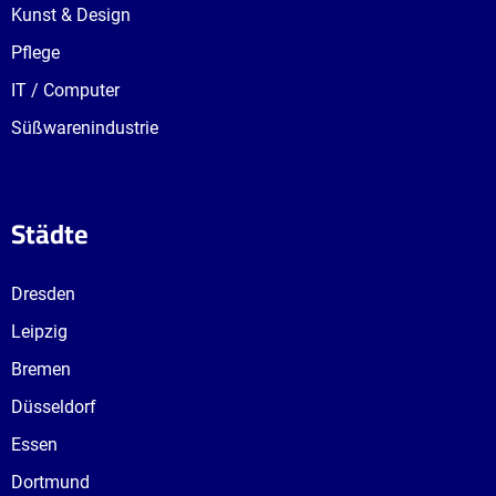
Kunst & Design
Pflege
IT / Computer
Süßwarenindustrie
Städte
Dresden
Leipzig
Bremen
Düsseldorf
Essen
Dortmund