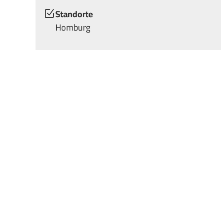
Standorte
Homburg