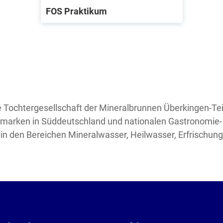
FOS Praktikum
ne Tochtergesellschaft der Mineralbrunnen Überkingen-
marken in Süddeutschland und nationalen Gastronomie- 
in den Bereichen Mineralwasser, Heilwasser, Erfrischun