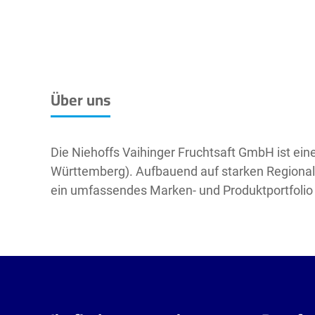
Über uns
Die Niehoffs Vaihinger Fruchtsaft GmbH ist ei
Württemberg). Aufbauend auf starken Regional
ein umfassendes Marken- und Produktportfolio 