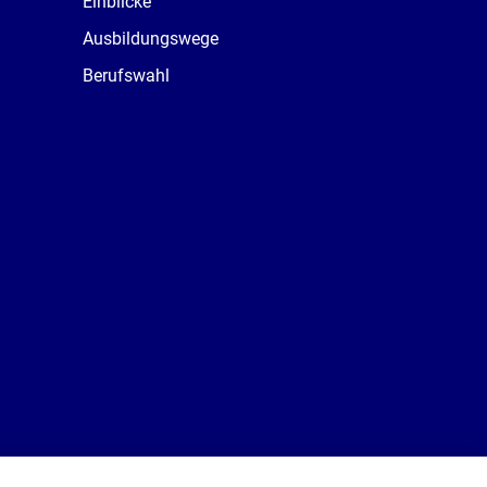
Einblicke
Ausbildungswege
Berufswahl