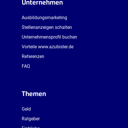
Unternehmen
Ausbildungsmarketing
Stellenanzeigen schalten
Unternehmensprofil buchen
Vorteile www.azubister.de
Referenzen
FAQ
Themen
Geld
Ratgeber