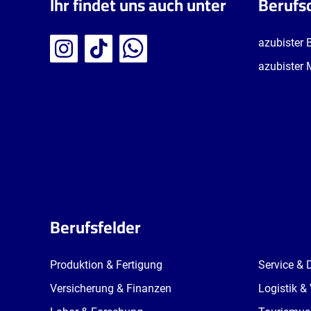
Ihr findet uns auch unter
Berufs
azubister 
azubister 
Berufsfelder
Produktion & Fertigung
Service & 
Versicherung & Finanzen
Logistik &