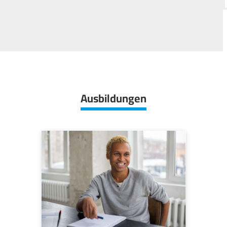
Ausbildungen