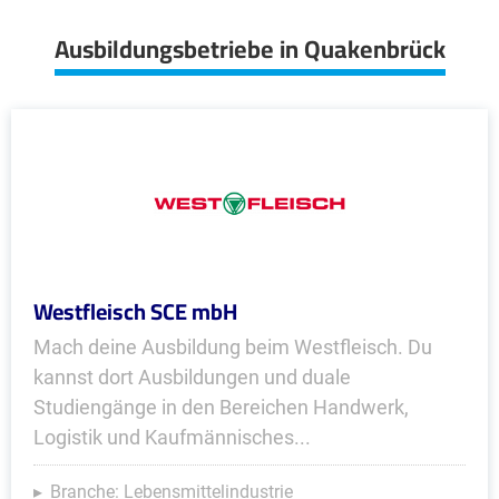
Ausbildungsbetriebe in Quakenbrück
Westfleisch SCE mbH
Mach deine Ausbildung beim Westfleisch. Du
kannst dort Ausbildungen und duale
Studiengänge in den Bereichen Handwerk,
Logistik und Kaufmännisches...
Branche: Lebensmittelindustrie