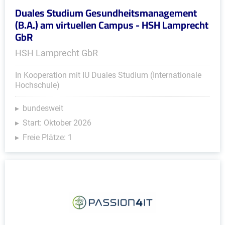
Duales Studium Gesundheitsmanagement
(B.A.) am virtuellen Campus - HSH Lamprecht
GbR
HSH Lamprecht GbR
In Kooperation mit IU Duales Studium (Internationale
Hochschule)
bundesweit
Start: Oktober 2026
Freie Plätze: 1