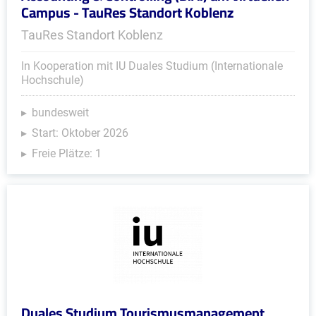
Campus - TauRes Standort Koblenz
TauRes Standort Koblenz
In Kooperation mit IU Duales Studium (Internationale
Hochschule)
bundesweit
Start: Oktober 2026
Freie Plätze: 1
Duales Studium Tourismusmanagement