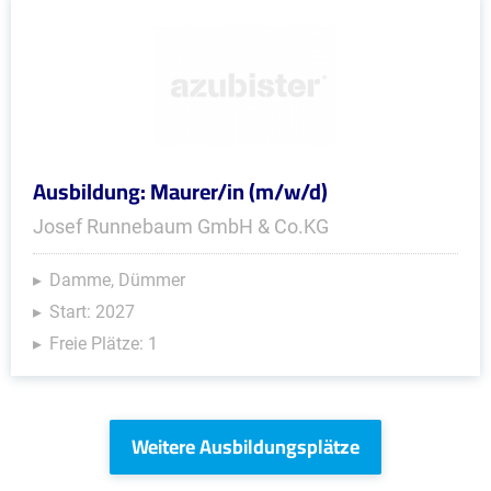
Ausbildung: Maurer/in (m/w/d)
Josef Runnebaum GmbH & Co.KG
Damme, Dümmer
Start: 2027
Freie Plätze: 1
Weitere Ausbildungsplätze