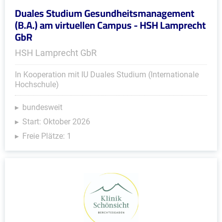
Duales Studium Gesundheitsmanagement
(B.A.) am virtuellen Campus - HSH Lamprecht
GbR
HSH Lamprecht GbR
In Kooperation mit IU Duales Studium (Internationale
Hochschule)
bundesweit
Start: Oktober 2026
Freie Plätze: 1