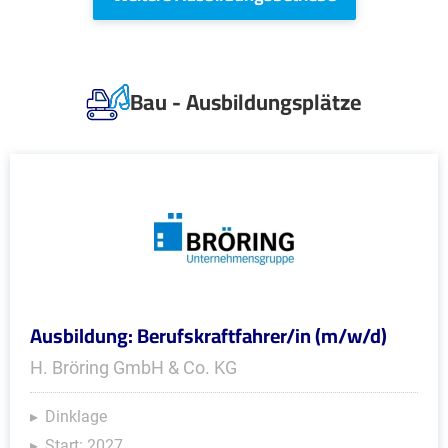
Bau - Ausbildungsplätze
Ausbildung: Berufskraftfahrer/in (m/w/d)
H. Bröring GmbH & Co. KG
Dinklage
Start: 2027