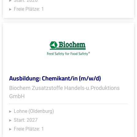
Start: 2026
Freie Plätze: 1
Ausbildung: Chemikant/in (m/w/d)
Biochem Zusatzstoffe Handels-u.Produktions
GmbH
Lohne (Oldenburg)
Start: 2027
Freie Plätze: 1