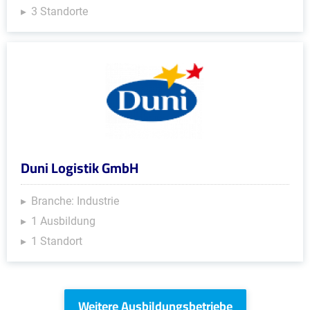
3 Standorte
Duni Logistik GmbH
Branche: Industrie
1 Ausbildung
1 Standort
Weitere Ausbildungsbetriebe