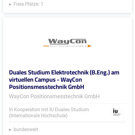
Freie Plätze: 1
Duales Studium Elektrotechnik (B.Eng.) am
virtuellen Campus - WayCon
Positionsmesstechnik GmbH
WayCon Positionsmesstechnik GmbH
In Kooperation mit IU Duales Studium
(Internationale Hochschule)
bundesweit