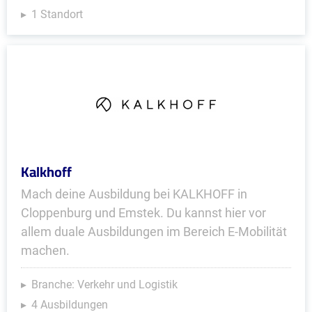
1 Standort
Kalkhoff
Mach deine Ausbildung bei KALKHOFF in
Cloppenburg und Emstek. Du kannst hier vor
allem duale Ausbildungen im Bereich E-Mobilität
machen.
Branche: Verkehr und Logistik
4 Ausbildungen