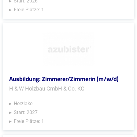
Start: 2026
Freie Plätze: 1
Ausbildung: Zimmerer/Zimmerin (m/w/d)
H & W Holzbau GmbH & Co. KG
Herzlake
Start: 2027
Freie Plätze: 1