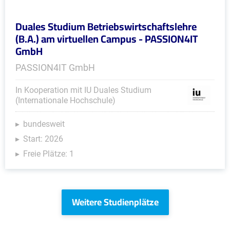
Duales Studium Betriebswirtschaftslehre
(B.A.) am virtuellen Campus - PASSION4IT
GmbH
PASSION4IT GmbH
In Kooperation mit IU Duales Studium
(Internationale Hochschule)
bundesweit
Start: 2026
Freie Plätze: 1
Weitere Studienplätze