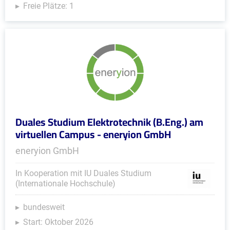
Freie Plätze: 1
Duales Studium Elektrotechnik (B.Eng.) am
virtuellen Campus - eneryion GmbH
eneryion GmbH
In Kooperation mit IU Duales Studium
(Internationale Hochschule)
bundesweit
Start: Oktober 2026