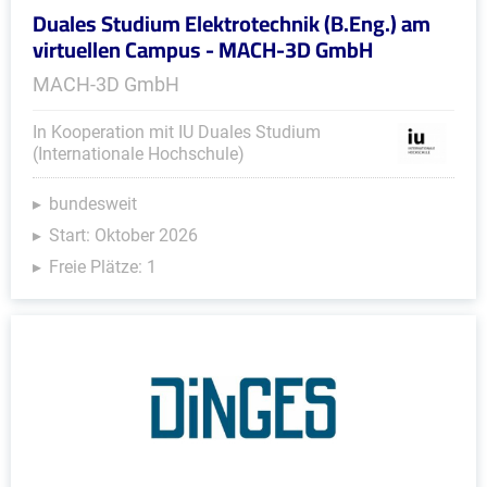
Duales Studium Elektrotechnik (B.Eng.) am
virtuellen Campus - MACH-3D GmbH
MACH-3D GmbH
In Kooperation mit IU Duales Studium
(Internationale Hochschule)
bundesweit
Start: Oktober 2026
Freie Plätze: 1