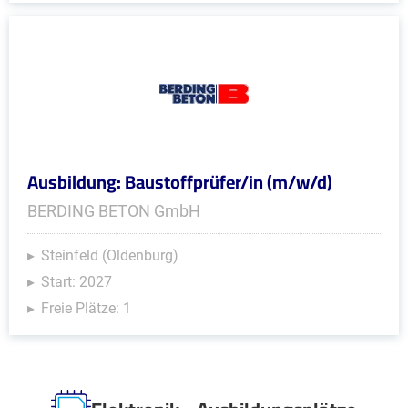
Ausbildung: Baustoffprüfer/in (m/w/d)
BERDING BETON GmbH
Steinfeld (Oldenburg)
Start: 2027
Freie Plätze: 1