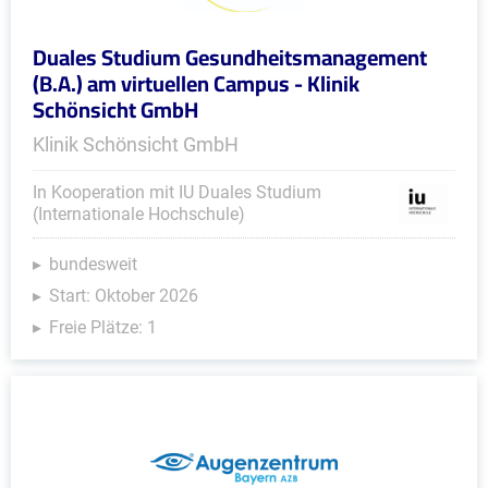
Duales Studium Gesundheitsmanagement
(B.A.) am virtuellen Campus - Klinik
Schönsicht GmbH
Klinik Schönsicht GmbH
In Kooperation mit IU Duales Studium
(Internationale Hochschule)
bundesweit
Start: Oktober 2026
Freie Plätze: 1