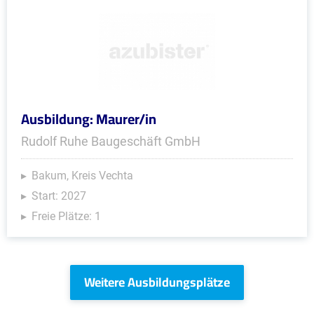
Ausbildung: Maurer/in
Rudolf Ruhe Baugeschäft GmbH
Bakum, Kreis Vechta
Start: 2027
Freie Plätze: 1
Weitere Ausbildungsplätze