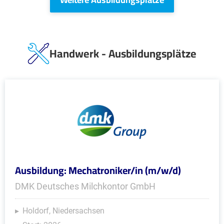
Handwerk - Ausbildungsplätze
Ausbildung: Mechatroniker/in (m/w/d)
DMK Deutsches Milchkontor GmbH
Holdorf, Niedersachsen