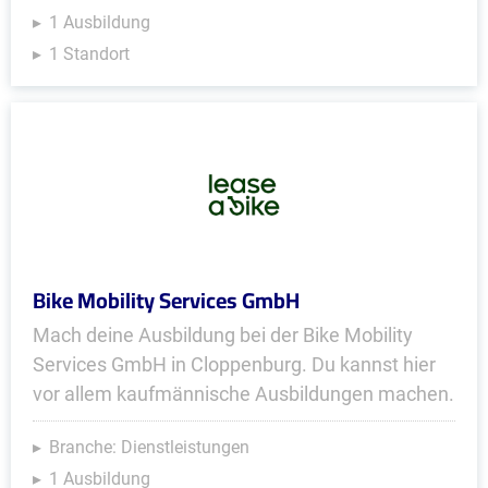
1 Ausbildung
1 Standort
Bike Mobility Services GmbH
Mach deine Ausbildung bei der Bike Mobility
Services GmbH in Cloppenburg. Du kannst hier
vor allem kaufmännische Ausbildungen machen.
Branche: Dienstleistungen
1 Ausbildung