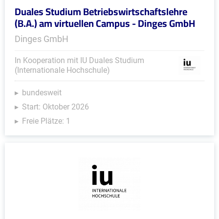
Duales Studium Betriebswirtschaftslehre
(B.A.) am virtuellen Campus - Dinges GmbH
Dinges GmbH
In Kooperation mit IU Duales Studium
(Internationale Hochschule)
bundesweit
Start: Oktober 2026
Freie Plätze: 1