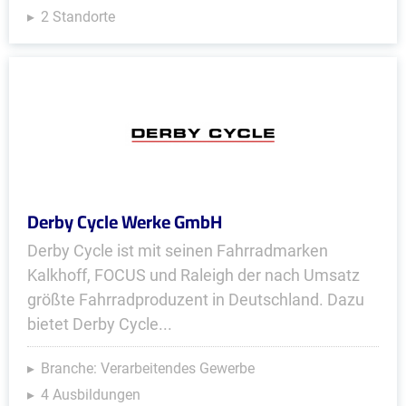
2 Standorte
Derby Cycle Werke GmbH
Derby Cycle ist mit seinen Fahrradmarken
Kalkhoff, FOCUS und Raleigh der nach Umsatz
größte Fahrradproduzent in Deutschland. Dazu
bietet Derby Cycle...
Branche: Verarbeitendes Gewerbe
4 Ausbildungen