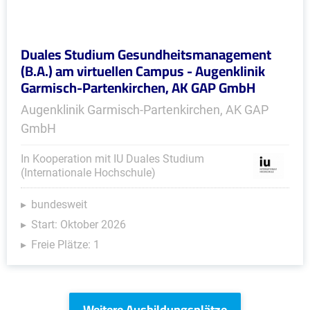
Duales Studium Gesundheitsmanagement
(B.A.) am virtuellen Campus - Augenklinik
Garmisch-Partenkirchen, AK GAP GmbH
Augenklinik Garmisch-Partenkirchen, AK GAP
GmbH
In Kooperation mit IU Duales Studium
(Internationale Hochschule)
bundesweit
Start: Oktober 2026
Freie Plätze: 1
Weitere Ausbildungsplätze