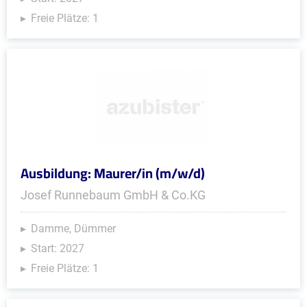
Freie Plätze: 1
Ausbildung: Maurer/in (m/w/d)
Josef Runnebaum GmbH & Co.KG
Damme, Dümmer
Start: 2027
Freie Plätze: 1