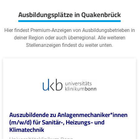
Ausbildungsplätze in Quakenbrück
Hier findest Premium-Anzeigen von Ausbildungsbetrieben in
deiner Region oder auch überregional. Alle weiteren
Stellenanzeigen findest du weiter unten.
Auszubildende zu Anlagenmechaniker*innen
(m/w/d) für Sanitär-, Heizungs- und
Klimatechnik