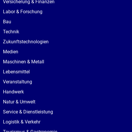
Versicherung & Finanzen
Labor & Forschung
Bau
Technik
Zukunftstechnologien
Medien
Maschinen & Metall
Lebensmittel
Veranstaltung
Handwerk
Natur & Umwelt
Service & Dienstleistung
Logistik & Verkehr
Tourismus & Gastronomie