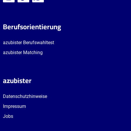
Berufsorientierung
azubister Berufswahltest
azubister Matching
azubister
Datenschutzhinweise
Impressum
Jobs