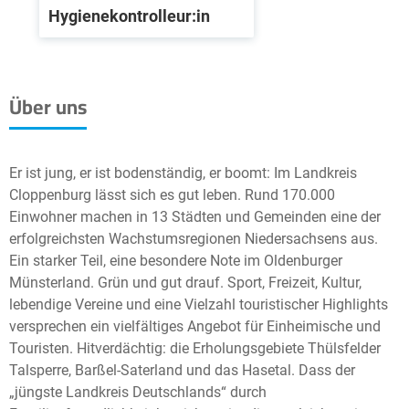
Hygienekontrolleur:in
Über uns
Er ist jung, er ist bodenständig, er boomt: Im Landkreis
Cloppenburg lässt sich es gut leben. Rund 170.000
Einwohner machen in 13 Städten und Gemeinden eine der
erfolgreichsten Wachstumsregionen Niedersachsens aus.
Ein starker Teil, eine besondere Note im Oldenburger
Münsterland. Grün und gut drauf. Sport, Freizeit, Kultur,
lebendige Vereine und eine Vielzahl touristischer Highlights
versprechen ein vielfältiges Angebot für Einheimische und
Touristen. Hitverdächtig: die Erholungsgebiete Thülsfelder
Talsperre, Barßel-Saterland und das Hasetal. Dass der
„jüngste Landkreis Deutschlands“ durch