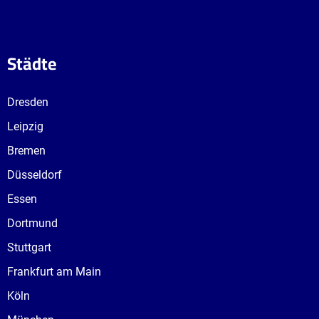
Städte
Dresden
Leipzig
Bremen
Düsseldorf
Essen
Dortmund
Stuttgart
Frankfurt am Main
Köln