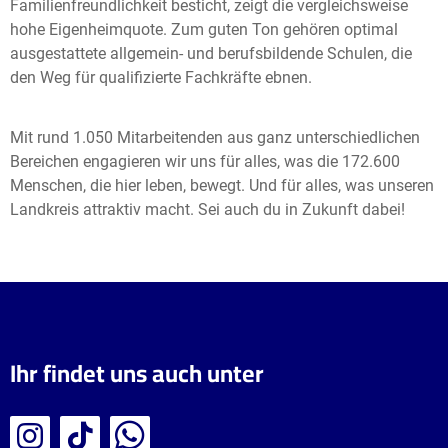
Familienfreundlichkeit besticht, zeigt die vergleichsweise
hohe Eigenheimquote. Zum guten Ton gehören optimal
ausgestattete allgemein- und berufsbildende Schulen, die
den Weg für qualifizierte Fachkräfte ebnen.
Mit rund 1.050 Mitarbeitenden aus ganz unterschiedlichen
Bereichen engagieren wir uns für alles, was die 172.600
Menschen, die hier leben, bewegt. Und für alles, was unseren
Landkreis attraktiv macht. Sei auch du in Zukunft dabei!
Ihr findet uns auch unter