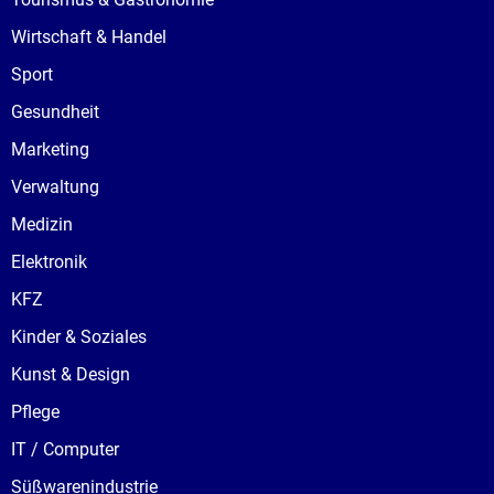
Wirtschaft & Handel
Sport
Gesundheit
Marketing
Verwaltung
Medizin
Elektronik
KFZ
Kinder & Soziales
Kunst & Design
Pflege
IT / Computer
Süßwarenindustrie