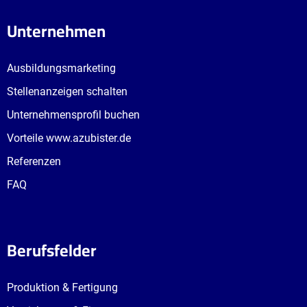
Unternehmen
Ausbildungsmarketing
Stellenanzeigen schalten
Unternehmensprofil buchen
Vorteile www.azubister.de
Referenzen
FAQ
Berufsfelder
Produktion & Fertigung