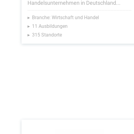
Handelsunternehmen in Deutschland...
Branche: Wirtschaft und Handel
11 Ausbildungen
315 Standorte