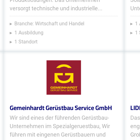
versorgt technische und industrielle...
Unt
Branche: Wirtschaft und Handel
1 
1 Ausbildung
1 
1 Standort
Gemeinhardt Gerüstbau Service GmbH
LID
Wir sind eines der führenden Gerüstbau-
Das
Unternehmen im Spezialgeruestbau, Wir
eng
führen mit eingenen Gerüstbauern und
Gro