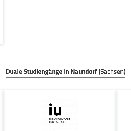
Duale Studiengänge in Naundorf (Sachsen)