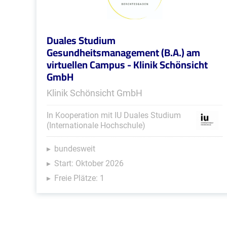
Duales Studium
Gesundheitsmanagement (B.A.) am
virtuellen Campus - Klinik Schönsicht
GmbH
Klinik Schönsicht GmbH
In Kooperation mit IU Duales Studium
(Internationale Hochschule)
bundesweit
Start: Oktober 2026
Freie Plätze: 1