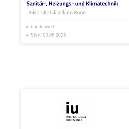
Sanitär-, Heizungs- und Klimatechnik
Universitätsklinikum Bonn
bundesweit
Start: 03.08.2026