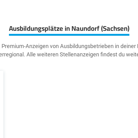
Ausbildungsplätze in Naundorf (Sachsen)
t Premium-Anzeigen von Ausbildungsbetrieben in deiner
rregional. Alle weiteren Stellenanzeigen findest du weit