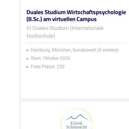
Duales Studium Wirtschaftspsychologie
(B.Sc.) am virtuellen Campus
IU Duales Studium (Internationale
Hochschule)
Hamburg, München, bundesweit (4 weitere)
Start: Oktober 2026
Freie Plätze: 250