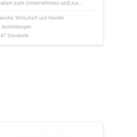
aben zum Unternehmen und zur...
anche: Wirtschaft und Handel
4 Ausbildungen
47 Standorte