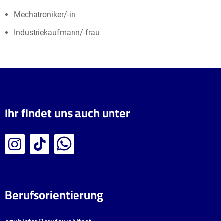
Mechatroniker/-in
Industriekaufmann/-frau
Ihr findet uns auch unter
Berufsorientierung