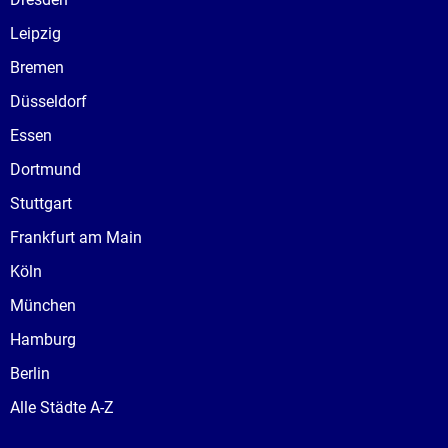
Leipzig
Bremen
Düsseldorf
Essen
Dortmund
Stuttgart
Frankfurt am Main
Köln
München
Hamburg
Berlin
Alle Städte A-Z