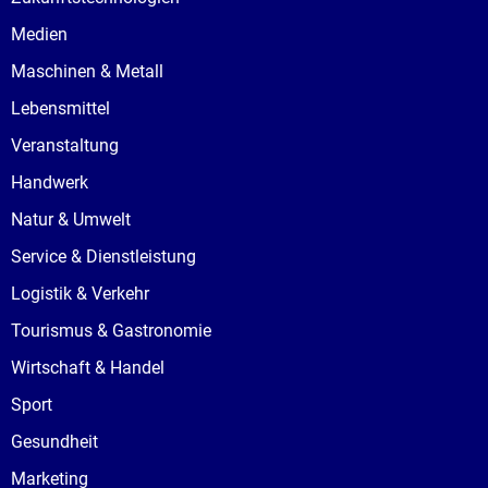
Medien
Maschinen & Metall
Lebensmittel
Veranstaltung
Handwerk
Natur & Umwelt
Service & Dienstleistung
Logistik & Verkehr
Tourismus & Gastronomie
Wirtschaft & Handel
Sport
Gesundheit
Marketing