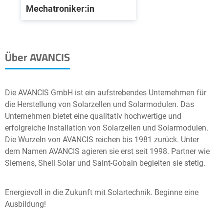
Mechatroniker:in
Über AVANCIS
Die AVANCIS GmbH ist ein aufstrebendes Unternehmen für
die Herstellung von Solarzellen und Solarmodulen. Das
Unternehmen bietet eine qualitativ hochwertige und
erfolgreiche Installation von Solarzellen und Solarmodulen.
Die Wurzeln von AVANCIS reichen bis 1981 zurück. Unter
dem Namen AVANCIS agieren sie erst seit 1998. Partner wie
Siemens, Shell Solar und Saint-Gobain begleiten sie stetig.
Energievoll in die Zukunft mit Solartechnik. Beginne eine
Ausbildung!