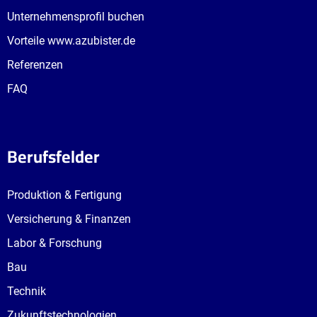
Unternehmensprofil buchen
Vorteile www.azubister.de
Referenzen
FAQ
Berufsfelder
Produktion & Fertigung
Versicherung & Finanzen
Labor & Forschung
Bau
Technik
Zukunftstechnologien