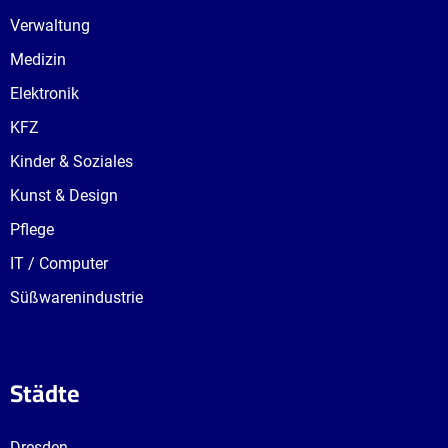
Verwaltung
Medizin
Elektronik
KFZ
Kinder & Soziales
Kunst & Design
Pflege
IT / Computer
Süßwarenindustrie
Städte
Dresden