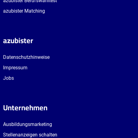
azubister Berufswahltest
azubister Matching
azubister
Datenschutzhinweise
Impressum
Jobs
Unternehmen
Ausbildungsmarketing
Stellenanzeigen schalten