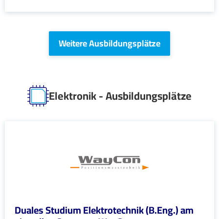
Weitere Ausbildungsplätze
Elektronik - Ausbildungsplätze
Duales Studium Elektrotechnik (B.Eng.) am