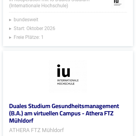
(Internationale Hochschule)
bundesweit
Start: Oktober 2026
Freie Plätze: 1
Duales Studium Gesundheitsmanagement
(B.A.) am virtuellen Campus - Athera FTZ
Mühldorf
ATHERA FTZ Mühldorf