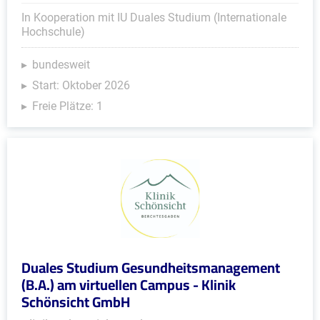
In Kooperation mit IU Duales Studium (Internationale
Hochschule)
bundesweit
Start: Oktober 2026
Freie Plätze: 1
Duales Studium Gesundheitsmanagement
(B.A.) am virtuellen Campus - Klinik
Schönsicht GmbH