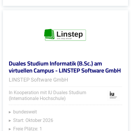
Duales Studium Informatik (B.Sc.) am
virtuellen Campus - LINSTEP Software GmbH
LINSTEP Software GmbH
In Kooperation mit IU Duales Studium
(Internationale Hochschule)
bundesweit
Start: Oktober 2026
Freie Plätze: 1