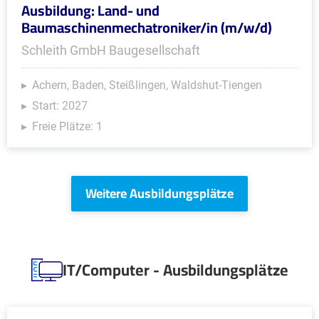
Ausbildung: Land- und
Baumaschinenmechatroniker/in (m/w/d)
Schleith GmbH Baugesellschaft
Achern, Baden, Steißlingen, Waldshut-Tiengen
Start: 2027
Freie Plätze: 1
Weitere Ausbildungsplätze
IT/Computer - Ausbildungsplätze