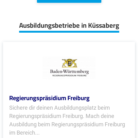
Ausbildungsbetriebe in Küssaberg
Regierungspräsidium Freiburg
Sichere dir deinen Ausbildungsplatz beim
Regierungspräsidium Freiburg. Mach deine
Ausbildung beim Regierungspräsidium Freiburg
im Bereich...