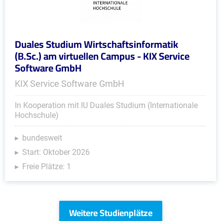
Duales Studium Wirtschaftsinformatik
(B.Sc.) am virtuellen Campus - KIX Service
Software GmbH
KIX Service Software GmbH
In Kooperation mit IU Duales Studium (Internationale
Hochschule)
bundesweit
Start: Oktober 2026
Freie Plätze: 1
Weitere Studienplätze