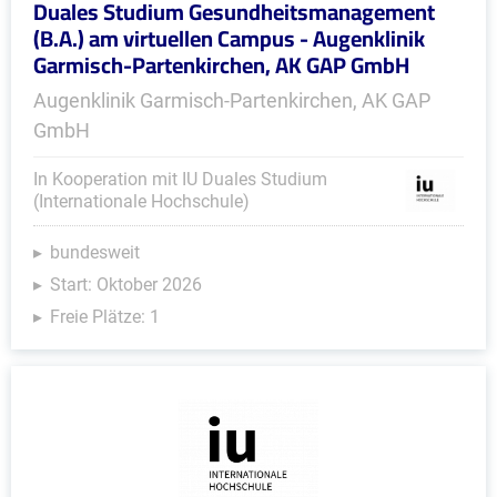
Duales Studium Gesundheitsmanagement
(B.A.) am virtuellen Campus - Augenklinik
Garmisch-Partenkirchen, AK GAP GmbH
Augenklinik Garmisch-Partenkirchen, AK GAP
GmbH
In Kooperation mit IU Duales Studium
(Internationale Hochschule)
bundesweit
Start: Oktober 2026
Freie Plätze: 1