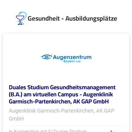
Gesundheit - Ausbildungsplätze
Duales Studium Gesundheitsmanagement
(B.A.) am virtuellen Campus - Augenklinik
Garmisch-Partenkirchen, AK GAP GmbH
Augenklinik Garmisch-Partenkirchen, AK GAP
GmbH
In Kooperation mit IU Duales Studium