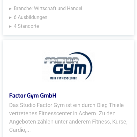
Branche: Wirtschaft und Handel
6 Ausbildungen
4 Standorte
Factor Gym GmbH
Das Studio Factor Gym ist ein durch Oleg Thiele
vertretenes Fitnesscenter in Achern. Zu den
Angeboten zählen unter anderem Fitness, Kurse,
Cardio,...