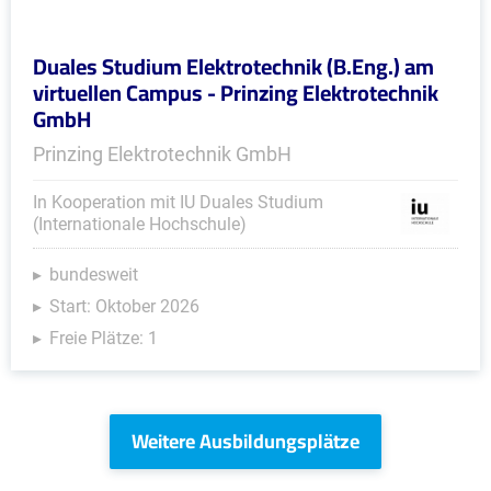
Duales Studium Elektrotechnik (B.Eng.) am
virtuellen Campus - Prinzing Elektrotechnik
GmbH
Prinzing Elektrotechnik GmbH
In Kooperation mit IU Duales Studium
(Internationale Hochschule)
bundesweit
Start: Oktober 2026
Freie Plätze: 1
Weitere Ausbildungsplätze