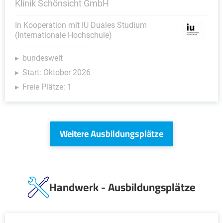
Klinik Schönsicht GmbH
In Kooperation mit IU Duales Studium
(Internationale Hochschule)
bundesweit
Start: Oktober 2026
Freie Plätze: 1
Weitere Ausbildungsplätze
Handwerk - Ausbildungsplätze