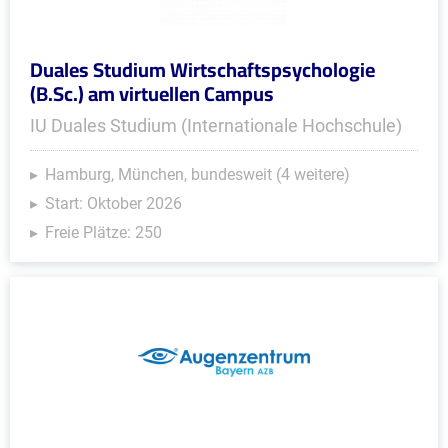
Duales Studium Wirtschaftspsychologie
(B.Sc.) am virtuellen Campus
IU Duales Studium (Internationale Hochschule)
Hamburg, München, bundesweit (4 weitere)
Start: Oktober 2026
Freie Plätze: 250