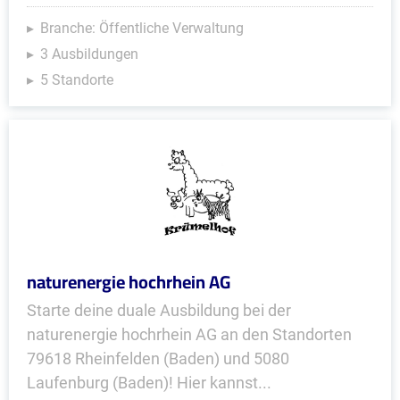
Branche: Öffentliche Verwaltung
3 Ausbildungen
5 Standorte
naturenergie hochrhein AG
Starte deine duale Ausbildung bei der
naturenergie hochrhein AG an den Standorten
79618 Rheinfelden (Baden) und 5080
Laufenburg (Baden)! Hier kannst...