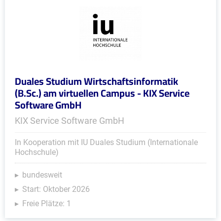
Duales Studium Wirtschaftsinformatik
(B.Sc.) am virtuellen Campus - KIX Service
Software GmbH
KIX Service Software GmbH
In Kooperation mit IU Duales Studium (Internationale
Hochschule)
bundesweit
Start: Oktober 2026
Freie Plätze: 1