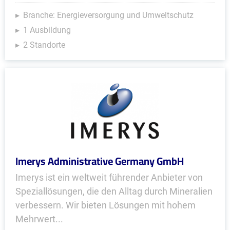
Branche: Energieversorgung und Umweltschutz
1 Ausbildung
2 Standorte
Imerys Administrative Germany GmbH
Imerys ist ein weltweit führender Anbieter von
Speziallösungen, die den Alltag durch Mineralien
verbessern. Wir bieten Lösungen mit hohem
Mehrwert...