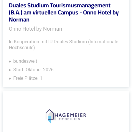
Duales Studium Tourismusmanagement
(B.A.) am virtuellen Campus - Onno Hotel by
Norman
Onno Hotel by Norman
In Kooperation mit IU Duales Studium (Internationale
Hochschule)
bundesweit
Start: Oktober 2026
Freie Plätze: 1