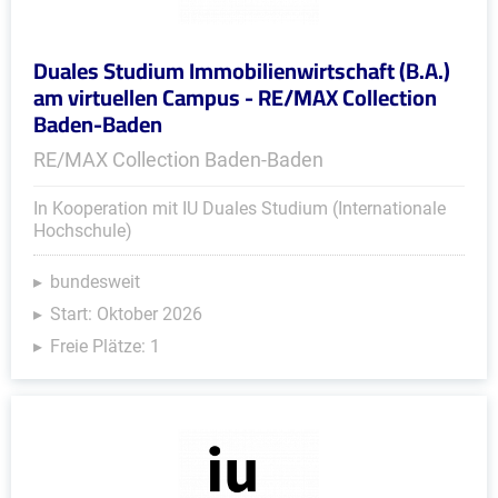
Duales Studium Immobilienwirtschaft (B.A.)
am virtuellen Campus - RE/MAX Collection
Baden-Baden
RE/MAX Collection Baden-Baden
In Kooperation mit IU Duales Studium (Internationale
Hochschule)
bundesweit
Start: Oktober 2026
Freie Plätze: 1