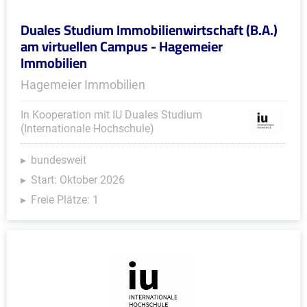
Duales Studium Immobilienwirtschaft (B.A.)
am virtuellen Campus - Hagemeier
Immobilien
Hagemeier Immobilien
In Kooperation mit IU Duales Studium
(Internationale Hochschule)
bundesweit
Start: Oktober 2026
Freie Plätze: 1