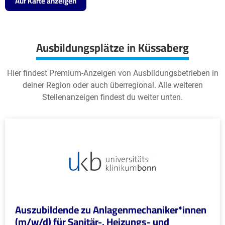
Auf Karte anzeigen
Ausbildungsplätze in Küssaberg
Hier findest Premium-Anzeigen von Ausbildungsbetrieben in
deiner Region oder auch überregional. Alle weiteren
Stellenanzeigen findest du weiter unten.
Auszubildende zu Anlagenmechaniker*innen
(m/w/d) für Sanitär-, Heizungs- und