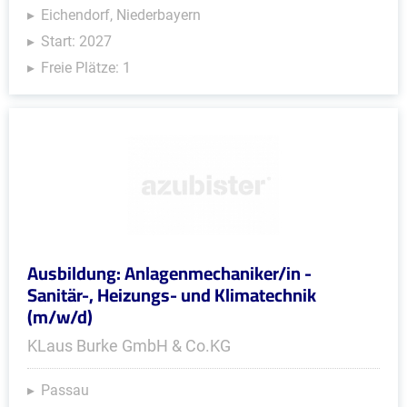
Eichendorf, Niederbayern
Start: 2027
Freie Plätze: 1
Ausbildung: Anlagenmechaniker/in -
Sanitär-, Heizungs- und Klimatechnik
(m/w/d)
KLaus Burke GmbH & Co.KG
Passau