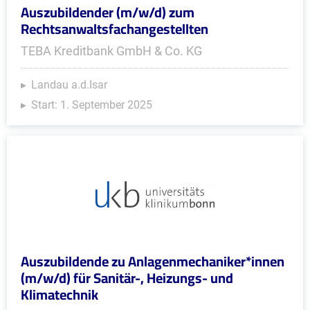
Auszubildender (m/w/d) zum
Rechtsanwaltsfachangestellten
TEBA Kreditbank GmbH & Co. KG
Landau a.d.Isar
Start: 1. September 2025
Auszubildende zu Anlagenmechaniker*innen
(m/w/d) für Sanitär-, Heizungs- und
Klimatechnik