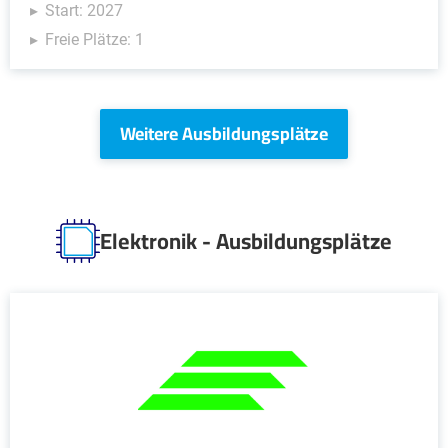
Start: 2027
Freie Plätze: 1
Weitere Ausbildungsplätze
Elektronik - Ausbildungsplätze