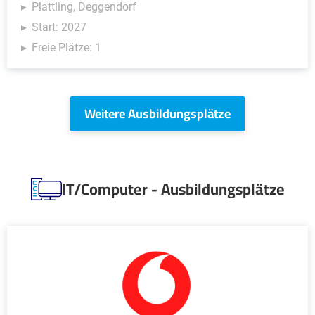
Plattling, Deggendorf
Start: 2027
Freie Plätze: 1
Weitere Ausbildungsplätze
IT/Computer - Ausbildungsplätze