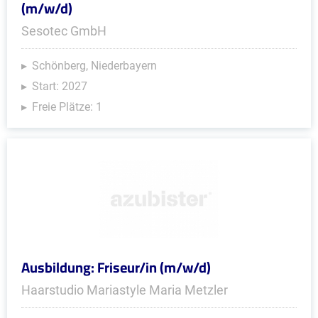
(m/w/d)
Sesotec GmbH
Schönberg, Niederbayern
Start: 2027
Freie Plätze: 1
Ausbildung: Friseur/in (m/w/d)
Haarstudio Mariastyle Maria Metzler