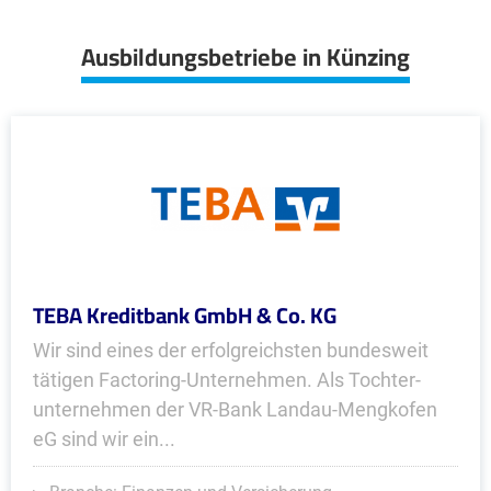
Ausbildungsbetriebe in Künzing
TEBA Kreditbank GmbH & Co. KG
Wir sind eines der erfolgreichsten bundesweit
tätigen Factoring-Unternehmen. Als Tochter­
unternehmen der VR-Bank Landau-Mengkofen
eG sind wir ein...