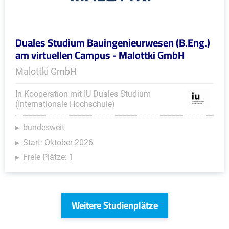
Duales Studium Bauingenieurwesen (B.Eng.)
am virtuellen Campus - Malottki GmbH
Malottki GmbH
In Kooperation mit IU Duales Studium
(Internationale Hochschule)
bundesweit
Start: Oktober 2026
Freie Plätze: 1
Weitere Studienplätze