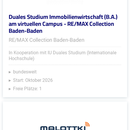
Duales Studium Immobilienwirtschaft (B.A.)
am virtuellen Campus - RE/MAX Collection
Baden-Baden
RE/MAX Collection Baden-Baden
In Kooperation mit IU Duales Studium (Internationale
Hochschule)
bundesweit
Start: Oktober 2026
Freie Plätze: 1