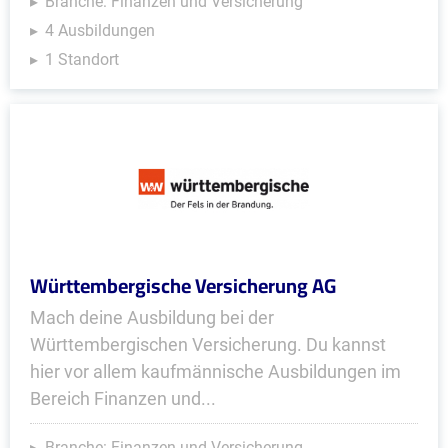
Branche: Finanzen und Versicherung
4 Ausbildungen
1 Standort
Württembergische Versicherung AG
Mach deine Ausbildung bei der
Württembergischen Versicherung. Du kannst
hier vor allem kaufmännische Ausbildungen im
Bereich Finanzen und...
Branche: Finanzen und Versicherung