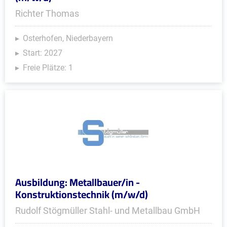
Richter Thomas
Osterhofen, Niederbayern
Start: 2027
Freie Plätze: 1
Ausbildung: Metallbauer/in -
Konstruktionstechnik (m/w/d)
Rudolf Stögmüller Stahl- und Metallbau GmbH