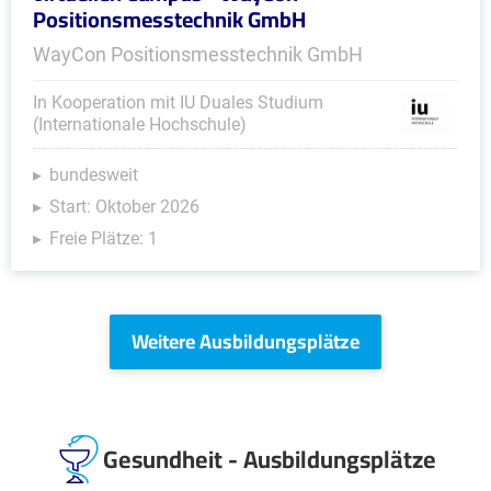
Positionsmesstechnik GmbH
WayCon Positionsmesstechnik GmbH
In Kooperation mit IU Duales Studium
(Internationale Hochschule)
bundesweit
Start: Oktober 2026
Freie Plätze: 1
Weitere Ausbildungsplätze
Gesundheit - Ausbildungsplätze