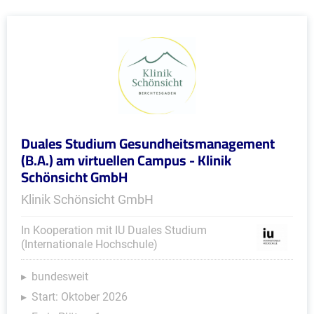
Duales Studium Gesundheitsmanagement
(B.A.) am virtuellen Campus - Klinik
Schönsicht GmbH
Klinik Schönsicht GmbH
In Kooperation mit IU Duales Studium
(Internationale Hochschule)
bundesweit
Start: Oktober 2026