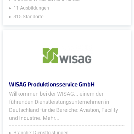
11 Ausbildungen
315 Standorte
WISAG Produktionsservice GmbH
Willkommen bei der WISAG... einem der
führenden Dienstleistungsunternehmen in
Deutschland für die Bereiche: Aviation, Facility
und Industrie. Mehr...
Branche: Dienstleistungen