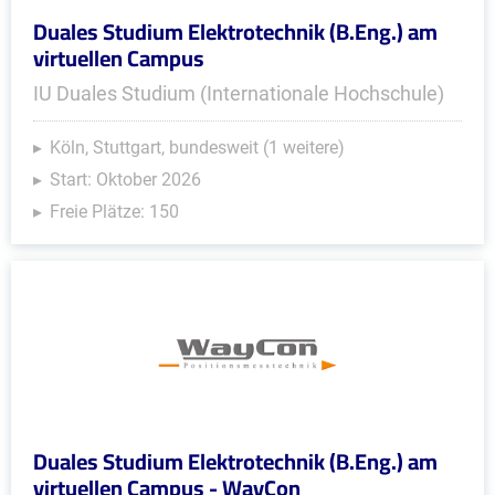
Duales Studium Elektrotechnik (B.Eng.) am
virtuellen Campus
IU Duales Studium (Internationale Hochschule)
Köln, Stuttgart, bundesweit (1 weitere)
Start: Oktober 2026
Freie Plätze: 150
Duales Studium Elektrotechnik (B.Eng.) am
virtuellen Campus - WayCon