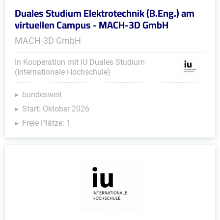
Duales Studium Elektrotechnik (B.Eng.) am
virtuellen Campus - MACH-3D GmbH
MACH-3D GmbH
In Kooperation mit IU Duales Studium
(Internationale Hochschule)
bundesweit
Start: Oktober 2026
Freie Plätze: 1