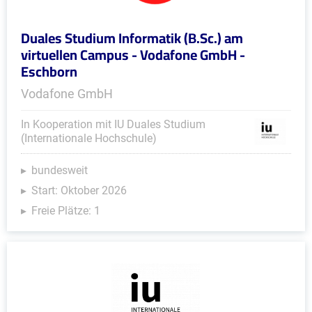
Duales Studium Informatik (B.Sc.) am
virtuellen Campus - Vodafone GmbH -
Eschborn
Vodafone GmbH
In Kooperation mit IU Duales Studium
(Internationale Hochschule)
bundesweit
Start: Oktober 2026
Freie Plätze: 1