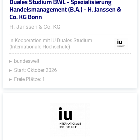
Duales Studium BWL - Spezialisierung
Handelsmanagement (B.A.) - H. Janssen &
Co. KG Bonn
H. Janssen & Co. KG
In Kooperation mit IU Duales Studium
(Internationale Hochschule)
bundesweit
Start: Oktober 2026
Freie Plätze: 1