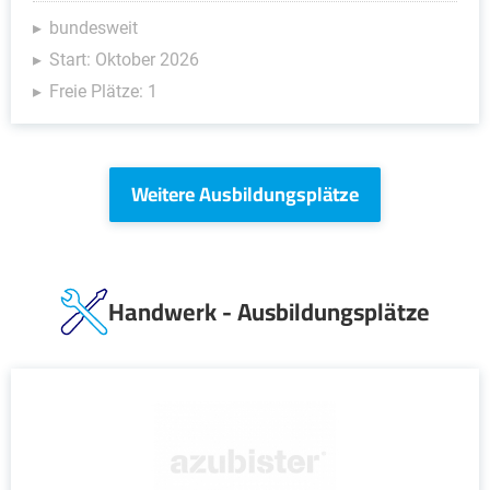
bundesweit
Start: Oktober 2026
Freie Plätze: 1
Weitere Ausbildungsplätze
Handwerk - Ausbildungsplätze