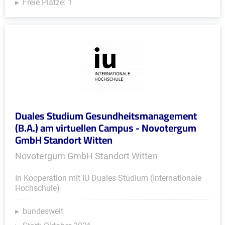
Freie Plätze: 1
Duales Studium Gesundheitsmanagement
(B.A.) am virtuellen Campus - Novotergum
GmbH Standort Witten
Novotergum GmbH Standort Witten
In Kooperation mit IU Duales Studium (Internationale
Hochschule)
bundesweit