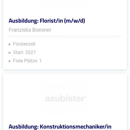
Ausbildung: Florist/in (m/w/d)
Franziska Boesner
Fürstenzell
Start: 2027
Freie Plätze: 1
Ausbildung: Konstruktionsmechaniker/in