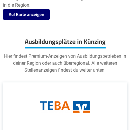
in die Region.
Auf Karte anzeigen
Ausbildungsplätze in Künzing
Hier findest Premium-Anzeigen von Ausbildungsbetrieben in
deiner Region oder auch überregional. Alle weiteren
Stellenanzeigen findest du weiter unten.