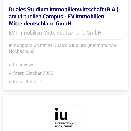
Duales Studium Immobilienwirtschaft (B.A.)
am virtuellen Campus - EV Immobilien
Mitteldeutschland GmbH
EV Immobilien Mitteldeutschland GmbH
In Kooperation mit IU Duales Studium (Internationale
Hochschule)
bundesweit
Start: Oktober 2026
Freie Plätze: 1