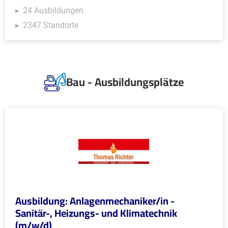
24 Ausbildungen
2347 Standorte
Bau - Ausbildungsplätze
Ausbildung: Anlagenmechaniker/in -
Sanitär-, Heizungs- und Klimatechnik
(m/w/d)