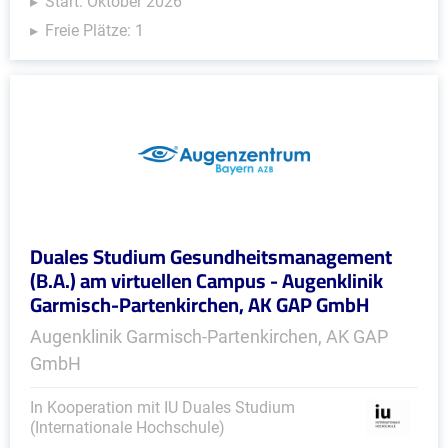
Start: Oktober 2026
Freie Plätze: 1
Duales Studium Gesundheitsmanagement
(B.A.) am virtuellen Campus - Augenklinik
Garmisch-Partenkirchen, AK GAP GmbH
Augenklinik Garmisch-Partenkirchen, AK GAP
GmbH
In Kooperation mit IU Duales Studium
(Internationale Hochschule)