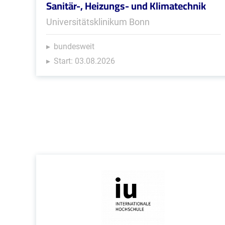
Sanitär-, Heizungs- und Klimatechnik
Universitätsklinikum Bonn
bundesweit
Start: 03.08.2026