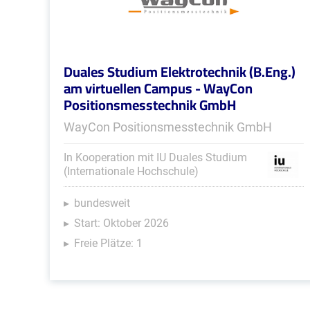
Duales Studium Elektrotechnik (B.Eng.)
am virtuellen Campus - WayCon
Positionsmesstechnik GmbH
WayCon Positionsmesstechnik GmbH
In Kooperation mit IU Duales Studium
(Internationale Hochschule)
bundesweit
Start: Oktober 2026
Freie Plätze: 1