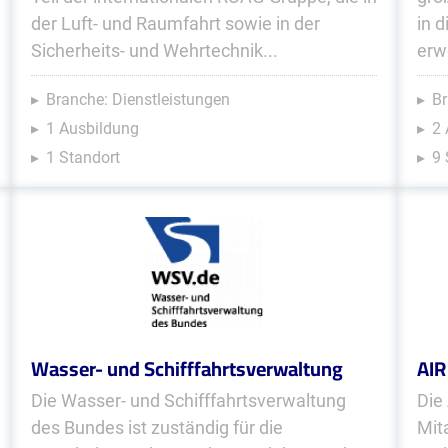
der Luft- und Raumfahrt sowie in der
in 
Sicherheits- und Wehrtechnik...
erw
Branche: Dienstleistungen
Br
1 Ausbildung
2
1 Standort
9 
Wasser- und Schifffahrtsverwaltung
AIR
Die Wasser- und Schifffahrtsverwaltung
Die
des Bundes ist zuständig für die
Mit