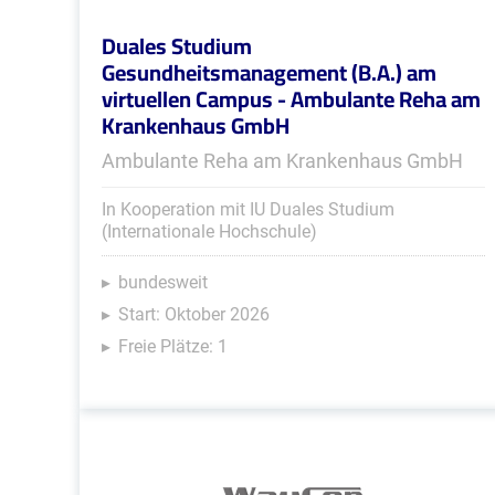
Duales Studium
Gesundheitsmanagement (B.A.) am
virtuellen Campus - Ambulante Reha am
Krankenhaus GmbH
Ambulante Reha am Krankenhaus GmbH
In Kooperation mit IU Duales Studium
(Internationale Hochschule)
bundesweit
Start: Oktober 2026
Freie Plätze: 1