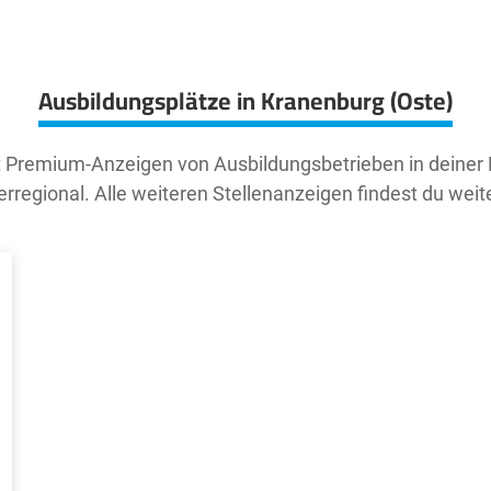
Ausbildungsplätze in Kranenburg (Oste)
t Premium-Anzeigen von Ausbildungsbetrieben in deiner
rregional. Alle weiteren Stellenanzeigen findest du weit