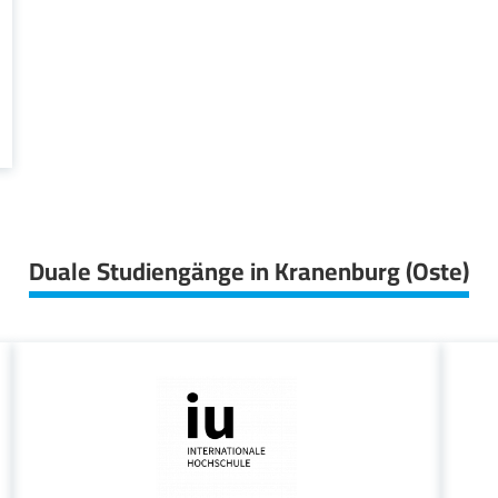
Duale Studiengänge in Kranenburg (Oste)