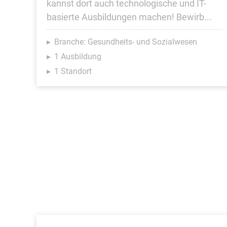
kannst dort auch technologische und IT-
basierte Ausbildungen machen! Bewirb...
Branche: Gesundheits- und Sozialwesen
1 Ausbildung
1 Standort