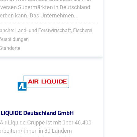
diversen Supermärkten in Deutschland
erben kann. Das Unternehmen...
anche: Land- und Forstwirtschaft, Fischerei
 Ausbildungen
Standorte
 LIQUIDE Deutschland GmbH
 Air-Liquide-Gruppe ist mit über 46.400
arbeitern/-innen in 80 Ländern