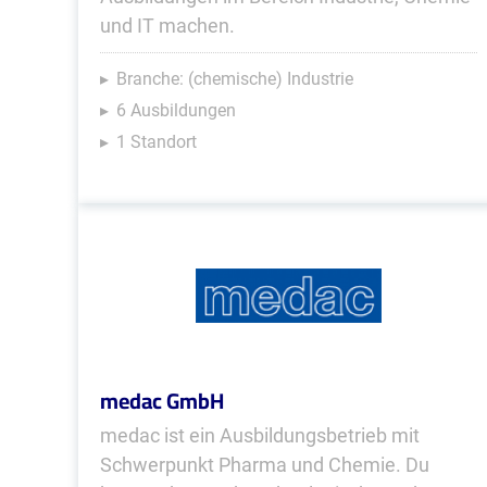
und IT machen.
Branche: (chemische) Industrie
6 Ausbildungen
1 Standort
medac GmbH
medac ist ein Ausbildungsbetrieb mit
Schwerpunkt Pharma und Chemie. Du