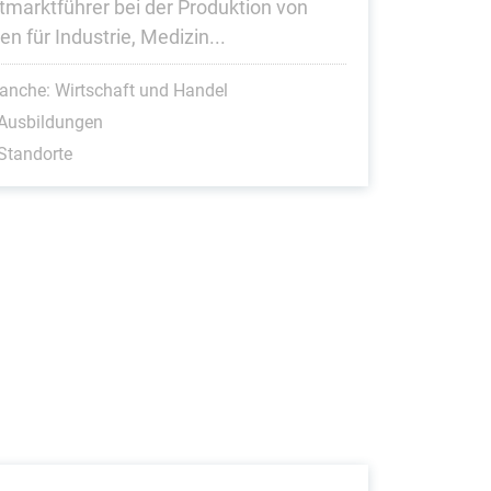
tmarktführer bei der Produktion von
n für Industrie, Medizin...
anche: Wirtschaft und Handel
 Ausbildungen
Standorte