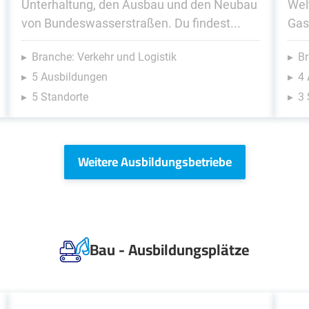
Unterhaltung, den Ausbau und den Neubau
Wel
von Bundeswasserstraßen. Du findest...
Gase
Branche: Verkehr und Logistik
Br
5 Ausbildungen
4
5 Standorte
3 
Weitere Ausbildungsbetriebe
Bau - Ausbildungsplätze