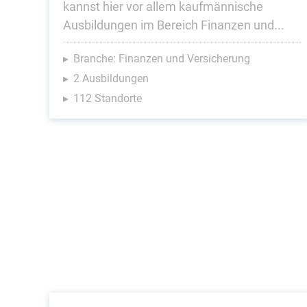
kannst hier vor allem kaufmännische
Ausbildungen im Bereich Finanzen und...
Branche: Finanzen und Versicherung
2 Ausbildungen
112 Standorte