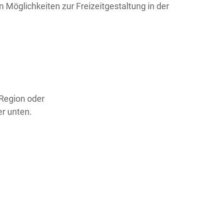
n Möglichkeiten zur Freizeitgestaltung in der
 Region oder
er unten.