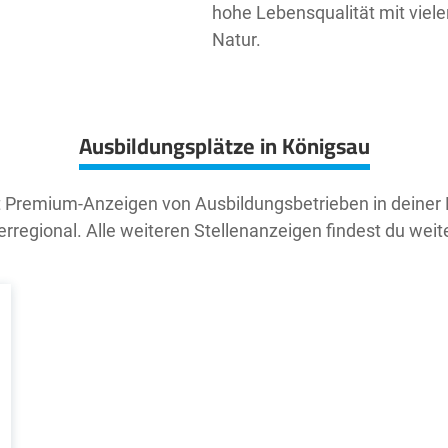
hohe Lebensqualität mit viele
Natur.
Ausbildungsplätze in Königsau
t Premium-Anzeigen von Ausbildungsbetrieben in deiner
rregional. Alle weiteren Stellenanzeigen findest du weit