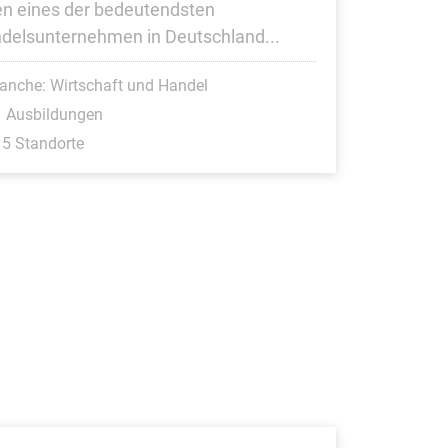
en eines der bedeutendsten
delsunternehmen in Deutschland...
anche: Wirtschaft und Handel
1 Ausbildungen
5 Standorte