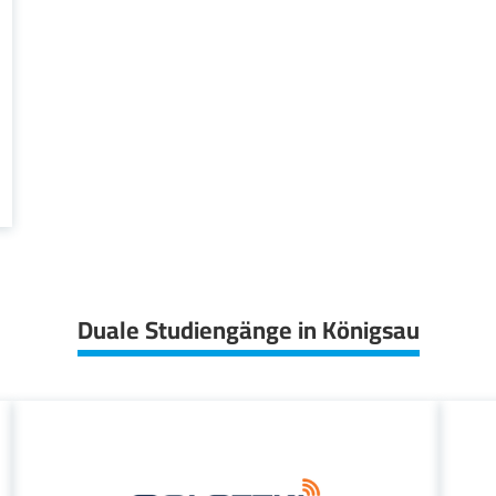
Duale Studiengänge in Königsau