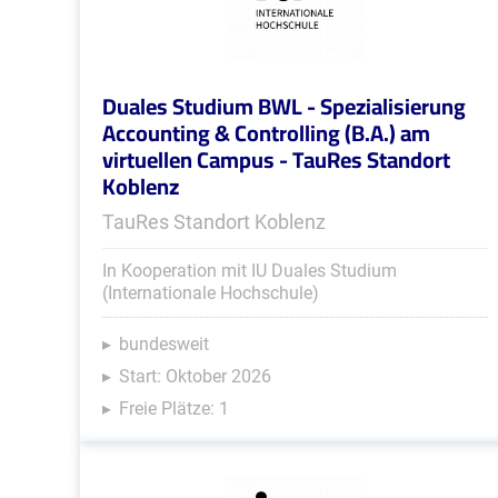
Duales Studium BWL - Spezialisierung
Accounting & Controlling (B.A.) am
virtuellen Campus - TauRes Standort
Koblenz
TauRes Standort Koblenz
In Kooperation mit IU Duales Studium
(Internationale Hochschule)
bundesweit
Start: Oktober 2026
Freie Plätze: 1