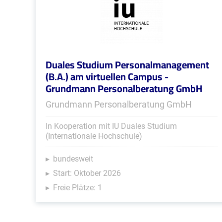
Duales Studium Personalmanagement
(B.A.) am virtuellen Campus -
Grundmann Personalberatung GmbH
Grundmann Personalberatung GmbH
In Kooperation mit IU Duales Studium
(Internationale Hochschule)
bundesweit
Start: Oktober 2026
Freie Plätze: 1