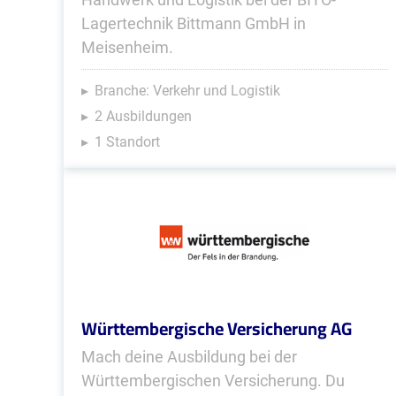
Lagertechnik Bittmann GmbH in
Meisenheim.
Branche: Verkehr und Logistik
2 Ausbildungen
1 Standort
Württembergische Versicherung AG
Mach deine Ausbildung bei der
Württembergischen Versicherung. Du