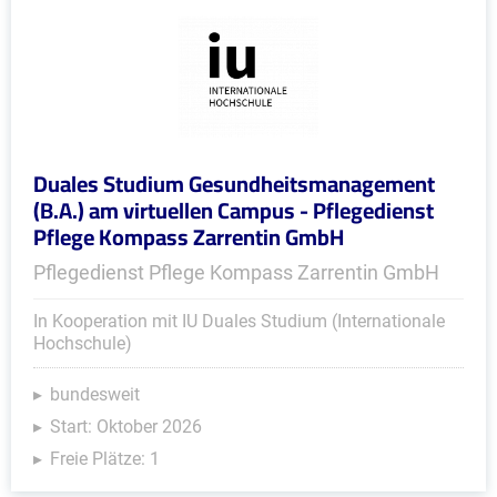
Duales Studium Gesundheitsmanagement
(B.A.) am virtuellen Campus - Pflegedienst
Pflege Kompass Zarrentin GmbH
Pflegedienst Pflege Kompass Zarrentin GmbH
In Kooperation mit IU Duales Studium (Internationale
Hochschule)
bundesweit
Start: Oktober 2026
Freie Plätze: 1