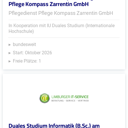
Pflege Kompass Zarrentin GmbH
Pflegedienst Pflege Kompass Zarrentin GmbH
In Kooperation mit IU Duales Studium (Internationale
Hochschule)
bundesweit
Start: Oktober 2026
Freie Plätze: 1
Duales Studium Informatik (B.Sc.) am