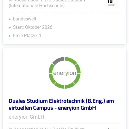
(Internationale Hochschule)
bundesweit
Start: Oktober 2026
Freie Plätze: 1
Duales Studium Elektrotechnik (B.Eng.) am
virtuellen Campus - eneryion GmbH
eneryion GmbH