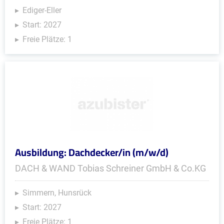
Ediger-Eller
Start: 2027
Freie Plätze: 1
Ausbildung: Dachdecker/in (m/w/d)
DACH & WAND Tobias Schreiner GmbH & Co.KG
Simmern, Hunsrück
Start: 2027
Freie Plätze: 1