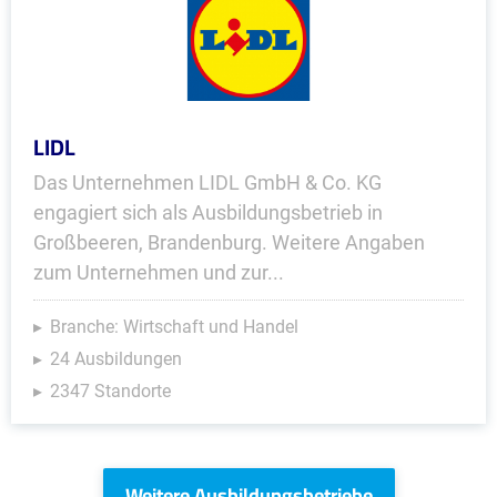
LIDL
Das Unternehmen LIDL GmbH & Co. KG
engagiert sich als Ausbildungsbetrieb in
Großbeeren, Brandenburg. Weitere Angaben
zum Unternehmen und zur...
Branche: Wirtschaft und Handel
24 Ausbildungen
2347 Standorte
Weitere Ausbildungsbetriebe