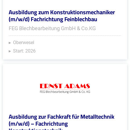
Ausbildung zum Konstruktionsmechaniker
(m/w/d) Fachrichtung Feinblechbau
FEG Blechbearbeitung GmbH & Co.KG
Oberwesel
Start: 2026
Ausbildung zur Fachkraft für Metalltechnik
(m/w/d) – Fachrichtung