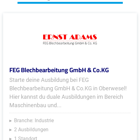
FEG Blechbearbeitung GmbH & Co.KG
Starte deine Ausbildung bei FEG
Blechbearbeitung GmbH & Co.KG in Oberwesel!
Hier kannst du duale Ausbildungen im Bereich
Maschinenbau und...
Branche: Industrie
2 Ausbildungen
1 Standort