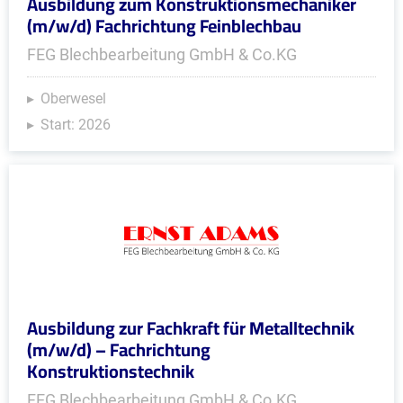
Ausbildung zum Konstruktionsmechaniker
(m/w/d) Fachrichtung Feinblechbau
FEG Blechbearbeitung GmbH & Co.KG
Oberwesel
Start: 2026
Ausbildung zur Fachkraft für Metalltechnik
(m/w/d) – Fachrichtung
Konstruktionstechnik
FEG Blechbearbeitung GmbH & Co.KG