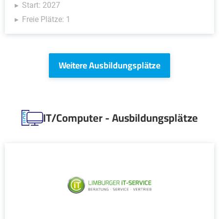
Start: 2027
Freie Plätze: 1
Weitere Ausbildungsplätze
IT/Computer - Ausbildungsplätze