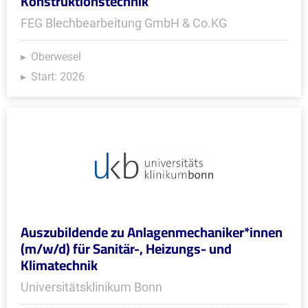
Konstruktionstechnik
FEG Blechbearbeitung GmbH & Co.KG
Oberwesel
Start: 2026
Auszubildende zu Anlagenmechaniker*innen
(m/w/d) für Sanitär-, Heizungs- und
Klimatechnik
Universitätsklinikum Bonn