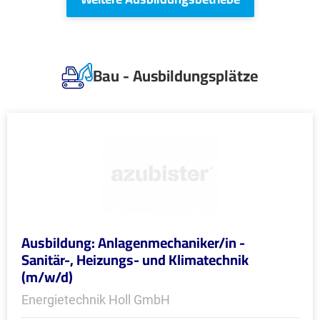
Bau - Ausbildungsplätze
Ausbildung: Anlagenmechaniker/in -
Sanitär-, Heizungs- und Klimatechnik
(m/w/d)
Energietechnik Holl GmbH