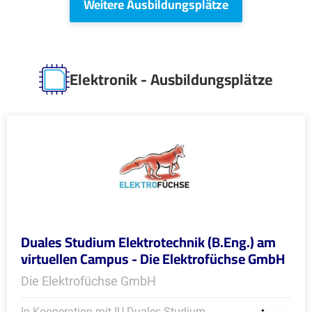
Weitere Ausbildungsplätze
Elektronik - Ausbildungsplätze
Duales Studium Elektrotechnik (B.Eng.) am
virtuellen Campus - Die Elektrofüchse GmbH
Die Elektrofüchse GmbH
In Kooperation mit IU Duales Studium