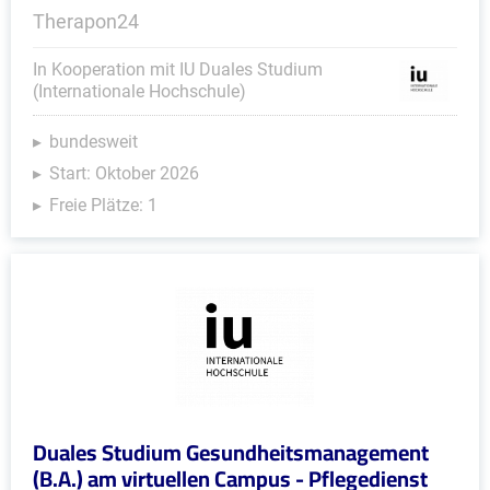
Therapon24
In Kooperation mit IU Duales Studium
(Internationale Hochschule)
bundesweit
Start: Oktober 2026
Freie Plätze: 1
Duales Studium Gesundheitsmanagement
(B.A.) am virtuellen Campus - Pflegedienst