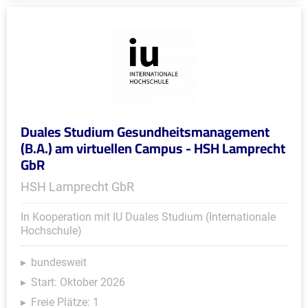
Duales Studium Gesundheitsmanagement
(B.A.) am virtuellen Campus - HSH Lamprecht
GbR
HSH Lamprecht GbR
In Kooperation mit IU Duales Studium (Internationale
Hochschule)
bundesweit
Start: Oktober 2026
Freie Plätze: 1