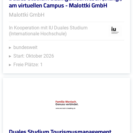
am virtuellen Campus - Malottki GmbH
Malottki GmbH
In Kooperation mit IU Duales Studium
(Internationale Hochschule)
bundesweit
Start: Oktober 2026
Freie Plätze: 1
Duales Studium Tourismusmanagement