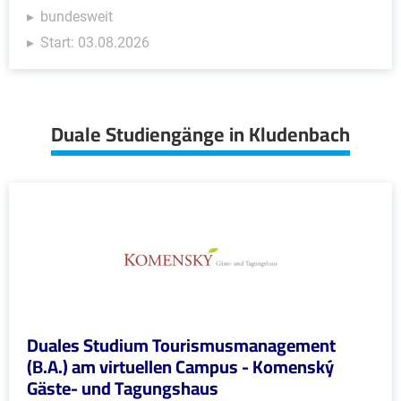
bundesweit
Start: 03.08.2026
Duale Studiengänge in Kludenbach
Duales Studium Tourismusmanagement
(B.A.) am virtuellen Campus - Komenský
Gäste- und Tagungshaus