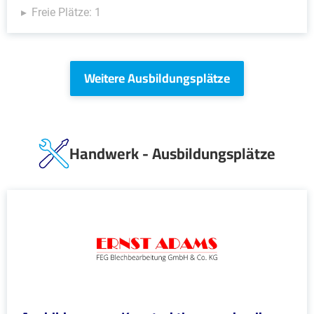
Freie Plätze: 1
Weitere Ausbildungsplätze
Handwerk - Ausbildungsplätze