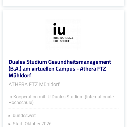
Duales Studium Gesundheitsmanagement
(B.A.) am virtuellen Campus - Athera FTZ
Mühldorf
ATHERA FTZ Mühldorf
In Kooperation mit IU Duales Studium (Internationale
Hochschule)
bundesweit
Start: Oktober 2026