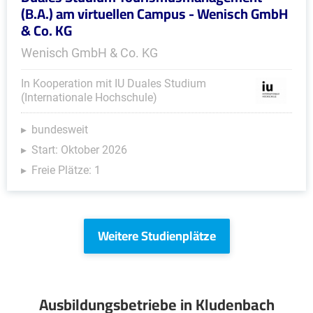
(B.A.) am virtuellen Campus - Wenisch GmbH
& Co. KG
Wenisch GmbH & Co. KG
In Kooperation mit IU Duales Studium
(Internationale Hochschule)
bundesweit
Start: Oktober 2026
Freie Plätze: 1
Weitere Studienplätze
Ausbildungsbetriebe in Kludenbach