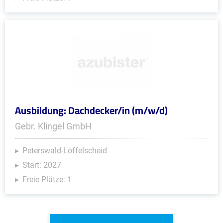
Ausbildung: Dachdecker/in (m/w/d)
Gebr. Klingel GmbH
Peterswald-Löffelscheid
Start: 2027
Freie Plätze: 1