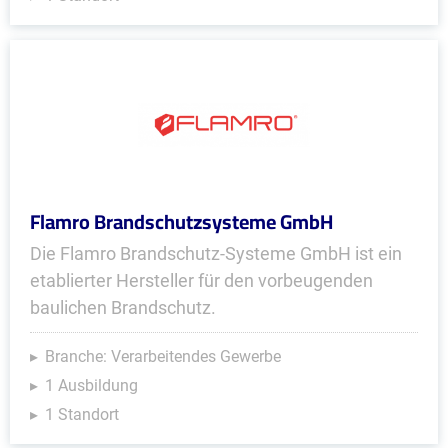
Flamro Brandschutzsysteme GmbH
Die Flamro Brandschutz-Systeme GmbH ist ein
etablierter Hersteller für den vorbeugenden
baulichen Brandschutz.
Branche: Verarbeitendes Gewerbe
1 Ausbildung
1 Standort