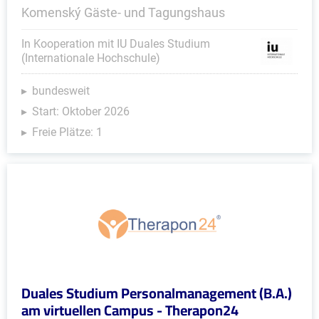
Komenský Gäste- und Tagungshaus
In Kooperation mit IU Duales Studium
(Internationale Hochschule)
bundesweit
Start: Oktober 2026
Freie Plätze: 1
Duales Studium Personalmanagement (B.A.)
am virtuellen Campus - Therapon24