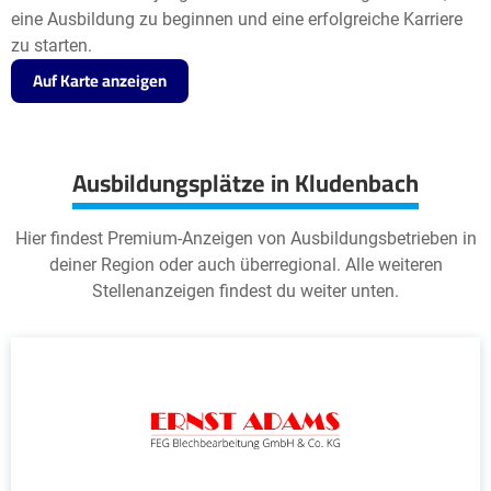
eine Ausbildung zu beginnen und eine erfolgreiche Karriere
zu starten.
Auf Karte anzeigen
Ausbildungsplätze in Kludenbach
Hier findest Premium-Anzeigen von Ausbildungsbetrieben in
deiner Region oder auch überregional. Alle weiteren
Stellenanzeigen findest du weiter unten.