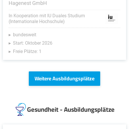
Hagenest GmbH
In Kooperation mit IU Duales Studium
(Internationale Hochschule)
bundesweit
Start: Oktober 2026
Freie Plätze: 1
Weitere Ausbildungsplätze
Gesundheit - Ausbildungsplätze