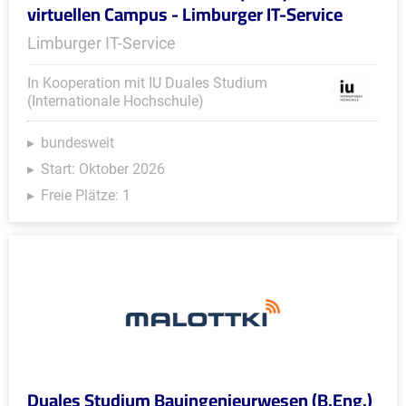
virtuellen Campus - Limburger IT-Service
Limburger IT-Service
In Kooperation mit IU Duales Studium
(Internationale Hochschule)
bundesweit
Start: Oktober 2026
Freie Plätze: 1
Duales Studium Bauingenieurwesen (B.Eng.)