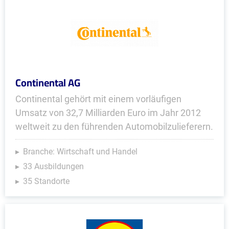
Continental AG
Continental gehört mit einem vorläufigen
Umsatz von 32,7 Milliarden Euro im Jahr 2012
weltweit zu den führenden Automobilzulieferern.
Branche: Wirtschaft und Handel
33 Ausbildungen
35 Standorte