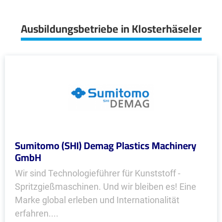
Ausbildungsbetriebe in Klosterhäseler
Sumitomo (SHI) Demag Plastics Machinery
GmbH
Wir sind Technologieführer für Kunststoff -
Spritzgießmaschinen. Und wir bleiben es! Eine
Marke global erleben und Internationalität
erfahren....