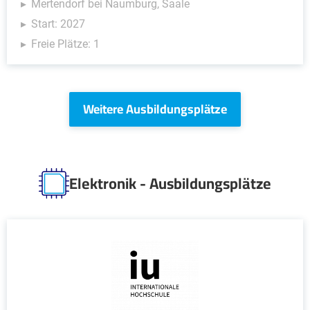
Mertendorf bei Naumburg, Saale
Start: 2027
Freie Plätze: 1
Weitere Ausbildungsplätze
Elektronik - Ausbildungsplätze