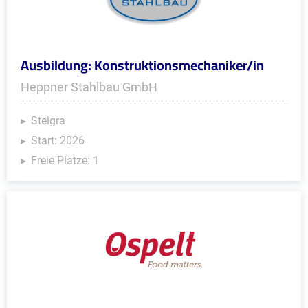
Ausbildung: Konstruktionsmechaniker/in
Heppner Stahlbau GmbH
Steigra
Start: 2026
Freie Plätze: 1