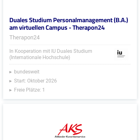
Duales Studium Personalmanagement (B.A.)
am virtuellen Campus - Therapon24
Therapon24
In Kooperation mit IU Duales Studium
(Internationale Hochschule)
bundesweit
Start: Oktober 2026
Freie Plätze: 1