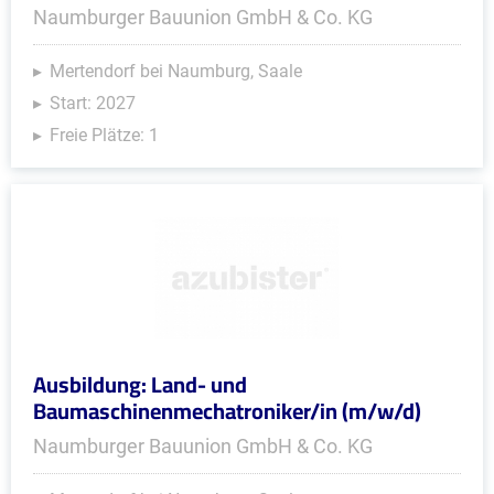
Naumburger Bauunion GmbH & Co. KG
Mertendorf bei Naumburg, Saale
Start: 2027
Freie Plätze: 1
Ausbildung: Land- und
Baumaschinenmechatroniker/in (m/w/d)
Naumburger Bauunion GmbH & Co. KG