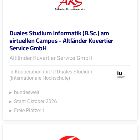
Duales Studium Informatik (B.Sc.) am
virtuellen Campus - Altländer Kuvertier
Service GmbH
Altländer Kuvertier Service GmbH
In Kooperation mit IU Duales Studium
(Internationale Hochschule)
bundesweit
Start: Oktober 2026
Freie Plätze: 1