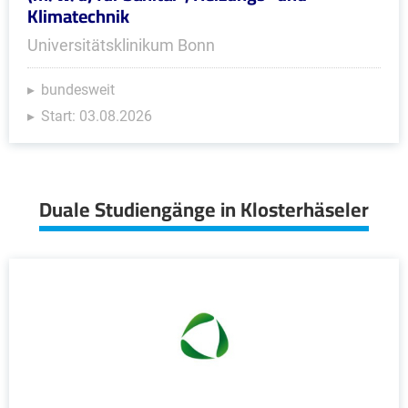
Klimatechnik
Universitätsklinikum Bonn
bundesweit
Start: 03.08.2026
Duale Studiengänge in Klosterhäseler