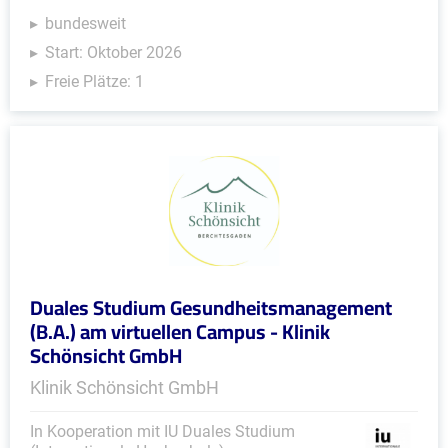
bundesweit
Start: Oktober 2026
Freie Plätze: 1
Duales Studium Gesundheitsmanagement
(B.A.) am virtuellen Campus - Klinik
Schönsicht GmbH
Klinik Schönsicht GmbH
In Kooperation mit IU Duales Studium