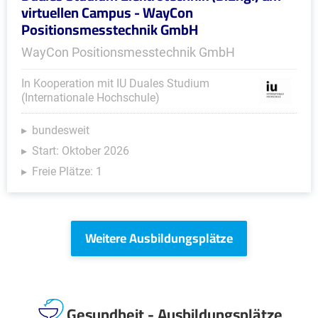
virtuellen Campus - WayCon
Positionsmesstechnik GmbH
WayCon Positionsmesstechnik GmbH
In Kooperation mit IU Duales Studium
(Internationale Hochschule)
bundesweit
Start: Oktober 2026
Freie Plätze: 1
Weitere Ausbildungsplätze
Gesundheit - Ausbildungsplätze