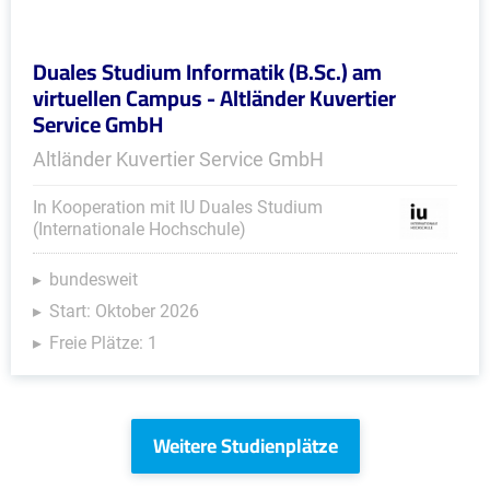
Duales Studium Informatik (B.Sc.) am
virtuellen Campus - Altländer Kuvertier
Service GmbH
Altländer Kuvertier Service GmbH
In Kooperation mit IU Duales Studium
(Internationale Hochschule)
bundesweit
Start: Oktober 2026
Freie Plätze: 1
Weitere Studienplätze