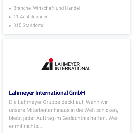
Branche: Wirtschaft und Handel
11 Ausbildungen
315 Standorte
Lahmeyer International GmbH
Die Lahmeyer Gruppe deckt auf: Wenn wir
unsere Mitarbeiter hinaus in die Welt schicken,
bleibt jeder Auftrag im Gedächtnis haften. Weil
er mit nichts...