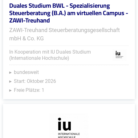
Duales Studium BWL - Spezialisierung
Steuerberatung (B.A.) am virtuellen Campus -
ZAWI-Treuhand
ZAWI-Treuhand Steuerberatungsgesellschaft
mbH & Co. KG
In Kooperation mit IU Duales Studium
(Internationale Hochschule)
bundesweit
Start: Oktober 2026
Freie Plätze: 1