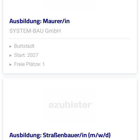
Ausbildung: Maurer/in
SYSTEM-BAU GmbH
Buttstädt
Start: 2027
Freie Plätze: 1
Ausbildung: Straßenbauer/in (m/w/d)