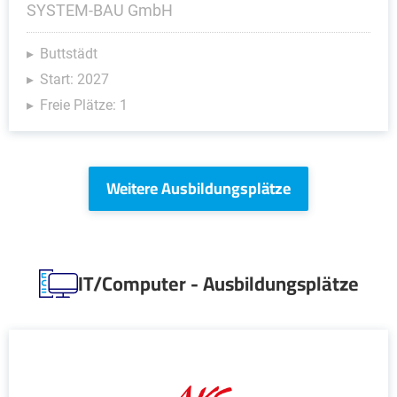
SYSTEM-BAU GmbH
Buttstädt
Start: 2027
Freie Plätze: 1
Weitere Ausbildungsplätze
IT/Computer - Ausbildungsplätze