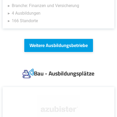
Branche: Finanzen und Versicherung
4 Ausbildungen
166 Standorte
Weitere Ausbildungsbetriebe
Bau - Ausbildungsplätze