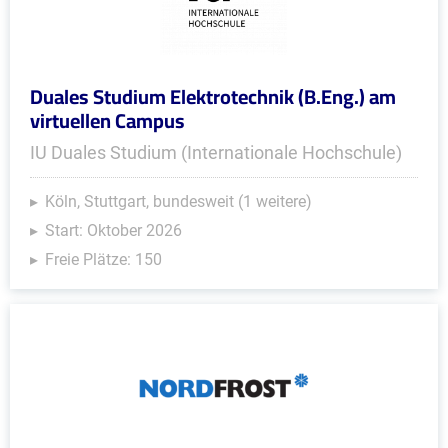
Duales Studium Elektrotechnik (B.Eng.) am
virtuellen Campus
IU Duales Studium (Internationale Hochschule)
Köln, Stuttgart, bundesweit (1 weitere)
Start: Oktober 2026
Freie Plätze: 150