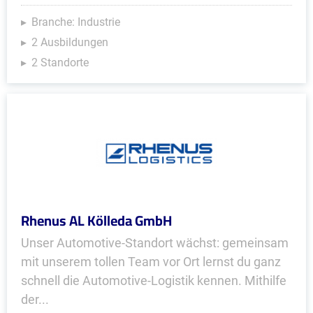
Branche: Industrie
2 Ausbildungen
2 Standorte
Rhenus AL Kölleda GmbH
Unser Automotive-Standort wächst: gemeinsam
mit unserem tollen Team vor Ort lernst du ganz
schnell die Automotive-Logistik kennen. Mithilfe
der...