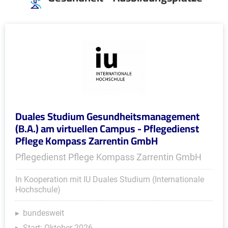
Duales Studium Gesundheitsmanagement
(B.A.) am virtuellen Campus - Pflegedienst
Pflege Kompass Zarrentin GmbH
Pflegedienst Pflege Kompass Zarrentin GmbH
In Kooperation mit IU Duales Studium (Internationale
Hochschule)
bundesweit
Start: Oktober 2026