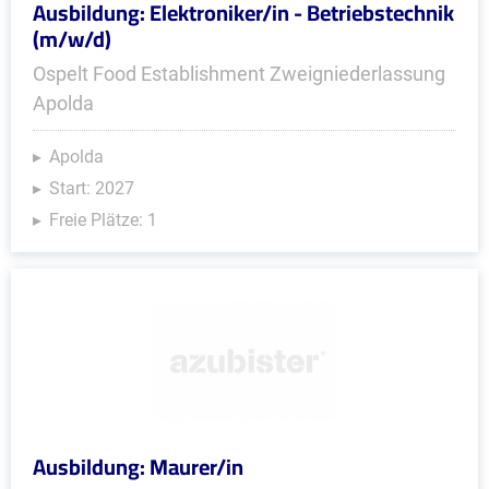
Ausbildung: Elektroniker/in - Betriebstechnik
(m/w/d)
Ospelt Food Establishment Zweigniederlassung
Apolda
Apolda
Start: 2027
Freie Plätze: 1
Ausbildung: Maurer/in