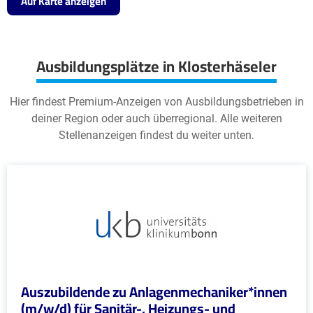
Auf Karte anzeigen
Ausbildungsplätze in Klosterhäseler
Hier findest Premium-Anzeigen von Ausbildungsbetrieben in
deiner Region oder auch überregional. Alle weiteren
Stellenanzeigen findest du weiter unten.
Auszubildende zu Anlagenmechaniker*innen
(m/w/d) für Sanitär-, Heizungs- und