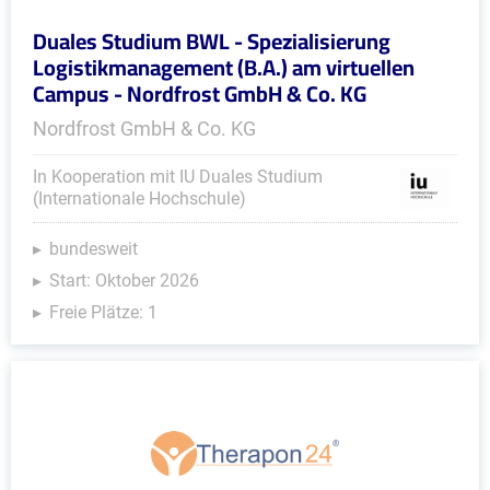
Duales Studium BWL - Spezialisierung
Logistikmanagement (B.A.) am virtuellen
Campus - Nordfrost GmbH & Co. KG
Nordfrost GmbH & Co. KG
In Kooperation mit IU Duales Studium
(Internationale Hochschule)
bundesweit
Start: Oktober 2026
Freie Plätze: 1