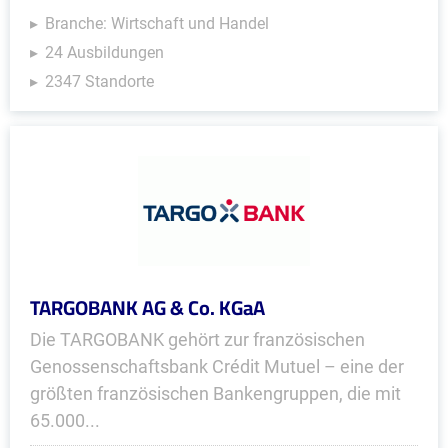
Branche: Wirtschaft und Handel
24 Ausbildungen
2347 Standorte
TARGOBANK AG & Co. KGaA
Die TARGOBANK gehört zur französischen
Genossenschaftsbank Crédit Mutuel – eine der
größten französischen Bankengruppen, die mit
65.000...