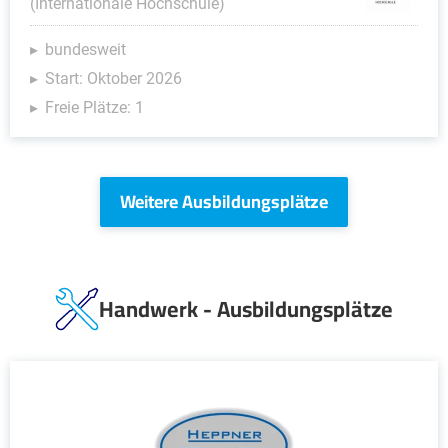
(Internationale Hochschule)
bundesweit
Start: Oktober 2026
Freie Plätze: 1
Weitere Ausbildungsplätze
Handwerk - Ausbildungsplätze