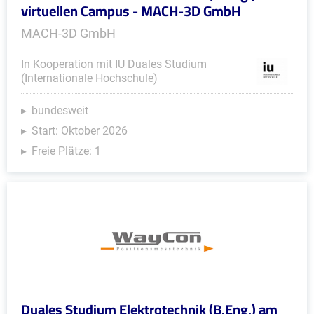
virtuellen Campus - MACH-3D GmbH
MACH-3D GmbH
In Kooperation mit IU Duales Studium
(Internationale Hochschule)
bundesweit
Start: Oktober 2026
Freie Plätze: 1
Duales Studium Elektrotechnik (B.Eng.) am