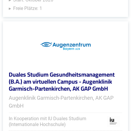
Freie Plätze: 1
Duales Studium Gesundheitsmanagement
(B.A.) am virtuellen Campus - Augenklinik
Garmisch-Partenkirchen, AK GAP GmbH
Augenklinik Garmisch-Partenkirchen, AK GAP
GmbH
In Kooperation mit IU Duales Studium
(Internationale Hochschule)