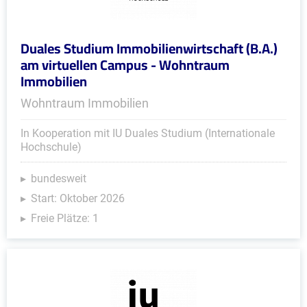
Duales Studium Immobilienwirtschaft (B.A.)
am virtuellen Campus - Wohntraum
Immobilien
Wohntraum Immobilien
In Kooperation mit IU Duales Studium (Internationale
Hochschule)
bundesweit
Start: Oktober 2026
Freie Plätze: 1