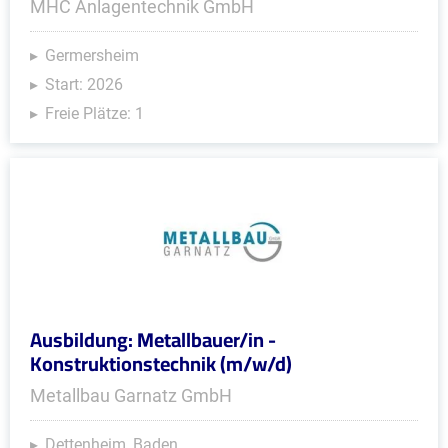
MHC Anlagentechnik GmbH
Germersheim
Start: 2026
Freie Plätze: 1
Ausbildung: Metallbauer/in -
Konstruktionstechnik (m/w/d)
Metallbau Garnatz GmbH
Dettenheim, Baden