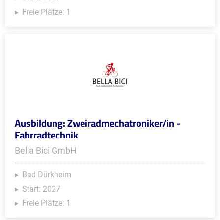
Freie Plätze: 1
Ausbildung: Zweiradmechatroniker/in -
Fahrradtechnik
Bella Bici GmbH
Bad Dürkheim
Start: 2027
Freie Plätze: 1