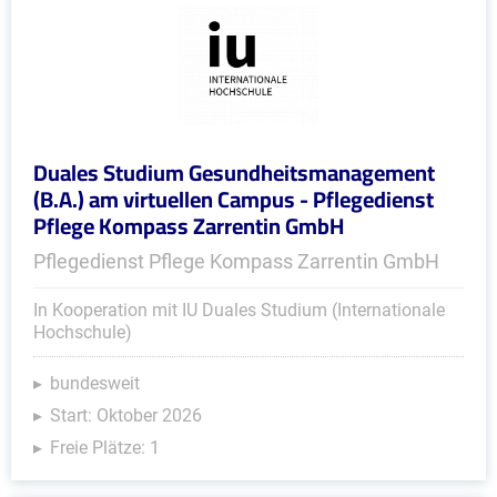
Duales Studium Gesundheitsmanagement
(B.A.) am virtuellen Campus - Pflegedienst
Pflege Kompass Zarrentin GmbH
Pflegedienst Pflege Kompass Zarrentin GmbH
In Kooperation mit IU Duales Studium (Internationale
Hochschule)
bundesweit
Start: Oktober 2026
Freie Plätze: 1