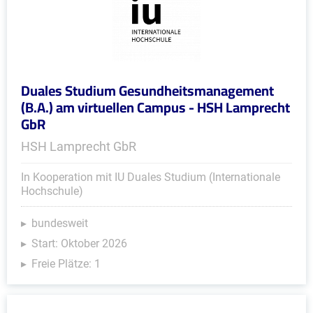
Duales Studium Gesundheitsmanagement
(B.A.) am virtuellen Campus - HSH Lamprecht
GbR
HSH Lamprecht GbR
In Kooperation mit IU Duales Studium (Internationale
Hochschule)
bundesweit
Start: Oktober 2026
Freie Plätze: 1