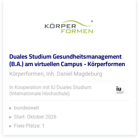
Duales Studium Gesundheitsmanagement
(B.A.) am virtuellen Campus - Körperformen
Körperformen, Inh. Daniel Magdeburg
In Kooperation mit IU Duales Studium
(Internationale Hochschule)
bundesweit
Start: Oktober 2026
Freie Plätze: 1