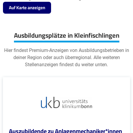
Auf Karte anzeigen
Ausbildungsplätze in Kleinfischlingen
Hier findest Premium-Anzeigen von Ausbildungsbetrieben in
deiner Region oder auch überregional. Alle weiteren
Stellenanzeigen findest du weiter unten.
Auszubildende zu Anlagenmechaniker*innen