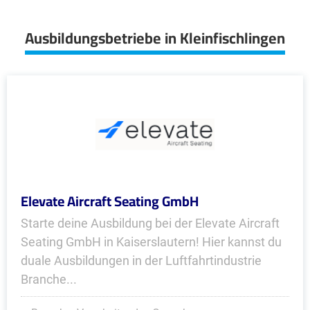
Ausbildungsbetriebe in Kleinfischlingen
Elevate Aircraft Seating GmbH
Starte deine Ausbildung bei der Elevate Aircraft
Seating GmbH in Kaiserslautern! Hier kannst du
duale Ausbildungen in der Luftfahrtindustrie
Branche...