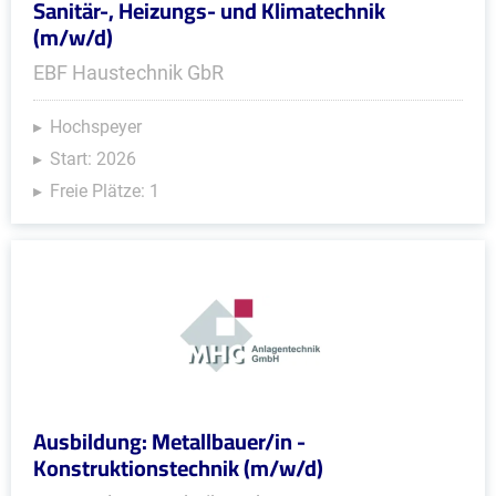
Sanitär-, Heizungs- und Klimatechnik
(m/w/d)
EBF Haustechnik GbR
Hochspeyer
Start: 2026
Freie Plätze: 1
Ausbildung: Metallbauer/in -
Konstruktionstechnik (m/w/d)