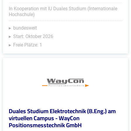
In Kooperation mit IU Duales Studium (Internationale
Hochschule)
bundesweit
Start: Oktober 2026
Freie Plätze: 1
Duales Studium Elektrotechnik (B.Eng.) am
virtuellen Campus - WayCon
Positionsmesstechnik GmbH