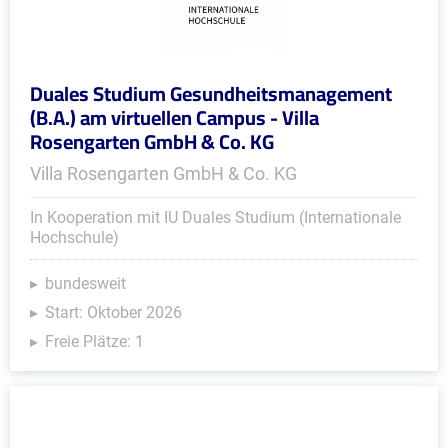
Duales Studium Gesundheitsmanagement
(B.A.) am virtuellen Campus - Villa
Rosengarten GmbH & Co. KG
Villa Rosengarten GmbH & Co. KG
In Kooperation mit IU Duales Studium (Internationale
Hochschule)
bundesweit
Start: Oktober 2026
Freie Plätze: 1