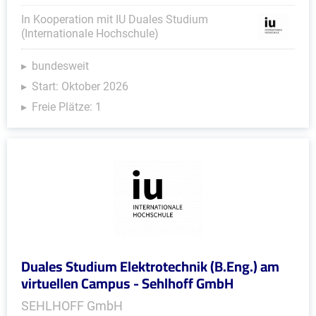
In Kooperation mit IU Duales Studium
(Internationale Hochschule)
bundesweit
Start: Oktober 2026
Freie Plätze: 1
Duales Studium Elektrotechnik (B.Eng.) am
virtuellen Campus - Sehlhoff GmbH
SEHLHOFF GmbH