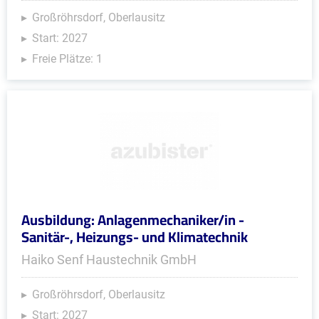
Großröhrsdorf, Oberlausitz
Start: 2027
Freie Plätze: 1
Ausbildung: Anlagenmechaniker/in -
Sanitär-, Heizungs- und Klimatechnik
Haiko Senf Haustechnik GmbH
Großröhrsdorf, Oberlausitz
Start: 2027