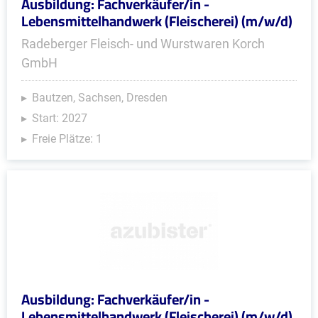
Ausbildung: Fachverkäufer/in -
Lebensmittelhandwerk (Fleischerei) (m/w/d)
Radeberger Fleisch- und Wurstwaren Korch
GmbH
Bautzen, Sachsen, Dresden
Start: 2027
Freie Plätze: 1
Ausbildung: Fachverkäufer/in -
Lebensmittelhandwerk (Fleischerei) (m/w/d)