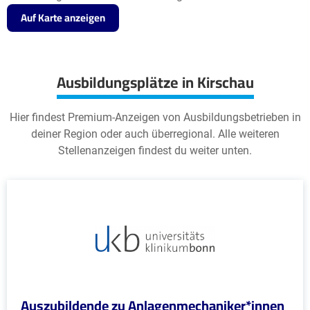
Auf Karte anzeigen
Ausbildungsplätze in Kirschau
Hier findest Premium-Anzeigen von Ausbildungsbetrieben in
deiner Region oder auch überregional. Alle weiteren
Stellenanzeigen findest du weiter unten.
Auszubildende zu Anlagenmechaniker*innen