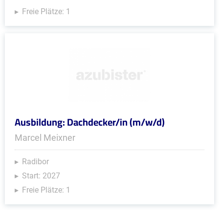
Freie Plätze: 1
Ausbildung: Dachdecker/in (m/w/d)
Marcel Meixner
Radibor
Start: 2027
Freie Plätze: 1