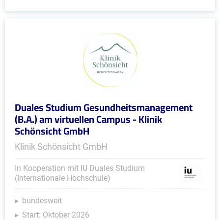
Duales Studium Gesundheitsmanagement
(B.A.) am virtuellen Campus - Klinik
Schönsicht GmbH
Klinik Schönsicht GmbH
In Kooperation mit IU Duales Studium
(Internationale Hochschule)
bundesweit
Start: Oktober 2026