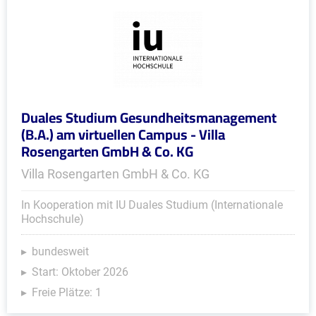
Duales Studium Gesundheitsmanagement
(B.A.) am virtuellen Campus - Villa
Rosengarten GmbH & Co. KG
Villa Rosengarten GmbH & Co. KG
In Kooperation mit IU Duales Studium (Internationale
Hochschule)
bundesweit
Start: Oktober 2026
Freie Plätze: 1