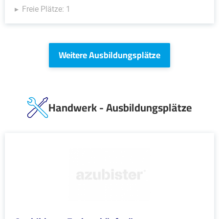
Freie Plätze: 1
Weitere Ausbildungsplätze
Handwerk - Ausbildungsplätze