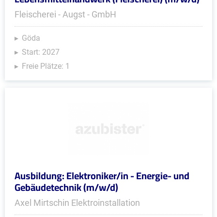
Fleischerei - Augst - GmbH
Göda
Start: 2027
Freie Plätze: 1
Ausbildung: Elektroniker/in - Energie- und
Gebäudetechnik (m/w/d)
Axel Mirtschin Elektroinstallation