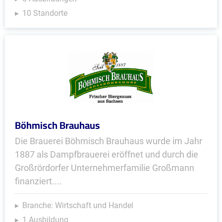
10 Standorte
Böhmisch Brauhaus
Die Brauerei Böhmisch Brauhaus wurde im Jahr
1887 als Dampfbrauerei eröffnet und durch die
Großrördorfer Unternehmerfamilie Großmann
finanziert....
Branche: Wirtschaft und Handel
1 Ausbildung