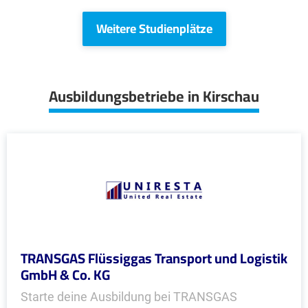
Weitere Studienplätze
Ausbildungsbetriebe in Kirschau
TRANSGAS Flüssiggas Transport und Logistik
GmbH & Co. KG
Starte deine Ausbildung bei TRANSGAS