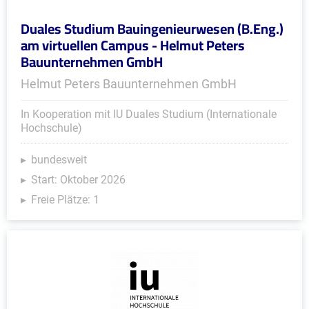
Duales Studium Bauingenieurwesen (B.Eng.)
am virtuellen Campus - Helmut Peters
Bauunternehmen GmbH
Helmut Peters Bauunternehmen GmbH
In Kooperation mit IU Duales Studium (Internationale
Hochschule)
bundesweit
Start: Oktober 2026
Freie Plätze: 1