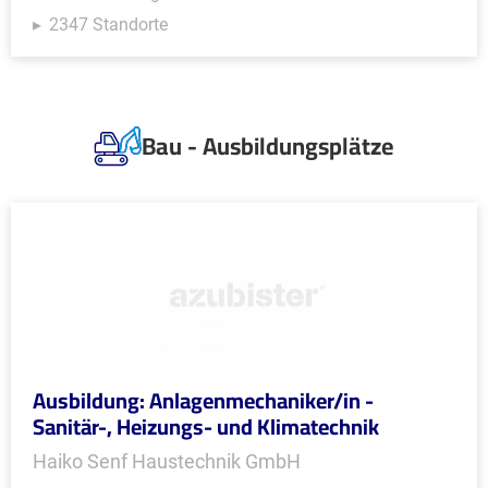
2347 Standorte
Bau - Ausbildungsplätze
Ausbildung: Anlagenmechaniker/in -
Sanitär-, Heizungs- und Klimatechnik
Haiko Senf Haustechnik GmbH