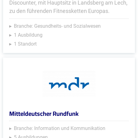
Discounter, mit Hauptsitz in Landsberg am Lech,
zu den führenden Fitnessketten Europas.
Branche: Gesundheits- und Sozialwesen
1 Ausbildung
1 Standort
Mitteldeutscher Rundfunk
Branche: Information und Kommunikation
5 Ausbildungen