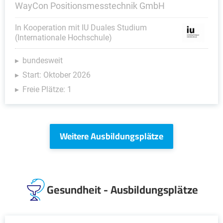
WayCon Positionsmesstechnik GmbH
In Kooperation mit IU Duales Studium
(Internationale Hochschule)
bundesweit
Start: Oktober 2026
Freie Plätze: 1
Weitere Ausbildungsplätze
Gesundheit - Ausbildungsplätze