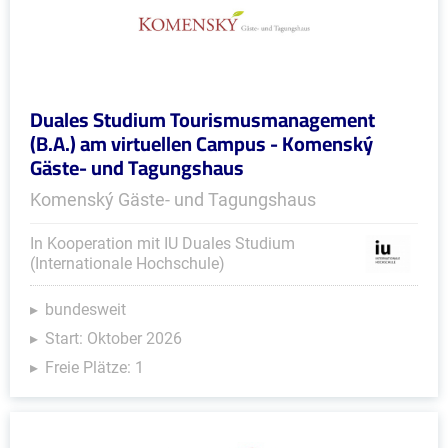
Duales Studium Tourismusmanagement
(B.A.) am virtuellen Campus - Komenský
Gäste- und Tagungshaus
Komenský Gäste- und Tagungshaus
In Kooperation mit IU Duales Studium
(Internationale Hochschule)
bundesweit
Start: Oktober 2026
Freie Plätze: 1