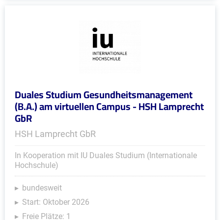
Duales Studium Gesundheitsmanagement
(B.A.) am virtuellen Campus - HSH Lamprecht
GbR
HSH Lamprecht GbR
In Kooperation mit IU Duales Studium (Internationale
Hochschule)
bundesweit
Start: Oktober 2026
Freie Plätze: 1