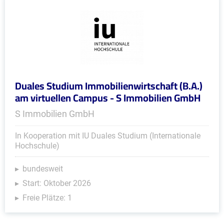
Duales Studium Immobilienwirtschaft (B.A.)
am virtuellen Campus - S Immobilien GmbH
S Immobilien GmbH
In Kooperation mit IU Duales Studium (Internationale
Hochschule)
bundesweit
Start: Oktober 2026
Freie Plätze: 1