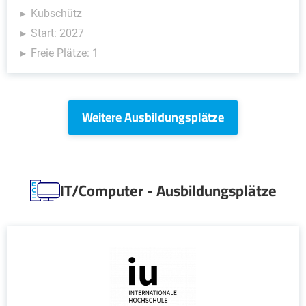
Kubschütz
Start: 2027
Freie Plätze: 1
Weitere Ausbildungsplätze
IT/Computer - Ausbildungsplätze