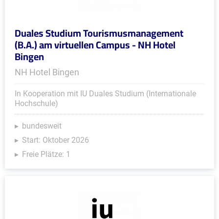
Duales Studium Tourismusmanagement
(B.A.) am virtuellen Campus - NH Hotel
Bingen
NH Hotel Bingen
In Kooperation mit IU Duales Studium (Internationale
Hochschule)
bundesweit
Start: Oktober 2026
Freie Plätze: 1