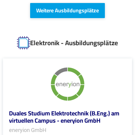
Weitere Ausbildungsplätze
Elektronik - Ausbildungsplätze
Duales Studium Elektrotechnik (B.Eng.) am
virtuellen Campus - eneryion GmbH
eneryion GmbH