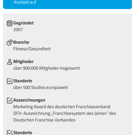
Kontakt auf
Gegründet
2007
Branche
Fitness/Gesundheit
Mitglieder
über 900.000 Mitglieder insgesamt
Standorte
über 500 Studios europaweit
Auszeichnungen
Marketing Award des deutschen Franchiseverband
DFV-Auszeichnung „Franchisesystem des Jahres“ des
Deutschen Franchise Verbandes
Standorte