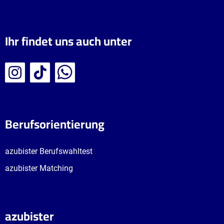
Ihr findet uns auch unter
Berufsorientierung
azubister Berufswahltest
azubister Matching
azubister