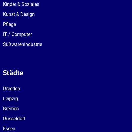
Kinder & Soziales
Kunst & Design
Pflege
IT / Computer
Süßwarenindustrie
Städte
Dresden
Leipzig
Bremen
Düsseldorf
Essen