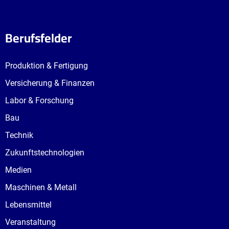
Berufsfelder
Produktion & Fertigung
Versicherung & Finanzen
Labor & Forschung
Bau
Technik
Zukunftstechnologien
Medien
Maschinen & Metall
Lebensmittel
Veranstaltung