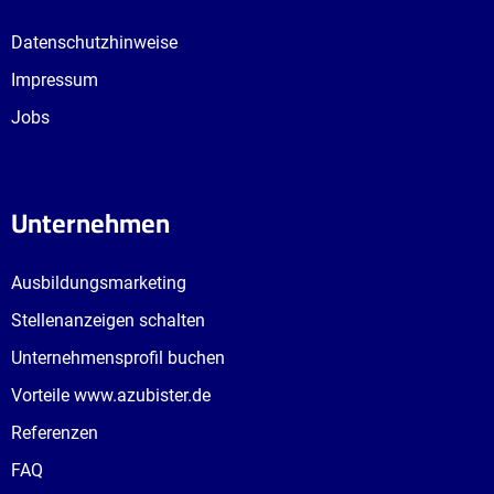
Datenschutzhinweise
Impressum
Jobs
Unternehmen
Ausbildungsmarketing
Stellenanzeigen schalten
Unternehmensprofil buchen
Vorteile www.azubister.de
Referenzen
FAQ