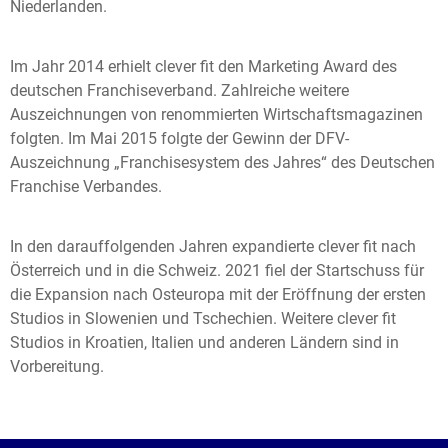
Niederlanden.
Im Jahr 2014 erhielt clever fit den Marketing Award des
deutschen Franchiseverband. Zahlreiche weitere
Auszeichnungen von renommierten Wirtschaftsmagazinen
folgten. Im Mai 2015 folgte der Gewinn der DFV-
Auszeichnung „Franchisesystem des Jahres“ des Deutschen
Franchise Verbandes.
In den darauffolgenden Jahren expandierte clever fit nach
Österreich und in die Schweiz. 2021 fiel der Startschuss für
die Expansion nach Osteuropa mit der Eröffnung der ersten
Studios in Slowenien und Tschechien. Weitere clever fit
Studios in Kroatien, Italien und anderen Ländern sind in
Vorbereitung.