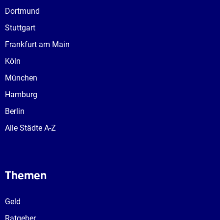
Dortmund
Stuttgart
Frankfurt am Main
Köln
München
Hamburg
Berlin
Alle Städte A-Z
Themen
Geld
Ratgeber