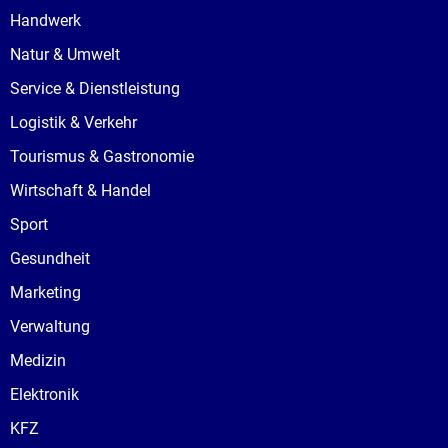
Handwerk
Natur & Umwelt
Service & Dienstleistung
Logistik & Verkehr
Tourismus & Gastronomie
Wirtschaft & Handel
Sport
Gesundheit
Marketing
Verwaltung
Medizin
Elektronik
KFZ