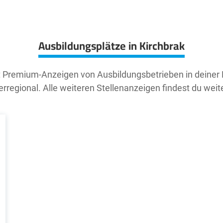
Ausbildungsplätze in Kirchbrak
t Premium-Anzeigen von Ausbildungsbetrieben in deiner
rregional. Alle weiteren Stellenanzeigen findest du weit