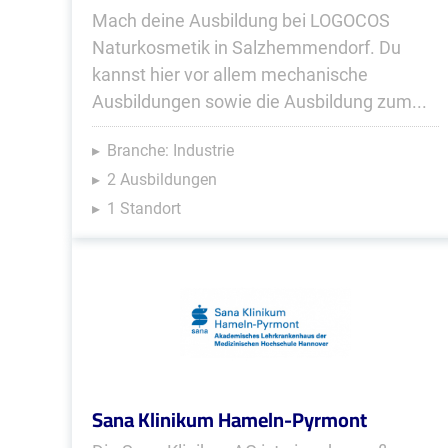
Mach deine Ausbildung bei LOGOCOS
Naturkosmetik in Salzhemmendorf. Du
kannst hier vor allem mechanische
Ausbildungen sowie die Ausbildung zum...
Branche: Industrie
2 Ausbildungen
1 Standort
Sana Klinikum Hameln-Pyrmont