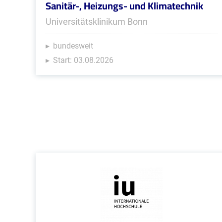
Sanitär-, Heizungs- und Klimatechnik
Universitätsklinikum Bonn
bundesweit
Start: 03.08.2026