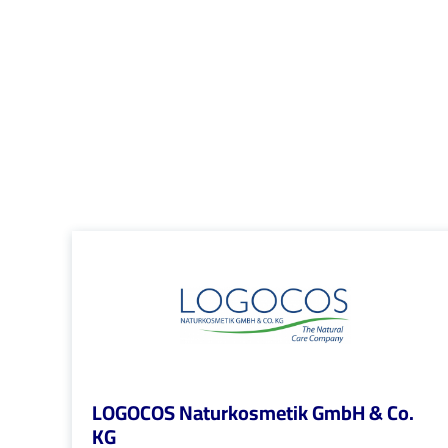
LOGOCOS Naturkosmetik GmbH & Co.
KG