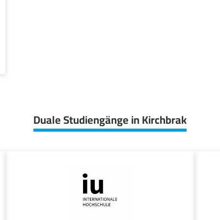
Duale Studiengänge in Kirchbrak