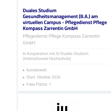
Duales Studium
Gesundheitsmanagement (B.A.) am
virtuellen Campus - Pflegedienst Pflege
Kompass Zarrentin GmbH
Pflegedienst Pflege Kompass Zarrentin
GmbH
In Kooperation mit IU Duales Studium
(Internationale Hochschule)
bundesweit
Start: Oktober 2026
Freie Plätze: 1