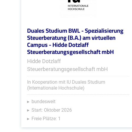
Duales Studium BWL - Spezialisierung
Steuerberatung (B.A.) am virtuellen
Campus - Hidde Dotzlaff
Steuerberatungsgesellschaft mbH
Hidde Dotzlaff
Steuerberatungsgesellschaft mbH
In Kooperation mit IU Duales Studium
(Internationale Hochschule)
bundesweit
Start: Oktober 2026
Freie Plätze: 1