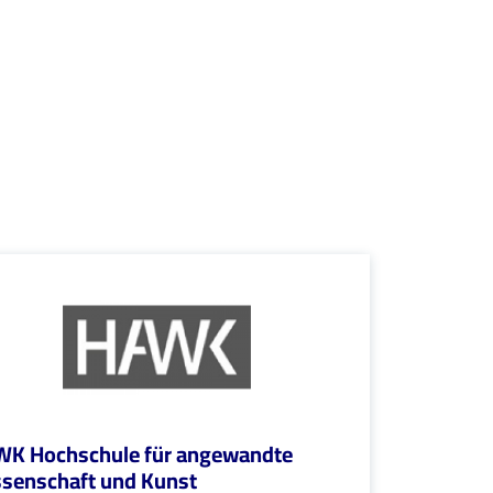
K Hochschule für angewandte
senschaft und Kunst